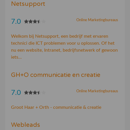
Netsupport
7.0
Online Marketingbureaus
Welkom bij Netsupport, een bedrijf met ervaren
technici die ICT problemen voor u oplossen. Of het
nu een website, Intranet, bedrijfsnetwerk of gewoon
iets...
GH+O communicatie en creatie
7.0
Online Marketingbureaus
Groot Haar + Orth - communicatie & creatie
Webleads