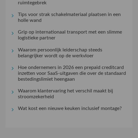
ruimtegebrek
Tips voor strak schakelmateriaal plaatsen in een
holle wand
Grip op internationaal transport met een slimme
logistieke partner
Waarom persoonlijk leiderschap steeds
belangrijker wordt op de werkvloer
Hoe ondernemers in 2026 een prepaid creditcard
inzetten voor SaaS-uitgaven die over de standaard
bestedingslimiet heengaan
Waarom klantervaring het verschil maakt bij
stroomzekerheid
Wat kost een nieuwe keuken inclusief montage?