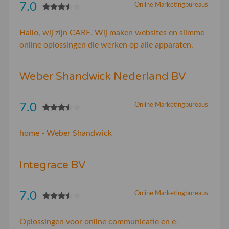
7.0
Online Marketingbureaus
Hallo, wij zijn CARE. Wij maken websites en slimme
online oplossingen die werken op alle apparaten.
Weber Shandwick Nederland BV
7.0
Online Marketingbureaus
home - Weber Shandwick
Integrace BV
7.0
Online Marketingbureaus
Oplossingen voor online communicatie en e-