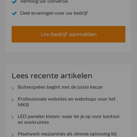
Verhoog uw conversie
Deel ervaringen over uw bedrijf
Uw bedrijf aanmelden
Lees recente artikelen
Buitenspelen begint met de juiste keuze
Professionele websites en webshops voor het
MKB
LED panelen kiezen: waar let je op voor kantoor
en werkruimte
Maatwerk mezzanines als slimme oplossing bij