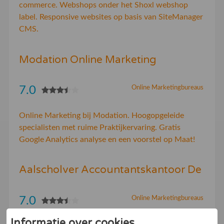
commerce. Webshops onder het Shoxl webshop
label. Responsive websites op basis van SiteManager
CMS.
Modation Online Marketing
7.0
Online Marketingbureaus
Online Marketing bij Modation. Hoogopgeleide
specialisten met ruime Praktijkervaring. Gratis
Google Analytics analyse en een voorstel op Maat!
Aalscholver Accountantskantoor De
7.0
Online Marketingbureaus
Informatie over cookies