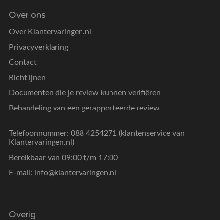
Over ons
Over Klantervaringen.nl
Privacyverklaring
Contact
Richtlijnen
Documenten die je review kunnen verifiëren
Behandeling van een gerapporteerde review
Telefoonnummer: 088 4254271 (klantenservice van
Klantervaringen.nl)
Bereikbaar van 09:00 t/m 17:00
E-mail:
info@klantervaringen.nl
Overig