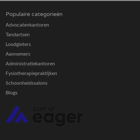
Populaire categorieën
Advocatenkantoren
Tandartsen
Loodgieters
Aannemers
Administratiekantoren
Fysiotherapiepraktijken
Schoonheidssalons
Blogs