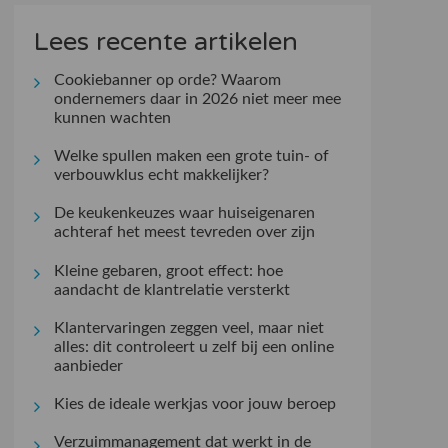
Lees recente artikelen
Cookiebanner op orde? Waarom
ondernemers daar in 2026 niet meer mee
kunnen wachten
Welke spullen maken een grote tuin- of
verbouwklus echt makkelijker?
De keukenkeuzes waar huiseigenaren
achteraf het meest tevreden over zijn
Kleine gebaren, groot effect: hoe
aandacht de klantrelatie versterkt
Klantervaringen zeggen veel, maar niet
alles: dit controleert u zelf bij een online
aanbieder
Kies de ideale werkjas voor jouw beroep
Verzuimmanagement dat werkt in de