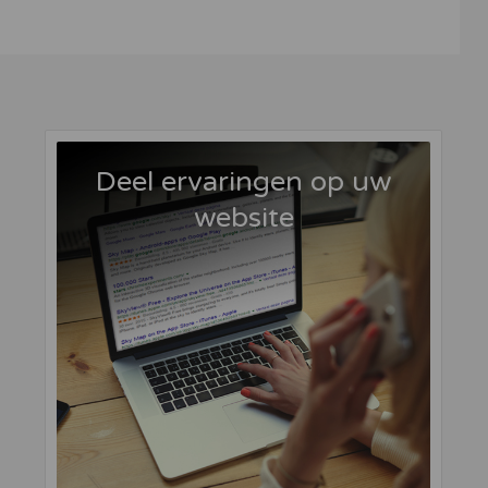
Deel ervaringen op uw
website