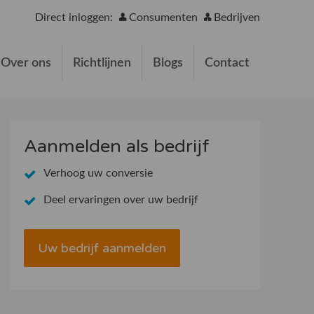
Direct inloggen:
Consumenten
Bedrijven
Over ons
Richtlijnen
Blogs
Contact
Aanmelden als bedrijf
Verhoog uw conversie
Deel ervaringen over uw bedrijf
Uw bedrijf aanmelden