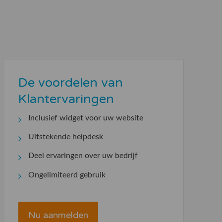
De voordelen van
Klantervaringen
Inclusief widget voor uw website
Uitstekende helpdesk
Deel ervaringen over uw bedrijf
Ongelimiteerd gebruik
Nu aanmelden