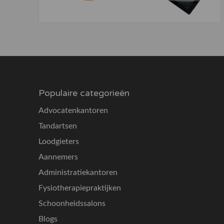
Populaire categorieën
Advocatenkantoren
Tandartsen
Loodgieters
Aannemers
Administratiekantoren
Fysiotherapiepraktijken
Schoonheidssalons
Blogs