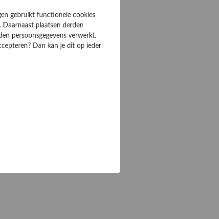
gen gebruikt functionele cookies
. Daarnaast plaatsen derden
rden persoonsgegevens verwerkt.
ccepteren? Dan kan je dit op ieder