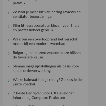
praktijk
Zo haal je meer uit verlichting reviews en
ventilator beoordelingen
Slim fitnessapparatuur kiezen voor thuis
en professioneel gebruik
Waarom een overlooprand het verschil
maakt bij een modern zwembad
Rolgordijnen kiezen: waarom deze blijven
de favoriete keuze
Slimme magazijnstellingen als basis voor
snelle orderverwerking
Welke balmaat heb je nodig? Zo kies je de
juiste voetbal
7 Beste Bedrijven voor C# Developer
Inhuren bij Complexe Projecten