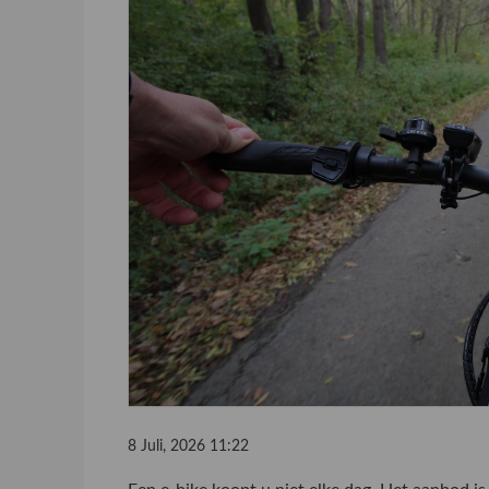
8 Juli, 2026 11:22