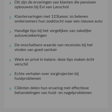
Dit zijn de ervaringen van klanten die pensioen
opbouwen bij Evi van Lanschot
Klantervaringen met 123Lease: zo beleven
ondernemers hun zoektocht naar een nieuwe auto
Handige tips bij het vergelijken van zakelijke
autoverzekeringen
De onschatbare waarde van recensies bij het
vinden van goed sanitair
Werk en privé in balans: deze tips maken écht
verschil
Echte verhalen over zorgtrajecten bij
huidproblemen
Cliënten delen hun ervaring met effectieve
behandelingen van huid- en nagelproblemen