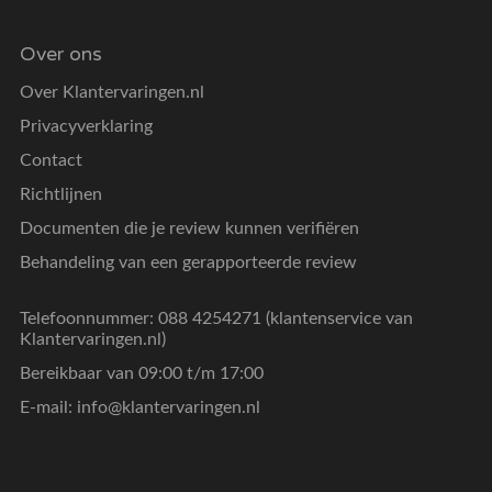
Over ons
Over Klantervaringen.nl
Privacyverklaring
Contact
Richtlijnen
Documenten die je review kunnen verifiëren
Behandeling van een gerapporteerde review
Telefoonnummer: 088 4254271 (klantenservice van
Klantervaringen.nl)
Bereikbaar van 09:00 t/m 17:00
E-mail:
info@klantervaringen.nl