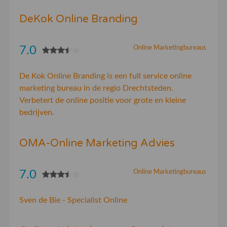
DeKok Online Branding
7.0
Online Marketingbureaus
De Kok Online Branding is een full service online
marketing bureau in de regio Drechtsteden.
Verbetert de online positie voor grote en kleine
bedrijven.
OMA-Online Marketing Advies
7.0
Online Marketingbureaus
Sven de Bie - Specialist Online