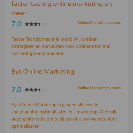
factor tachtig online marketing en
meer
7.0
Online Marketingbureaus
Factor Tachtig maakt je merk! Wij creëren
strategieën en concepten voor optimale (online)
marketing/communicatie.
Bys Online Marketing
7.0
Online Marketingbureaus
Bys Online Marketing is gespecialiseerd in
zoekmachine optimalisatie en - marketing. Gebruik
onze gratis tools om te kijken of u uw website kunt
optimaliseren