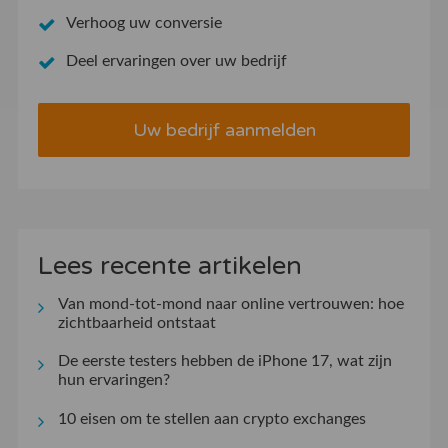
Verhoog uw conversie
Deel ervaringen over uw bedrijf
Uw bedrijf aanmelden
Lees recente artikelen
Van mond-tot-mond naar online vertrouwen: hoe
zichtbaarheid ontstaat
De eerste testers hebben de iPhone 17, wat zijn
hun ervaringen?
10 eisen om te stellen aan crypto exchanges