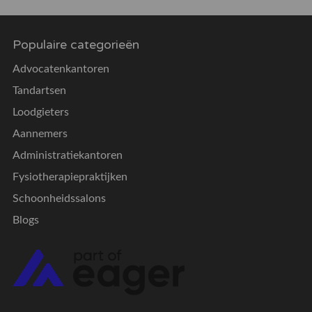
Populaire categorieën
Advocatenkantoren
Tandartsen
Loodgieters
Aannemers
Administratiekantoren
Fysiotherapiepraktijken
Schoonheidssalons
Blogs