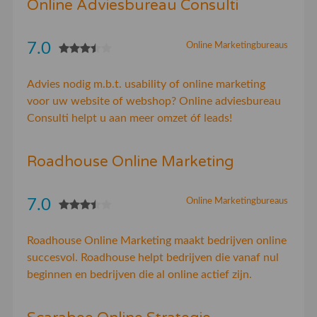
Online Adviesbureau Consulti
7.0
Online Marketingbureaus
Advies nodig m.b.t. usability of online marketing
voor uw website of webshop? Online adviesbureau
Consulti helpt u aan meer omzet óf leads!
Roadhouse Online Marketing
7.0
Online Marketingbureaus
Roadhouse Online Marketing maakt bedrijven online
succesvol. Roadhouse helpt bedrijven die vanaf nul
beginnen en bedrijven die al online actief zijn.