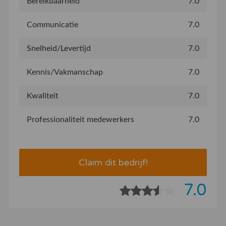
Bereikbaarheid
7.0
Communicatie
7.0
Snelheid/Levertijd
7.0
Kennis/Vakmanschap
7.0
Kwaliteit
7.0
Professionaliteit medewerkers
7.0
Claim dit bedrijf!
7.0