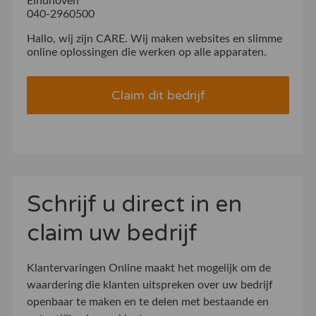
Eindhoven
040-2960500
Hallo, wij zijn CARE. Wij maken websites en slimme
online oplossingen die werken op alle apparaten.
Claim dit bedrijf
Schrijf u direct in en
claim uw bedrijf
Klantervaringen Online maakt het mogelijk om de
waardering die klanten uitspreken over uw bedrijf
openbaar te maken en te delen met bestaande en