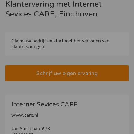
Klantervaring met Internet
Sevices CARE, Eindhoven
Claim uw bedrijf
en start met het vertonen van
klantervaringen.
Schrijf uw eigen ervaring
Internet Sevices CARE
www.care.nl
Jan Smitzlaan 9 /K