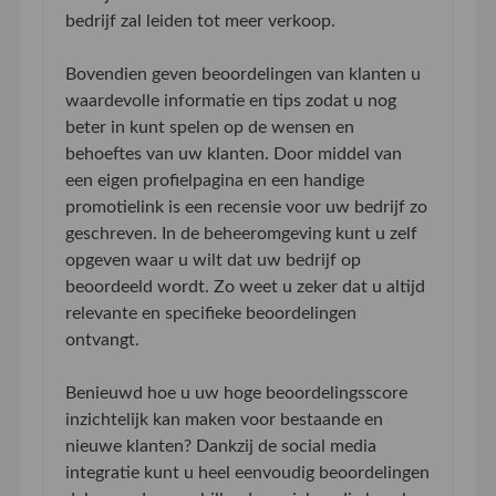
bedrijf zal leiden tot meer verkoop.
Bovendien geven beoordelingen van klanten u
waardevolle informatie en tips zodat u nog
beter in kunt spelen op de wensen en
behoeftes van uw klanten. Door middel van
een eigen profielpagina en een handige
promotielink is een recensie voor uw bedrijf zo
geschreven. In de beheeromgeving kunt u zelf
opgeven waar u wilt dat uw bedrijf op
beoordeeld wordt. Zo weet u zeker dat u altijd
relevante en specifieke beoordelingen
ontvangt.
Benieuwd hoe u uw hoge beoordelingsscore
inzichtelijk kan maken voor bestaande en
nieuwe klanten? Dankzij de social media
integratie kunt u heel eenvoudig beoordelingen