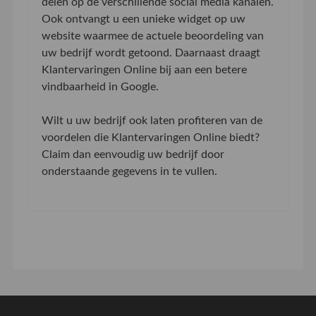
delen op de verschillende social media kanalen.
Ook ontvangt u een unieke widget op uw
website waarmee de actuele beoordeling van
uw bedrijf wordt getoond. Daarnaast draagt
Klantervaringen Online bij aan een betere
vindbaarheid in Google.
Wilt u uw bedrijf ook laten profiteren van de
voordelen die Klantervaringen Online biedt?
Claim dan eenvoudig uw bedrijf door
onderstaande gegevens in te vullen.