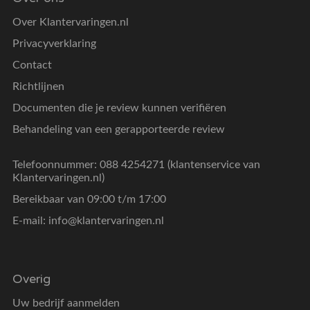
Over Klantervaringen.nl
Privacyverklaring
Contact
Richtlijnen
Documenten die je review kunnen verifiëren
Behandeling van een gerapporteerde review
Telefoonnummer: 088 4254271 (klantenservice van
Klantervaringen.nl)
Bereikbaar van 09:00 t/m 17:00
E-mail:
info@klantervaringen.nl
Overig
Uw bedrijf aanmelden