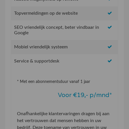
Topvermeldingen op de website
SEO vriendelijk concept, beter vindbaar in
Google
Mobiel vriendelijk systeem
Service & supportdesk
* Met een abonnementsduur vanaf 1 jaar
Voor €19,- p/mnd*
Onafhankelijke klantervaringen dragen bij aan
het vertrouwen dat mensen hebben in uw
bedrijf. Deze toename van vertrouwen in uw