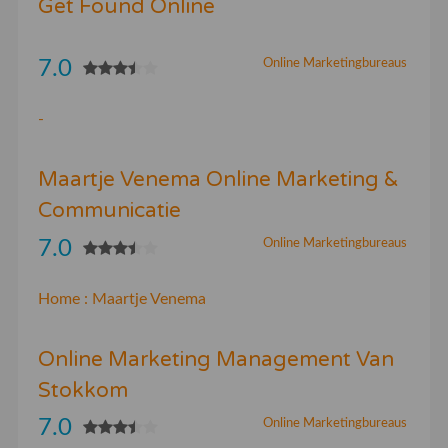
Get Found Online
7.0
Online Marketingbureaus
-
Maartje Venema Online Marketing &
Communicatie
7.0
Online Marketingbureaus
Home : Maartje Venema
Online Marketing Management Van
Stokkom
7.0
Online Marketingbureaus