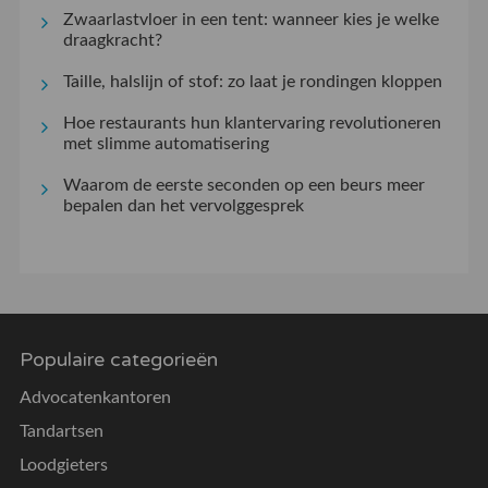
Zwaarlastvloer in een tent: wanneer kies je welke
draagkracht?
Taille, halslijn of stof: zo laat je rondingen kloppen
Hoe restaurants hun klantervaring revolutioneren
met slimme automatisering
Waarom de eerste seconden op een beurs meer
bepalen dan het vervolggesprek
Populaire categorieën
Advocatenkantoren
Tandartsen
Loodgieters