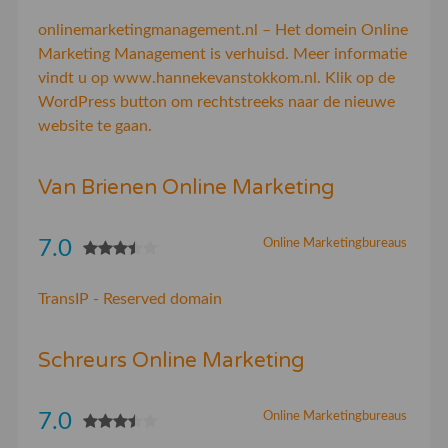
onlinemarketingmanagement.nl – Het domein Online
Marketing Management is verhuisd. Meer informatie
vindt u op www.hannekevanstokkom.nl. Klik op de
WordPress button om rechtstreeks naar de nieuwe
website te gaan.
Van Brienen Online Marketing
7.0
Online Marketingbureaus
TransIP - Reserved domain
Schreurs Online Marketing
7.0
Online Marketingbureaus