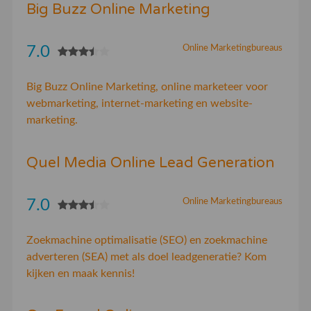
Big Buzz Online Marketing
7.0
Online Marketingbureaus
Big Buzz Online Marketing, online marketeer voor
webmarketing, internet-marketing en website-
marketing.
Quel Media Online Lead Generation
7.0
Online Marketingbureaus
Zoekmachine optimalisatie (SEO) en zoekmachine
adverteren (SEA) met als doel leadgeneratie? Kom
kijken en maak kennis!