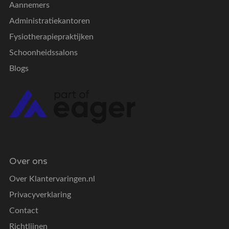
Aannemers
Administratiekantoren
Fysiotherapiepraktijken
Schoonheidssalons
Blogs
Over ons
Over Klantervaringen.nl
Privacyverklaring
Contact
Richtlijnen