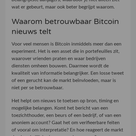
wat er gebeurt, maar ook beter begrijpt waarom.
Waarom betrouwbaar Bitcoin
nieuws telt
Voor veel mensen is Bitcoin inmiddels meer dan een
experiment. Het is een asset die in portefeuilles zit,
waarover vrienden praten en waar bedrijven
diensten omheen bouwen. Daarmee wordt de
kwaliteit van informatie belangrijker. Een losse tweet
of een gerucht kan de markt beïnvloeden, maar is
niet per se betrouwbaar.
Het helpt om nieuws te toetsen op bron, timing en
mogelijke belangen. Komt het bericht van een
toezichthouder, een beurs of een bedrijf, of van een
anoniem account? Gaat het om verifieerbare feiten
of vooral om interpretatie? En hoe reageert de markt