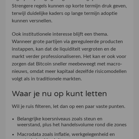
Strengere regels kunnen op korte termijn druk geven,
terwijl duidelijke kaders op lange termijn adoptie
kunnen versnellen.
Ook institutionele interesse blijft een thema.
Wanneer grote partijen via gereguleerde producten
instappen, kan dat de liquiditeit vergroten en de
markt verder professionaliseren. Het kan er ook voor
zorgen dat Bitcoin sneller meebeweegt met macro-
nieuws, omdat meer kapitaal dezelfde risicomodellen
volgt als in traditionele markten.
Waar je nu op kunt letten
Wil je ruis filteren, let dan op een paar vaste punten.
Belangrijke koersniveaus zoals steun en
weerstand, plus het handelsvolume rond die zones
Macrodata zoals inflatie, werkgelegenheid en