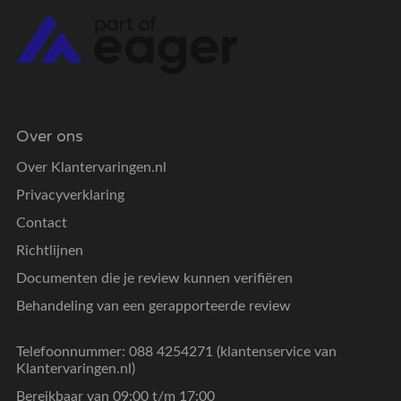
Over ons
Over Klantervaringen.nl
Privacyverklaring
Contact
Richtlijnen
Documenten die je review kunnen verifiëren
Behandeling van een gerapporteerde review
Telefoonnummer: 088 4254271 (klantenservice van
Klantervaringen.nl)
Bereikbaar van 09:00 t/m 17:00