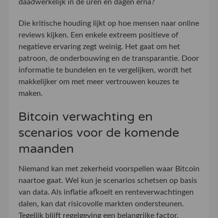
daadwerkelijk in de uren en dagen erna?
Die kritische houding lijkt op hoe mensen naar online
reviews kijken. Een enkele extreem positieve of
negatieve ervaring zegt weinig. Het gaat om het
patroon, de onderbouwing en de transparantie. Door
informatie te bundelen en te vergelijken, wordt het
makkelijker om met meer vertrouwen keuzes te
maken.
Bitcoin verwachting en
scenarios voor de komende
maanden
Niemand kan met zekerheid voorspellen waar Bitcoin
naartoe gaat. Wel kun je scenarios schetsen op basis
van data. Als inflatie afkoelt en renteverwachtingen
dalen, kan dat risicovolle markten ondersteunen.
Tegelijk blijft regelgeving een belangrijke factor.