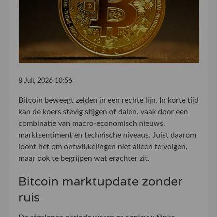
8 Juli, 2026 10:56
Bitcoin beweegt zelden in een rechte lijn. In korte tijd
kan de koers stevig stijgen of dalen, vaak door een
combinatie van macro-economisch nieuws,
marktsentiment en technische niveaus. Juist daarom
loont het om ontwikkelingen niet alleen te volgen,
maar ook te begrijpen wat erachter zit.
Bitcoin marktupdate zonder
ruis