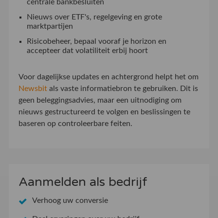
centrale bankbesluiten
Nieuws over ETF's, regelgeving en grote
marktpartijen
Risicobeheer, bepaal vooraf je horizon en
accepteer dat volatiliteit erbij hoort
Voor dagelijkse updates en achtergrond helpt het om
Newsbit
als vaste informatiebron te gebruiken. Dit is
geen beleggingsadvies, maar een uitnodiging om
nieuws gestructureerd te volgen en beslissingen te
baseren op controleerbare feiten.
Aanmelden als bedrijf
Verhoog uw conversie