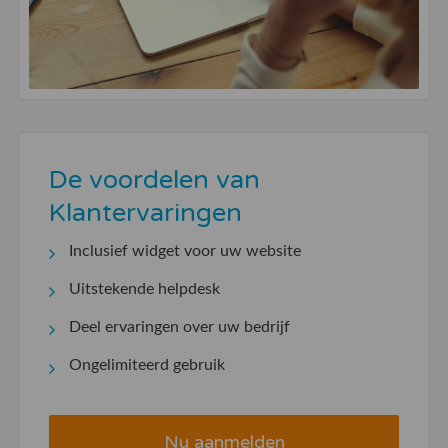
De voordelen van
Klantervaringen
Inclusief widget voor uw website
Uitstekende helpdesk
Deel ervaringen over uw bedrijf
Ongelimiteerd gebruik
Nu aanmelden