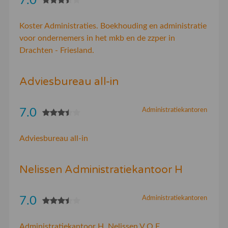
7.0
Koster Administraties. Boekhouding en administratie
voor ondernemers in het mkb en de zzper in
Drachten - Friesland.
Adviesbureau all-in
7.0
Administratiekantoren
Adviesbureau all-in
Nelissen Administratiekantoor H
7.0
Administratiekantoren
Administratiekantoor H. Nelissen V.O.F.