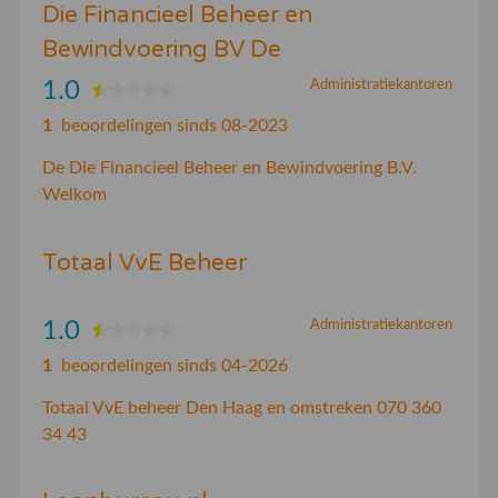
Die Financieel Beheer en
Bewindvoering BV De
1.0
Administratiekantoren
1
beoordelingen sinds 08-2023
De Die Financieel Beheer en Bewindvoering B.V.
Welkom
Totaal VvE Beheer
1.0
Administratiekantoren
1
beoordelingen sinds 04-2026
Totaal VvE beheer Den Haag en omstreken 070 360
34 43