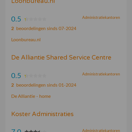
Loonbureau.nl
0.5
Administratiekantoren
2
beoordelingen sinds 07-2024
Loonbureau.nl
De Alliantie Shared Service Centre
0.5
Administratiekantoren
2
beoordelingen sinds 01-2024
De Alliantie - home
Koster Administraties
Administratiekantoren