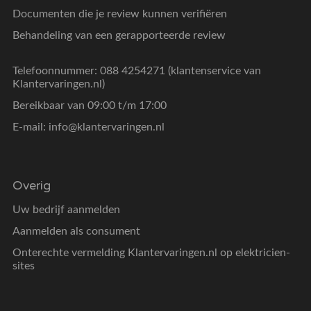
Documenten die je review kunnen verifiëren
Behandeling van een gerapporteerde review
Telefoonnummer: 088 4254271 (klantenservice van
Klantervaringen.nl)
Bereikbaar van 09:00 t/m 17:00
E-mail:
info@klantervaringen.nl
Overig
Uw bedrijf aanmelden
Aanmelden als consument
Onterechte vermelding Klantervaringen.nl op elektricien-
sites