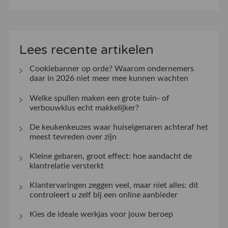
Lees recente artikelen
Cookiebanner op orde? Waarom ondernemers
daar in 2026 niet meer mee kunnen wachten
Welke spullen maken een grote tuin- of
verbouwklus echt makkelijker?
De keukenkeuzes waar huiseigenaren achteraf het
meest tevreden over zijn
Kleine gebaren, groot effect: hoe aandacht de
klantrelatie versterkt
Klantervaringen zeggen veel, maar niet alles: dit
controleert u zelf bij een online aanbieder
Kies de ideale werkjas voor jouw beroep