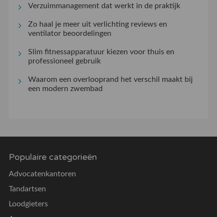
Verzuimmanagement dat werkt in de praktijk
Zo haal je meer uit verlichting reviews en
ventilator beoordelingen
Slim fitnessapparatuur kiezen voor thuis en
professioneel gebruik
Waarom een overlooprand het verschil maakt bij
een modern zwembad
Populaire categorieën
Advocatenkantoren
Tandartsen
Loodgieters