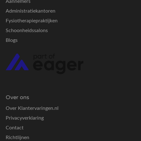
Aannemers
Administratiekantoren
Fysiotherapiepraktijken
Schoonheidssalons
Blogs
Over ons
Over Klantervaringen.nl
Privacyverklaring
Contact
Richtlijnen