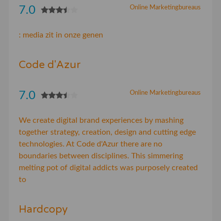
7.0
Online Marketingbureaus
: media zit in onze genen
Code d'Azur
7.0
Online Marketingbureaus
We create digital brand experiences by mashing
together strategy, creation, design and cutting edge
technologies. At Code d'Azur there are no
boundaries between disciplines. This simmering
melting pot of digital addicts was purposely created
to
Hardcopy