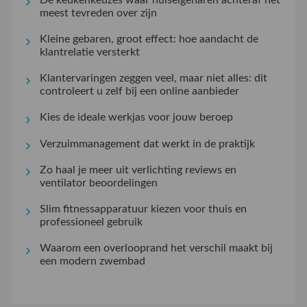
meest tevreden over zijn
Kleine gebaren, groot effect: hoe aandacht de
klantrelatie versterkt
Klantervaringen zeggen veel, maar niet alles: dit
controleert u zelf bij een online aanbieder
Kies de ideale werkjas voor jouw beroep
Verzuimmanagement dat werkt in de praktijk
Zo haal je meer uit verlichting reviews en
ventilator beoordelingen
Slim fitnessapparatuur kiezen voor thuis en
professioneel gebruik
Waarom een overlooprand het verschil maakt bij
een modern zwembad