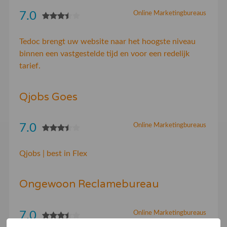
7.0
Online Marketingbureaus
Tedoc brengt uw website naar het hoogste niveau
binnen een vastgestelde tijd en voor een redelijk
tarief.
Qjobs Goes
7.0
Online Marketingbureaus
Qjobs | best in Flex
Ongewoon Reclamebureau
7.0
Online Marketingbureaus