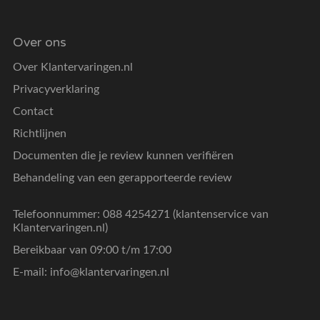
Over ons
Over Klantervaringen.nl
Privacyverklaring
Contact
Richtlijnen
Documenten die je review kunnen verifiëren
Behandeling van een gerapporteerde review
Telefoonnummer: 088 4254271 (klantenservice van
Klantervaringen.nl)
Bereikbaar van 09:00 t/m 17:00
E-mail:
info@klantervaringen.nl