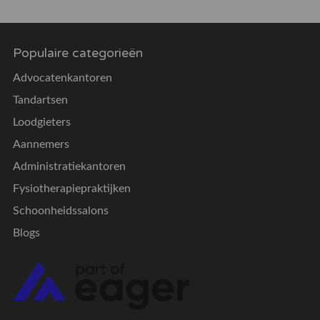
Populaire categorieën
Advocatenkantoren
Tandartsen
Loodgieters
Aannemers
Administratiekantoren
Fysiotherapiepraktijken
Schoonheidssalons
Blogs