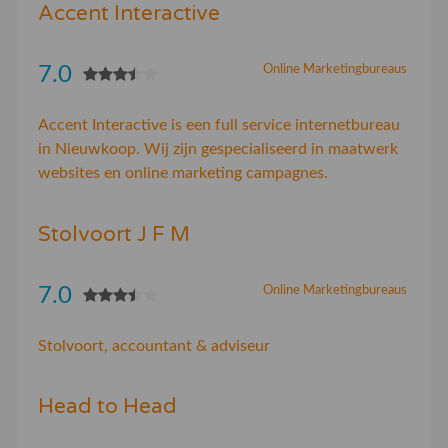
Accent Interactive
7.0
Online Marketingbureaus
Accent Interactive is een full service internetbureau
in Nieuwkoop. Wij zijn gespecialiseerd in maatwerk
websites en online marketing campagnes.
Stolvoort J F M
7.0
Online Marketingbureaus
Stolvoort, accountant & adviseur
Head to Head