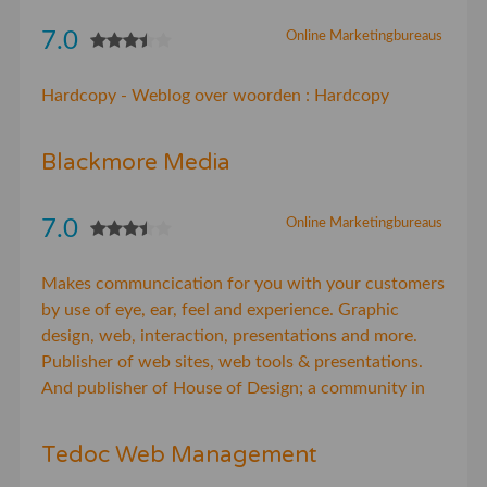
7.0
Online Marketingbureaus
Hardcopy - Weblog over woorden : Hardcopy
Blackmore Media
7.0
Online Marketingbureaus
Makes communcication for you with your customers
by use of eye, ear, feel and experience. Graphic
design, web, interaction, presentations and more.
Publisher of web sites, web tools & presentations.
And publisher of House of Design; a community in
Tedoc Web Management