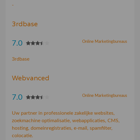
-
3rdbase
7.0
Online Marketingbureaus
3rdbase
Webvanced
7.0
Online Marketingbureaus
Uw partner in professionele zakelijke websites,
zoekmachine optimalisatie, webapplicaties, CMS,
hosting, domeinregistraties, e-mail, spamfilter,
colocatie.