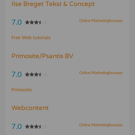
Ilse Breget Tekst & Concept
7.0
Online Marketingbureaus
Free Web tutorials
Primosite/Psantis BV
7.0
Online Marketingbureaus
Primosite
Webcontent
7.0
Online Marketingbureaus