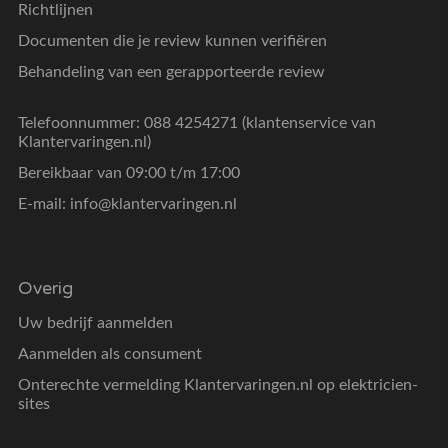
Richtlijnen
Documenten die je review kunnen verifiëren
Behandeling van een gerapporteerde review
Telefoonnummer: 088 4254271 (klantenservice van
Klantervaringen.nl)
Bereikbaar van 09:00 t/m 17:00
E-mail:
info@klantervaringen.nl
Overig
Uw bedrijf aanmelden
Aanmelden als consument
Onterechte vermelding Klantervaringen.nl op elektricien-
sites