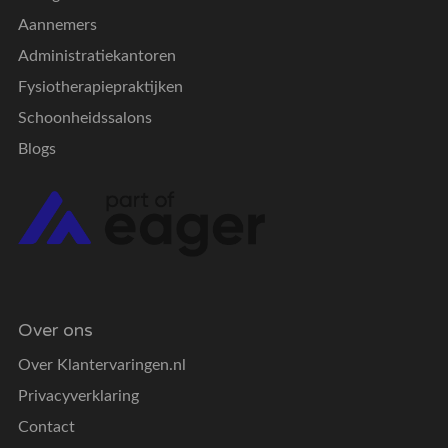
Aannemers
Administratiekantoren
Fysiotherapiepraktijken
Schoonheidssalons
Blogs
Over ons
Over Klantervaringen.nl
Privacyverklaring
Contact