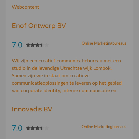
Webcontent
Enof Ontwerp BV
7.0
Online Marketingbureaus
Wij zijn een creatief communicatiebureau met een
studio in de levendige Utrechtse wijk Lombok.
Samen zijn we in staat om creatieve
communicatieoplossingen te leveren op het gebied
van corporate identity, interne communicatie en
Innovadis BV
7.0
Online Marketingbureaus