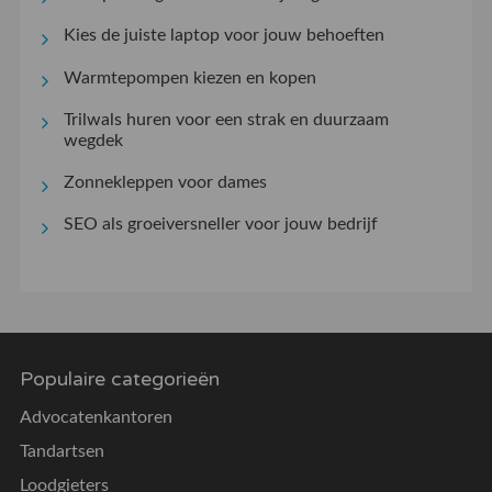
Kies de juiste laptop voor jouw behoeften
Warmtepompen kiezen en kopen
Trilwals huren voor een strak en duurzaam
wegdek
Zonnekleppen voor dames
SEO als groeiversneller voor jouw bedrijf
Populaire categorieën
Advocatenkantoren
Tandartsen
Loodgieters