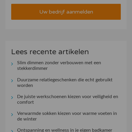
Uw bedrijf aanmelden
Lees recente artikelen
Slim dimmen zonder verbouwen met een
stekkerdimmer
Duurzame relatiegeschenken die echt gebruikt
worden
De juiste werkschoenen kiezen voor veiligheid en
comfort
Verwarmde sokken kiezen voor warme voeten in
de winter
Ontspanning en wellness in je eigen badkamer