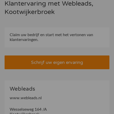
Klantervaring met Webleads,
Kootwijkerbroek
Claim uw bedrijf
en start met het vertonen van
klantervaringen.
Schrijf uw eigen ervaring
Webleads
www.webleads.nl
Wesselseweg 164 /A