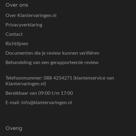
Over ons
Over Klantervaringen.nl
Privacyverklaring
Contact
Richtlijnen
Documenten die je review kunnen verifiëren
Behandeling van een gerapporteerde review
Telefoonnummer: 088 4254271 (klantenservice van
Klantervaringen.nl)
Bereikbaar van 09:00 t/m 17:00
E-mail:
info@klantervaringen.nl
Overig