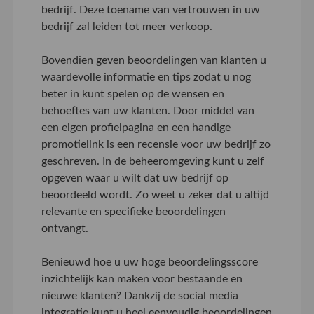
bedrijf. Deze toename van vertrouwen in uw
bedrijf zal leiden tot meer verkoop.
Bovendien geven beoordelingen van klanten u
waardevolle informatie en tips zodat u nog
beter in kunt spelen op de wensen en
behoeftes van uw klanten. Door middel van
een eigen profielpagina en een handige
promotielink is een recensie voor uw bedrijf zo
geschreven. In de beheeromgeving kunt u zelf
opgeven waar u wilt dat uw bedrijf op
beoordeeld wordt. Zo weet u zeker dat u altijd
relevante en specifieke beoordelingen
ontvangt.
Benieuwd hoe u uw hoge beoordelingsscore
inzichtelijk kan maken voor bestaande en
nieuwe klanten? Dankzij de social media
integratie kunt u heel eenvoudig beoordelingen