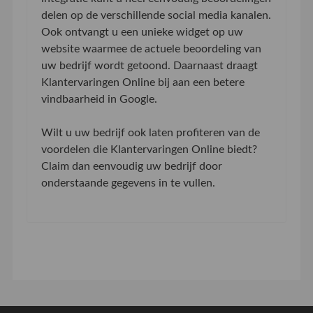
delen op de verschillende social media kanalen.
Ook ontvangt u een unieke widget op uw
website waarmee de actuele beoordeling van
uw bedrijf wordt getoond. Daarnaast draagt
Klantervaringen Online bij aan een betere
vindbaarheid in Google.
Wilt u uw bedrijf ook laten profiteren van de
voordelen die Klantervaringen Online biedt?
Claim dan eenvoudig uw bedrijf door
onderstaande gegevens in te vullen.