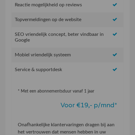
Reactie mogelijkheid op reviews
Topvermeldingen op de website
SEO vriendelijk concept, beter vindbaar in
Google
Mobiel vriendelijk systeem
Service & supportdesk
* Met een abonnementsduur vanaf 1 jaar
Voor €19,- p/mnd*
Onafhankelijke klantervaringen dragen bij aan
het vertrouwen dat mensen hebben in uw