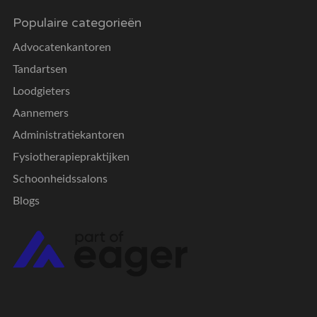
Populaire categorieën
Advocatenkantoren
Tandartsen
Loodgieters
Aannemers
Administratiekantoren
Fysiotherapiepraktijken
Schoonheidssalons
Blogs