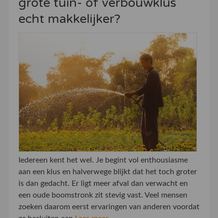
grote tuin- of verbouwklus
echt makkelijker?
Iedereen kent het wel. Je begint vol enthousiasme
aan een klus en halverwege blijkt dat het toch groter
is dan gedacht. Er ligt meer afval dan verwacht en
een oude boomstronk zit stevig vast. Veel mensen
zoeken daarom eerst ervaringen van anderen voordat