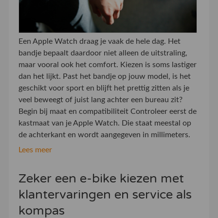
Een Apple Watch draag je vaak de hele dag. Het
bandje bepaalt daardoor niet alleen de uitstraling,
maar vooral ook het comfort. Kiezen is soms lastiger
dan het lijkt. Past het bandje op jouw model, is het
geschikt voor sport en blijft het prettig zitten als je
veel beweegt of juist lang achter een bureau zit?
Begin bij maat en compatibiliteit Controleer eerst de
kastmaat van je Apple Watch. Die staat meestal op
de achterkant en wordt aangegeven in millimeters.
Lees meer
Zeker een e-bike kiezen met
klantervaringen en service als
kompas