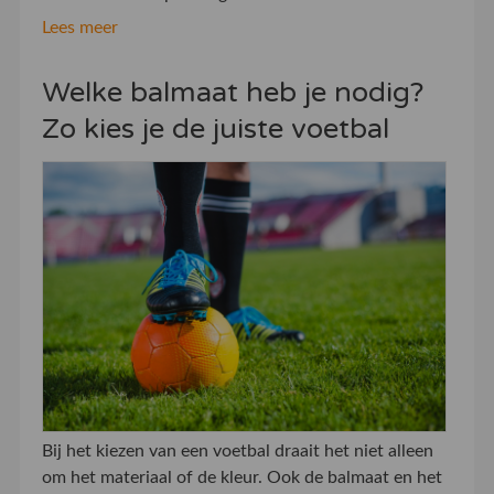
Lees meer
Welke balmaat heb je nodig?
Zo kies je de juiste voetbal
Bij het kiezen van een voetbal draait het niet alleen
om het materiaal of de kleur. Ook de balmaat en het