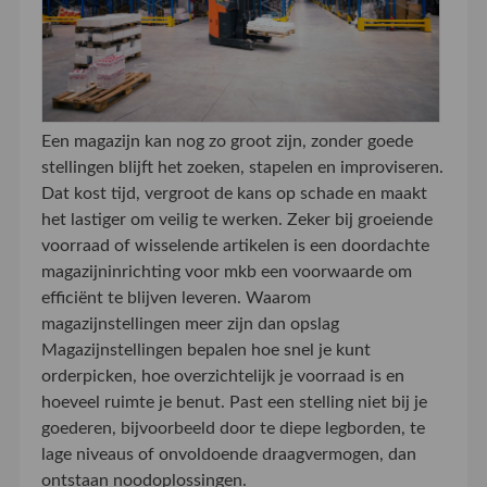
Een magazijn kan nog zo groot zijn, zonder goede
stellingen blijft het zoeken, stapelen en improviseren.
Dat kost tijd, vergroot de kans op schade en maakt
het lastiger om veilig te werken. Zeker bij groeiende
voorraad of wisselende artikelen is een doordachte
magazijninrichting voor mkb een voorwaarde om
efficiënt te blijven leveren. Waarom
magazijnstellingen meer zijn dan opslag
Magazijnstellingen bepalen hoe snel je kunt
orderpicken, hoe overzichtelijk je voorraad is en
hoeveel ruimte je benut. Past een stelling niet bij je
goederen, bijvoorbeeld door te diepe legborden, te
lage niveaus of onvoldoende draagvermogen, dan
ontstaan noodoplossingen.