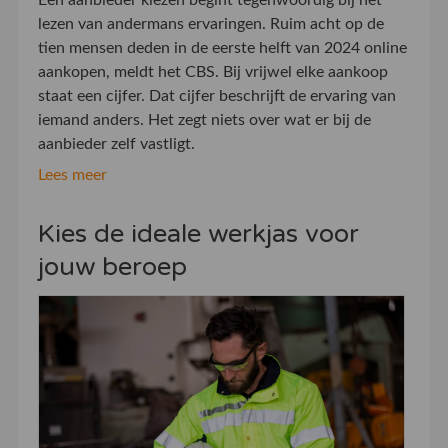
lezen van andermans ervaringen. Ruim acht op de
tien mensen deden in de eerste helft van 2024 online
aankopen, meldt het CBS. Bij vrijwel elke aankoop
staat een cijfer. Dat cijfer beschrijft de ervaring van
iemand anders. Het zegt niets over wat er bij de
aanbieder zelf vastligt.
Lees meer
Kies de ideale werkjas voor
jouw beroep