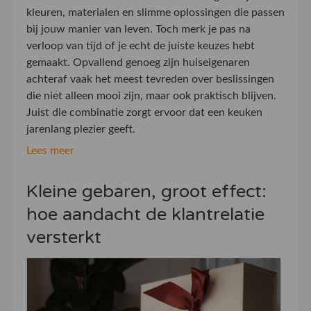
kleuren, materialen en slimme oplossingen die passen
bij jouw manier van leven. Toch merk je pas na
verloop van tijd of je echt de juiste keuzes hebt
gemaakt. Opvallend genoeg zijn huiseigenaren
achteraf vaak het meest tevreden over beslissingen
die niet alleen mooi zijn, maar ook praktisch blijven.
Juist die combinatie zorgt ervoor dat een keuken
jarenlang plezier geeft.
Lees meer
Kleine gebaren, groot effect:
hoe aandacht de klantrelatie
versterkt