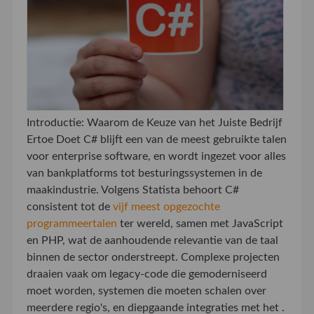
Introductie: Waarom de Keuze van het Juiste Bedrijf
Ertoe Doet C# blijft een van de meest gebruikte talen
voor enterprise software, en wordt ingezet voor alles
van bankplatforms tot besturingssystemen in de
maakindustrie. Volgens Statista behoort C#
consistent tot de
vijf meest opgezochte
programmeertalen
ter wereld, samen met JavaScript
en PHP, wat de aanhoudende relevantie van de taal
binnen de sector onderstreept. Complexe projecten
draaien vaak om legacy-code die gemoderniseerd
moet worden, systemen die moeten schalen over
meerdere regio's, en diepgaande integraties met het .