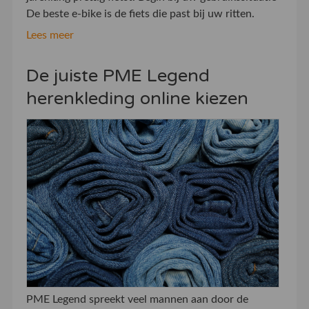
De beste e-bike is de fiets die past bij uw ritten.
Lees meer
De juiste PME Legend
herenkleding online kiezen
PME Legend spreekt veel mannen aan door de