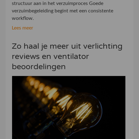
structuur aan in het verzuimproces Goede
verzuimbegeleiding begint met een consistente
workflow.
Lees meer
Zo haal je meer uit verlichting
reviews en ventilator
beoordelingen