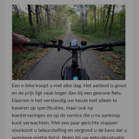
Een e-bike koopt u niet elke dag. Het aanbod is groot
en de prijs ligt vaak hoger dan bij een gewone fiets.
Daarom is het verstandig uw keuze niet alleen te
baseren op specificaties, maar ook op
klantervaringen en op de service die u na aankoop
kunt verwachten. Met een paar gerichte stappen
voorkomt u teleurstelling en vergroot u de kans dat u
jarenlang prettig fietst. Begin bij uw gebruikssituatie