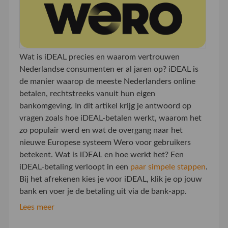
Wat is iDEAL precies en waarom vertrouwen
Nederlandse consumenten er al jaren op? iDEAL is
de manier waarop de meeste Nederlanders online
betalen, rechtstreeks vanuit hun eigen
bankomgeving. In dit artikel krijg je antwoord op
vragen zoals hoe iDEAL-betalen werkt, waarom het
zo populair werd en wat de overgang naar het
nieuwe Europese systeem Wero voor gebruikers
betekent. Wat is iDEAL en hoe werkt het? Een
iDEAL-betaling verloopt in een
paar simpele stappen
.
Bij het afrekenen kies je voor iDEAL, klik je op jouw
bank en voer je de betaling uit via de bank-app.
Lees meer