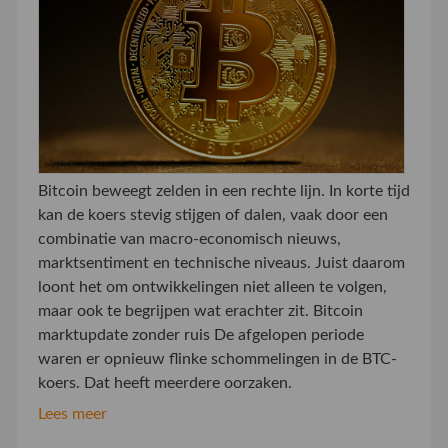
Bitcoin beweegt zelden in een rechte lijn. In korte tijd
kan de koers stevig stijgen of dalen, vaak door een
combinatie van macro-economisch nieuws,
marktsentiment en technische niveaus. Juist daarom
loont het om ontwikkelingen niet alleen te volgen,
maar ook te begrijpen wat erachter zit. Bitcoin
marktupdate zonder ruis De afgelopen periode
waren er opnieuw flinke schommelingen in de BTC-
koers. Dat heeft meerdere oorzaken.
Lees meer