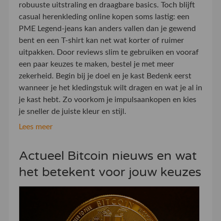
robuuste uitstraling en draagbare basics. Toch blijft
casual herenkleding online kopen soms lastig: een
PME Legend-jeans kan anders vallen dan je gewend
bent en een T-shirt kan net wat korter of ruimer
uitpakken. Door reviews slim te gebruiken en vooraf
een paar keuzes te maken, bestel je met meer
zekerheid. Begin bij je doel en je kast Bedenk eerst
wanneer je het kledingstuk wilt dragen en wat je al in
je kast hebt. Zo voorkom je impulsaankopen en kies
je sneller de juiste kleur en stijl.
Lees meer
Actueel Bitcoin nieuws en wat
het betekent voor jouw keuzes