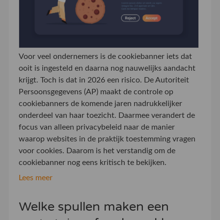
Voor veel ondernemers is de cookiebanner iets dat
ooit is ingesteld en daarna nog nauwelijks aandacht
krijgt. Toch is dat in 2026 een risico. De Autoriteit
Persoonsgegevens (AP) maakt de controle op
cookiebanners de komende jaren nadrukkelijker
onderdeel van haar toezicht. Daarmee verandert de
focus van alleen privacybeleid naar de manier
waarop websites in de praktijk toestemming vragen
voor cookies. Daarom is het verstandig om de
cookiebanner nog eens kritisch te bekijken.
Lees meer
Welke spullen maken een