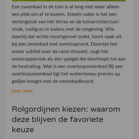
Een zwembad in de tuin is al lang niet meer alleen
een plek om af te koelen. Steeds vaker is het een
verlengstuk van het terras en de tuinarchitectuur:
strak, rustig en in balans met de omgeving. Wie
daarbij dat echte resortgevoel zoekt, komt vaak uit
bij een zwembad met overlooprand. Doordat het
water subtiel over de rand stroomt, oogt het
wateroppervlak als één spiegel die doorloopt tot aan
de bestrating. Wat is een overloopzwembad Bij een
overloopzwembad ligt het waterniveau precies op
gelijke hoogte met de zwembadboord.
Lees meer
Rolgordijnen kiezen: waarom
deze blijven de favoriete
keuze