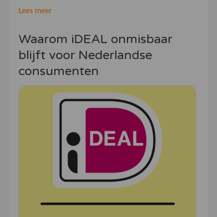
Lees meer
Waarom iDEAL onmisbaar
blijft voor Nederlandse
consumenten