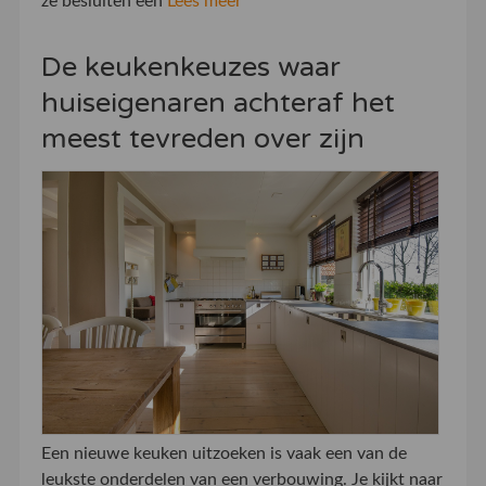
ze besluiten een
Lees meer
De keukenkeuzes waar
huiseigenaren achteraf het
meest tevreden over zijn
Een nieuwe keuken uitzoeken is vaak een van de
leukste onderdelen van een verbouwing. Je kijkt naar