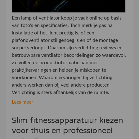
Een lamp of ventilator koop je vaak online op basis
van foto's en specificaties. Toch merk je pas na
installatie of het licht prettig is, of een
plafondventilator stil genoeg is en of de montage
soepel verloopt. Daarom zijn verlichting reviews en
betrouwbare ventilator beoordelingen zo waardevol.
Ze vullen de productinformatie aan met
praktijkervaringen en helpen je miskopen te
voorkomen. Waarom ervaringen bij verlichting
anders werken dan bij veel andere producten
Verlichting is sterk afhankelijk van de ruimte.
Lees meer
Slim fitnessapparatuur kiezen
voor thuis en professioneel