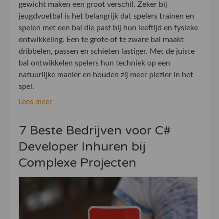
gewicht maken een groot verschil. Zeker bij
jeugdvoetbal is het belangrijk dat spelers trainen en
spelen met een bal die past bij hun leeftijd en fysieke
ontwikkeling. Een te grote of te zware bal maakt
dribbelen, passen en schieten lastiger. Met de juiste
bal ontwikkelen spelers hun techniek op een
natuurlijke manier en houden zij meer plezier in het
spel.
Lees meer
7 Beste Bedrijven voor C#
Developer Inhuren bij
Complexe Projecten