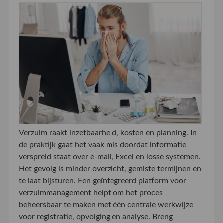
Verzuim raakt inzetbaarheid, kosten en planning. In
de praktijk gaat het vaak mis doordat informatie
verspreid staat over e-mail, Excel en losse systemen.
Het gevolg is minder overzicht, gemiste termijnen en
te laat bijsturen. Een geïntegreerd platform voor
verzuimmanagement helpt om het proces
beheersbaar te maken met één centrale werkwijze
voor registratie, opvolging en analyse. Breng