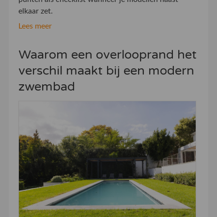
elkaar zet.
Lees meer
Waarom een overlooprand het
verschil maakt bij een modern
zwembad