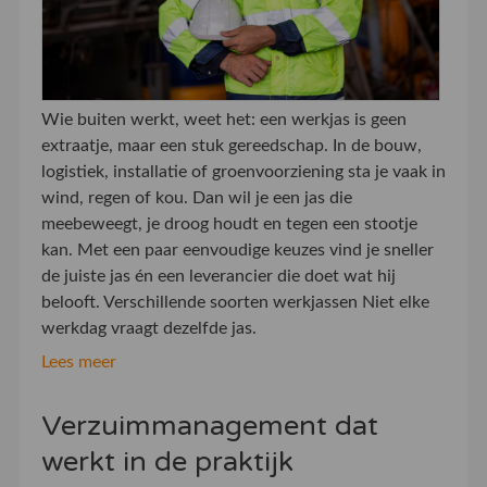
Wie buiten werkt, weet het: een werkjas is geen
extraatje, maar een stuk gereedschap. In de bouw,
logistiek, installatie of groenvoorziening sta je vaak in
wind, regen of kou. Dan wil je een jas die
meebeweegt, je droog houdt en tegen een stootje
kan. Met een paar eenvoudige keuzes vind je sneller
de juiste jas én een leverancier die doet wat hij
belooft. Verschillende soorten werkjassen Niet elke
werkdag vraagt dezelfde jas.
Lees meer
Verzuimmanagement dat
werkt in de praktijk