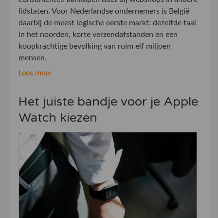
lidstaten. Voor Nederlandse ondernemers is België
daarbij de meest logische eerste markt: dezelfde taal
in het noorden, korte verzendafstanden en een
koopkrachtige bevolking van ruim elf miljoen
mensen.
Lees meer
Het juiste bandje voor je Apple
Watch kiezen