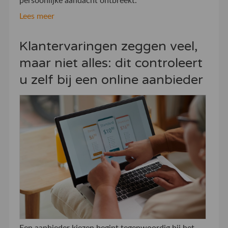
persoonlijke aandacht ontbreekt.
Lees meer
Klantervaringen zeggen veel,
maar niet alles: dit controleert
u zelf bij een online aanbieder
Een aanbieder kiezen begint tegenwoordig bij het