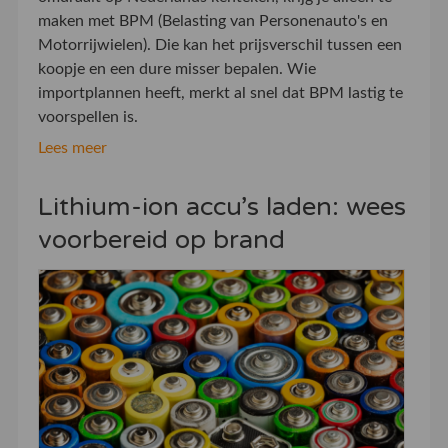
maken met BPM (Belasting van Personenauto's en
Motorrijwielen). Die kan het prijsverschil tussen een
koopje en een dure misser bepalen. Wie
importplannen heeft, merkt al snel dat BPM lastig te
voorspellen is.
Lees meer
Lithium-ion accu’s laden: wees
voorbereid op brand