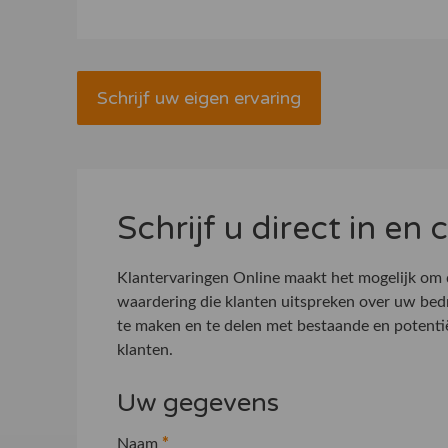
Schrijf uw eigen ervaring
Schrijf u direct in en
Klantervaringen Online maakt het mogelijk om
waardering die klanten uitspreken over uw bed
te maken en te delen met bestaande en potenti
klanten.
Uw gegevens
Naam
*