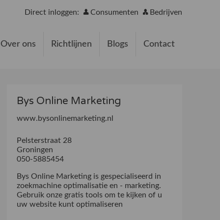
Direct inloggen:
Consumenten
Bedrijven
Over ons
Richtlijnen
Blogs
Contact
Bys Online Marketing
www.bysonlinemarketing.nl
Pelsterstraat 28
Groningen
050-5885454
Bys Online Marketing is gespecialiseerd in
zoekmachine optimalisatie en - marketing.
Gebruik onze gratis tools om te kijken of u
uw website kunt optimaliseren