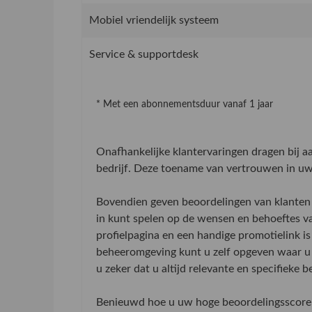
Mobiel vriendelijk systeem
Service & supportdesk
* Met een abonnementsduur vanaf 1 jaar
Onafhankelijke klantervaringen dragen bij 
bedrijf. Deze toename van vertrouwen in uw 
Bovendien geven beoordelingen van klanten 
in kunt spelen op de wensen en behoeftes v
profielpagina en een handige promotielink is
beheeromgeving kunt u zelf opgeven waar u 
u zeker dat u altijd relevante en specifieke 
Benieuwd hoe u uw hoge beoordelingsscore 