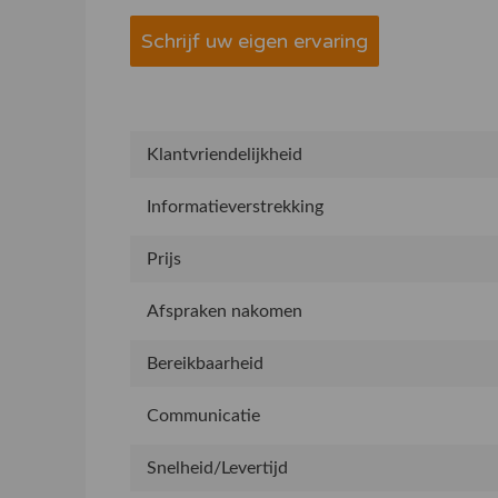
Schrijf uw eigen ervaring
Klantvriendelijkheid
Informatieverstrekking
Prijs
Afspraken nakomen
Bereikbaarheid
Communicatie
Snelheid/Levertijd