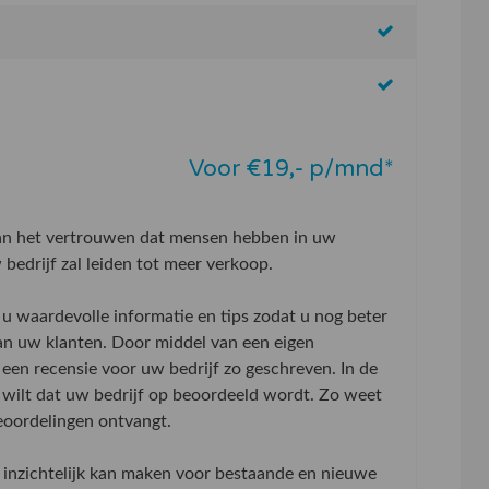
Voor €19,- p/mnd*
aan het vertrouwen dat mensen hebben in uw
bedrijf zal leiden tot meer verkoop.
u waardevolle informatie en tips zodat u nog beter
an uw klanten. Door middel van een eigen
 een recensie voor uw bedrijf zo geschreven. In de
wilt dat uw bedrijf op beoordeeld wordt. Zo weet
beoordelingen ontvangt.
inzichtelijk kan maken voor bestaande en nieuwe