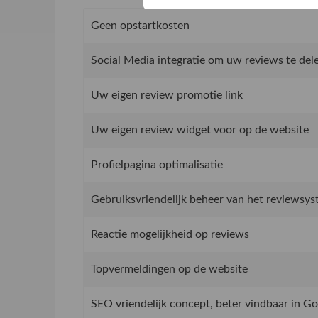
Geen opstartkosten
Social Media integratie om uw reviews te del
Uw eigen review promotie link
Uw eigen review widget voor op de website
Profielpagina optimalisatie
Gebruiksvriendelijk beheer van het reviewsy
Reactie mogelijkheid op reviews
Topvermeldingen op de website
SEO vriendelijk concept, beter vindbaar in G