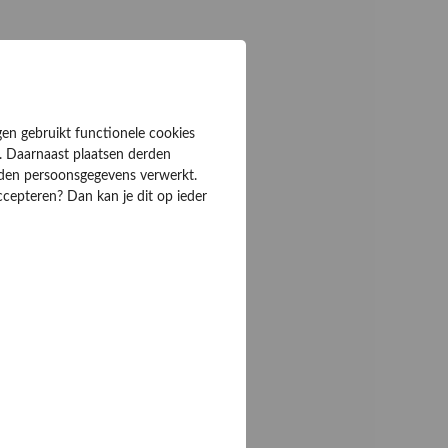
gen gebruikt functionele cookies
. Daarnaast plaatsen derden
rden persoonsgegevens verwerkt.
ccepteren? Dan kan je dit op ieder