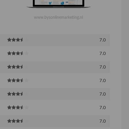
www.bysonlinemarketing.nl
7.0
7.0
7.0
7.0
7.0
7.0
7.0