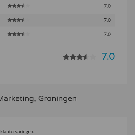
7.0
7.0
7.0
7.0
Marketing, Groningen
klantervaringen.