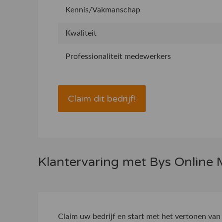
Kennis/Vakmanschap
Kwaliteit
Professionaliteit medewerkers
Claim dit bedrijf!
Klantervaring met Bys Online 
Claim uw bedrijf
en start met het vertonen van 