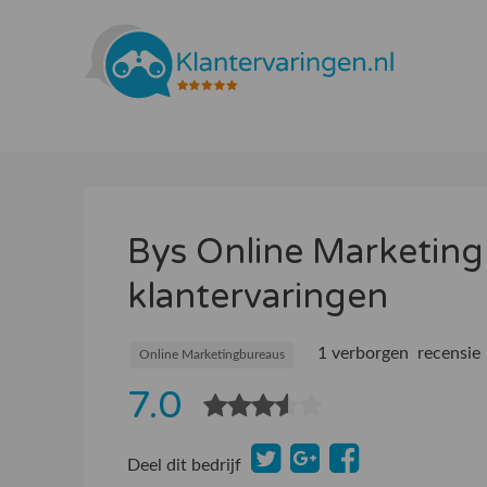
Bys Online Marketin
klantervaringen
1 verborgen recensie
Online Marketingbureaus
7.0
Deel dit bedrijf