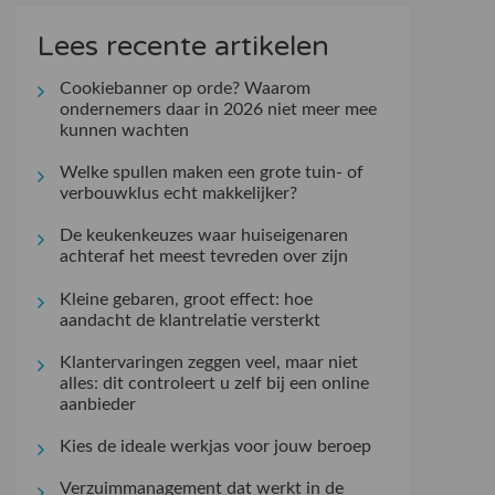
Lees recente artikelen
Cookiebanner op orde? Waarom
ondernemers daar in 2026 niet meer mee
kunnen wachten
Welke spullen maken een grote tuin- of
verbouwklus echt makkelijker?
De keukenkeuzes waar huiseigenaren
achteraf het meest tevreden over zijn
Kleine gebaren, groot effect: hoe
aandacht de klantrelatie versterkt
Klantervaringen zeggen veel, maar niet
alles: dit controleert u zelf bij een online
aanbieder
Kies de ideale werkjas voor jouw beroep
Verzuimmanagement dat werkt in de