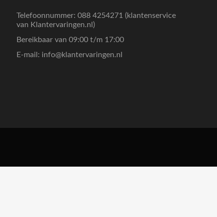
Telefoonnummer: 088 4254271 (klantenservice
van Klantervaringen.nl)
Bereikbaar van 09:00 t/m 17:00
E-mail:
info@klantervaringen.nl