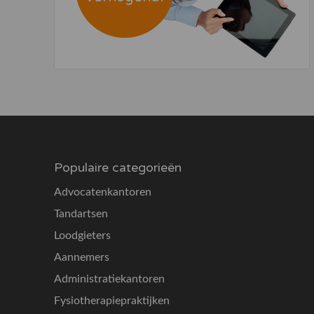
Populaire categorieën
Advocatenkantoren
Tandartsen
Loodgieters
Aannemers
Administratiekantoren
Fysiotherapiepraktijken