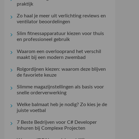
praktijk
Zo haal je meer uit verlichting reviews en
ventilator beoordelingen
Slim fitnessapparatuur kiezen voor thuis
en professioneel gebruik
Waarom een overlooprand het verschil
maakt bij een modern zwembad
Rolgordijnen kiezen: waarom deze blijven
de favoriete keuze
Slimme magazijnstellingen als basis voor
snelle orderverwerking
Welke balmaat heb je nodig? Zo kies je de
juiste voetbal
7 Beste Bedrijven voor C# Developer
Inhuren bij Complexe Projecten