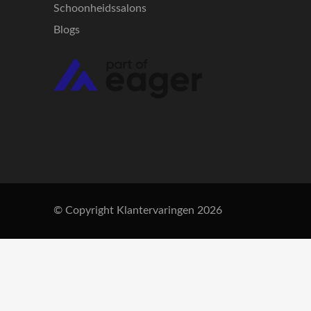
Schoonheidssalons
Blogs
© Copyright Klantervaringen 2026