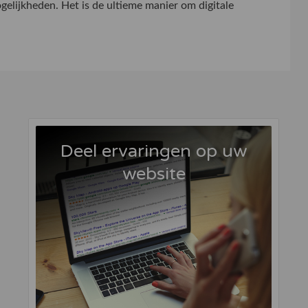
elijkheden. Het is de ultieme manier om digitale
Deel ervaringen op uw
website