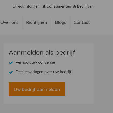
Direct inloggen:
Consumenten
Bedrijven
Over ons
Richtlijnen
Blogs
Contact
Aanmelden als bedrijf
Verhoog uw conversie
Deel ervaringen over uw bedrijf
Uw bedrijf aanmelden