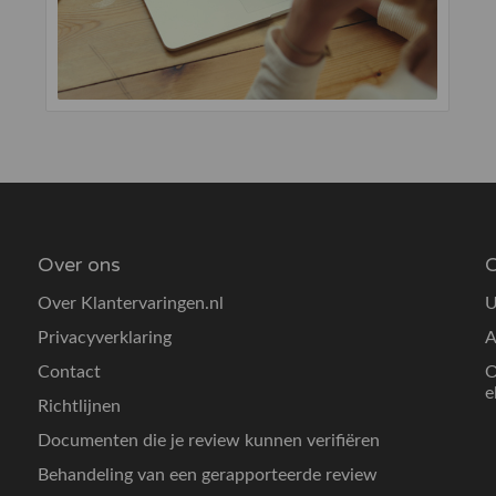
Over ons
O
Over Klantervaringen.nl
U
Privacyverklaring
A
Contact
O
e
Richtlijnen
Documenten die je review kunnen verifiëren
Behandeling van een gerapporteerde review