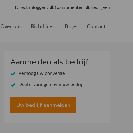
Direct inloggen:
Consumenten
Bedrijven
Over ons
Richtlijnen
Blogs
Contact
Aanmelden als bedrijf
Verhoog uw conversie
Deel ervaringen over uw bedrijf
Uw bedrijf aanmelden