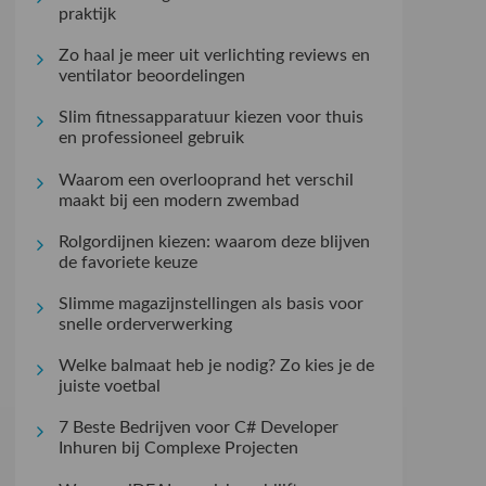
praktijk
Zo haal je meer uit verlichting reviews en
ventilator beoordelingen
Slim fitnessapparatuur kiezen voor thuis
en professioneel gebruik
Waarom een overlooprand het verschil
maakt bij een modern zwembad
Rolgordijnen kiezen: waarom deze blijven
de favoriete keuze
Slimme magazijnstellingen als basis voor
snelle orderverwerking
Welke balmaat heb je nodig? Zo kies je de
juiste voetbal
7 Beste Bedrijven voor C# Developer
Inhuren bij Complexe Projecten