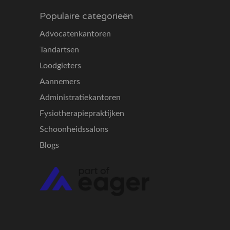
Populaire categorieën
Advocatenkantoren
Tandartsen
Loodgieters
Aannemers
Administratiekantoren
Fysiotherapiepraktijken
Schoonheidssalons
Blogs