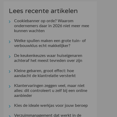
Lees recente artikelen
Cookiebanner op orde? Waarom
ondernemers daar in 2026 niet meer mee
kunnen wachten
Welke spullen maken een grote tuin- of
verbouwklus echt makkelijker?
De keukenkeuzes waar huiseigenaren
achteraf het meest tevreden over zijn
Kleine gebaren, groot effect: hoe
aandacht de klantrelatie versterkt
Klantervaringen zeggen veel, maar niet
alles: dit controleert u zelf bij een online
aanbieder
Kies de ideale werkjas voor jouw beroep
Verzuimmanagement dat werkt in de