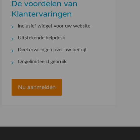
De voordelen van
Klantervaringen
Inclusief widget voor uw website
Uitstekende helpdesk
Deel ervaringen over uw bedrijf
Ongelimiteerd gebruik
Nu aanmelden