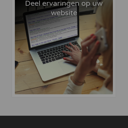
Deel ervaringen op uw
website