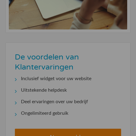
De voordelen van
Klantervaringen
Inclusief widget voor uw website
Uitstekende helpdesk
Deel ervaringen over uw bedrijf
Ongelimiteerd gebruik