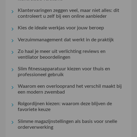
Klantervaringen zeggen veel, maar niet alles: dit
controleert u zelf bij een online aanbieder
Kies de ideale werkjas voor jouw beroep
Verzuimmanagement dat werkt in de praktijk
Zo haal je meer uit verlichting reviews en
ventilator beoordelingen
Slim fitnessapparatuur kiezen voor thuis en
professioneel gebruik
Waarom een overlooprand het verschil maakt bij
een modern zwembad
Rolgordijnen kiezen: waarom deze blijven de
favoriete keuze
Slimme magazijnstellingen als basis voor snelle
orderverwerking