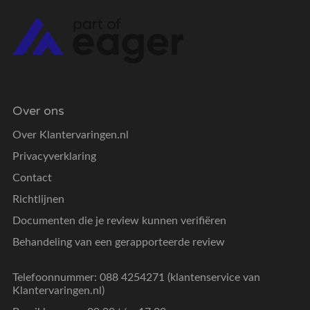
Over ons
Over Klantervaringen.nl
Privacyverklaring
Contact
Richtlijnen
Documenten die je review kunnen verifiëren
Behandeling van een gerapporteerde review
Telefoonnummer: 088 4254271 (klantenservice van
Klantervaringen.nl)