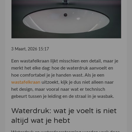
3 Maart, 2026 15:17
Een wastafelkraan lijkt misschien een detail, maar je
merkt het elke dag: hoe de waterdruk aanvoelt en
hoe comfortabel je je handen wast. Als je een
wastafelkraan
uitzoekt, kijk je dus niet alleen naar
het design, maar vooral naar wat er technisch
gebeurt tussen je leiding en de straal in je wasbak.
Waterdruk: wat je voelt is niet
altijd wat je hebt