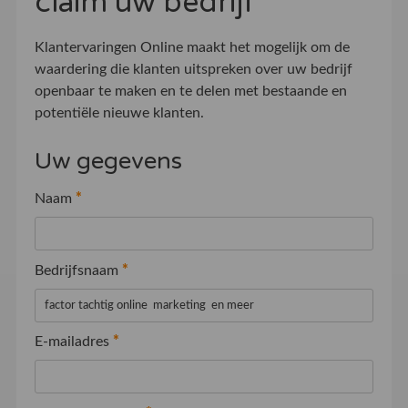
claim uw bedrijf
Klantervaringen Online maakt het mogelijk om de
waardering die klanten uitspreken over uw bedrijf
openbaar te maken en te delen met bestaande en
potentiële nieuwe klanten.
Uw gegevens
Naam
*
Bedrijfsnaam
*
E-mailadres
*