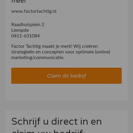
meer
www.factortachtig.nl
Raadhuisplein 2
Liempde
0411-631084
Factor Tachtig maakt je merk! Wij creëren
strategieën en concepten voor optimale (online)
marketing/communicatie.
Claim dit bedrijf
Schrijf u direct in en