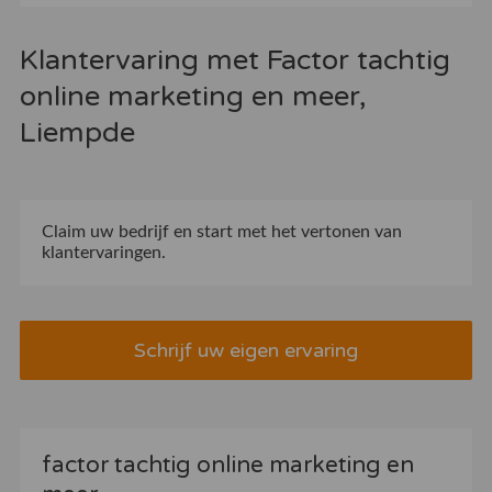
Klantervaring met Factor tachtig
online marketing en meer,
Liempde
Claim uw bedrijf
en start met het vertonen van
klantervaringen.
Schrijf uw eigen ervaring
factor tachtig online marketing en