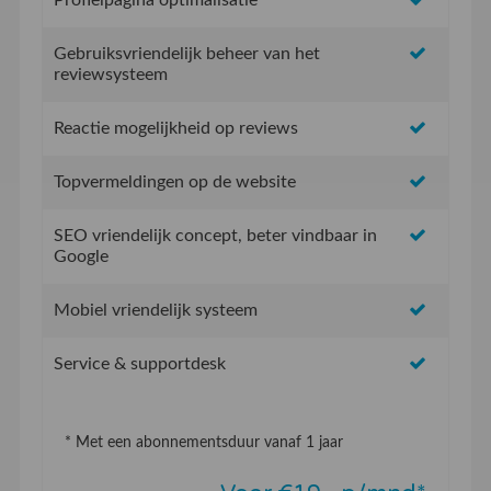
Gebruiksvriendelijk beheer van het
reviewsysteem
Reactie mogelijkheid op reviews
Topvermeldingen op de website
SEO vriendelijk concept, beter vindbaar in
Google
Mobiel vriendelijk systeem
Service & supportdesk
* Met een abonnementsduur vanaf 1 jaar