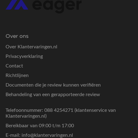
Over ons
Over Klantervaringen.nl
Privacyverklaring
Contact
Richtlijnen
Documenten die je review kunnen verifiëren
Behandeling van een gerapporteerde review
Telefoonnummer: 088 4254271 (klantenservice van
Klantervaringen.nl)
Bereikbaar van 09:00 t/m 17:00
E-mail:
info@klantervaringen.nl