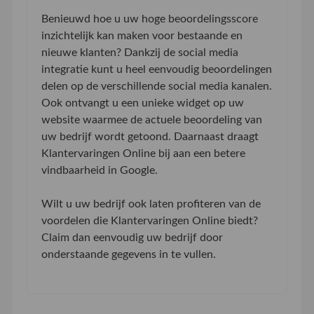
Benieuwd hoe u uw hoge beoordelingsscore
inzichtelijk kan maken voor bestaande en
nieuwe klanten? Dankzij de social media
integratie kunt u heel eenvoudig beoordelingen
delen op de verschillende social media kanalen.
Ook ontvangt u een unieke widget op uw
website waarmee de actuele beoordeling van
uw bedrijf wordt getoond. Daarnaast draagt
Klantervaringen Online bij aan een betere
vindbaarheid in Google.
Wilt u uw bedrijf ook laten profiteren van de
voordelen die Klantervaringen Online biedt?
Claim dan eenvoudig uw bedrijf door
onderstaande gegevens in te vullen.