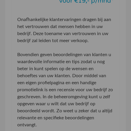
Voor €19,- p/mnd*
Onafhankelijke klantervaringen dragen bij aan
het vertrouwen dat mensen hebben in uw
bedrijf. Deze toename van vertrouwen in uw
bedrijf zal leiden tot meer verkoop.
Bovendien geven beoordelingen van klanten u
waardevolle informatie en tips zodat u nog
beter in kunt spelen op de wensen en
behoeftes van uw klanten. Door middel van
een eigen profielpagina en een handige
promotielink is een recensie voor uw bedrijf zo
geschreven. In de beheeromgeving kunt u zelf
opgeven waar u wilt dat uw bedrijf op
beoordeeld wordt. Zo weet u zeker dat u altijd
relevante en specifieke beoordelingen
ontvangt.