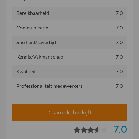
Bereikbaarheid
7.0
Communicatie
7.0
Snelheid/Levertijd
7.0
Kennis/Vakmanschap
7.0
Kwaliteit
7.0
Professionaliteit medewerkers
7.0
Claim dit bedrijf!
7.0