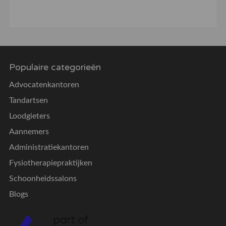
Populaire categorieën
Advocatenkantoren
Tandartsen
Loodgieters
Aannemers
Administratiekantoren
Fysiotherapiepraktijken
Schoonheidssalons
Blogs