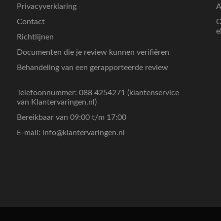
Privacyverklaring
A
Contact
O
e
Richtlijnen
Documenten die je review kunnen verifiëren
Behandeling van een gerapporteerde review
Telefoonnummer: 088 4254271 (klantenservice
van Klantervaringen.nl)
Bereikbaar van 09:00 t/m 17:00
E-mail:
info@klantervaringen.nl