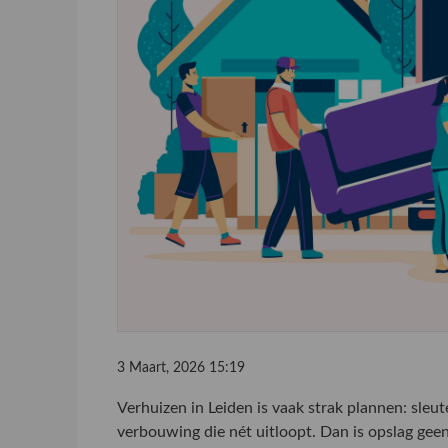
3 Maart, 2026 15:19
Verhuizen in Leiden is vaak strak plannen: sleu
verbouwing die nét uitloopt. Dan is opslag geen 