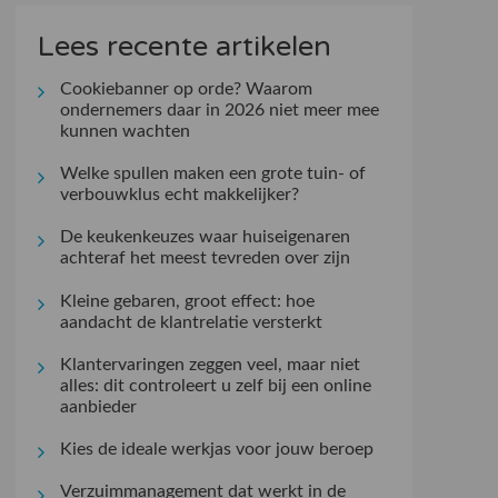
Lees recente artikelen
Cookiebanner op orde? Waarom
ondernemers daar in 2026 niet meer mee
kunnen wachten
Welke spullen maken een grote tuin- of
verbouwklus echt makkelijker?
De keukenkeuzes waar huiseigenaren
achteraf het meest tevreden over zijn
Kleine gebaren, groot effect: hoe
aandacht de klantrelatie versterkt
Klantervaringen zeggen veel, maar niet
alles: dit controleert u zelf bij een online
aanbieder
Kies de ideale werkjas voor jouw beroep
Verzuimmanagement dat werkt in de