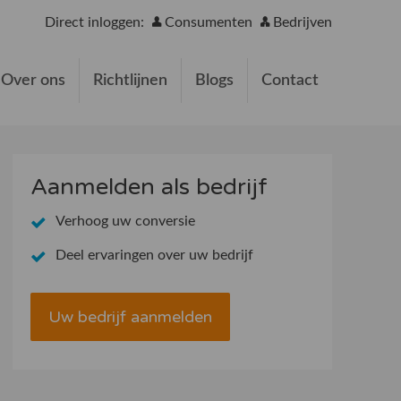
Direct inloggen:
Consumenten
Bedrijven
Over ons
Richtlijnen
Blogs
Contact
Aanmelden als bedrijf
Verhoog uw conversie
Deel ervaringen over uw bedrijf
Uw bedrijf aanmelden