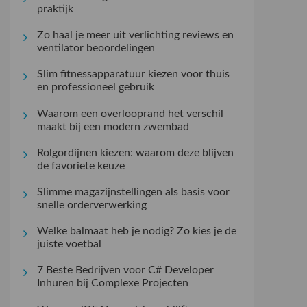
praktijk
Zo haal je meer uit verlichting reviews en
ventilator beoordelingen
Slim fitnessapparatuur kiezen voor thuis
en professioneel gebruik
Waarom een overlooprand het verschil
maakt bij een modern zwembad
Rolgordijnen kiezen: waarom deze blijven
de favoriete keuze
Slimme magazijnstellingen als basis voor
snelle orderverwerking
Welke balmaat heb je nodig? Zo kies je de
juiste voetbal
7 Beste Bedrijven voor C# Developer
Inhuren bij Complexe Projecten