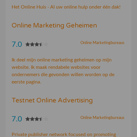
Het Online Huis - Al uw online hulp onder één dak!
Online Marketing Geheimen
7.0
Online Marketingbureaus
Ik deel mijn online marketing geheimen op mijn
website. Ik maak rendabele websites voor
ondernemers die gevonden willen worden op de
eerste pagina.
Testnet Online Advertising
7.0
Online Marketingbureaus
Private publisher network focused on promoting