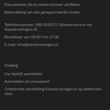
Documenten die je review kunnen verifiëren
Behandeling van een gerapporteerde review
Telefoonnummer: 088 4254271 (klantenservice van
Klantervaringen.nl)
Bereikbaar van 09:00 t/m 17:00
E-mail:
info@klantervaringen.nl
Overig
Uw bedrijf aanmelden
Aanmelden als consument
Onterechte vermelding Klantervaringen.nl op elektricien-
sites