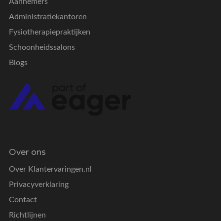
Aannemers
Administratiekantoren
Fysiotherapiepraktijken
Schoonheidssalons
Blogs
Over ons
Over Klantervaringen.nl
Privacyverklaring
Contact
Richtlijnen