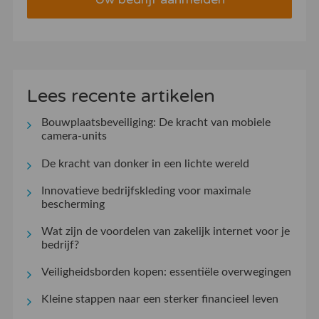
Lees recente artikelen
Bouwplaatsbeveiliging: De kracht van mobiele
camera-units
De kracht van donker in een lichte wereld
Innovatieve bedrijfskleding voor maximale
bescherming
Wat zijn de voordelen van zakelijk internet voor je
bedrijf?
Veiligheidsborden kopen: essentiële overwegingen
Kleine stappen naar een sterker financieel leven