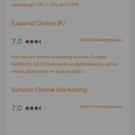
campaings CPC / CPL and CMP
Expand Online BV
7.0
Online Marketingbureaus
Full-service online marketing bureau: Google
AdWords, SEO (zoekmachine optimalisatie), social
media adverteren en web analytics
Solvion Online Marketing
7.0
Online Marketingbureaus
-