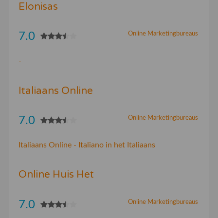
Elonisas
7.0
Online Marketingbureaus
-
Italiaans Online
7.0
Online Marketingbureaus
Italiaans Online - Italiano in het Italiaans
Online Huis Het
7.0
Online Marketingbureaus