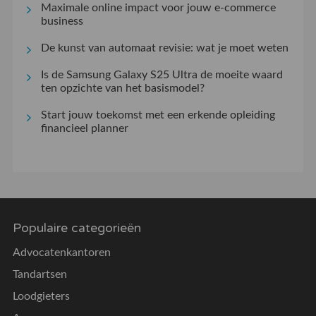
Maximale online impact voor jouw e-commerce
business
De kunst van automaat revisie: wat je moet weten
Is de Samsung Galaxy S25 Ultra de moeite waard
ten opzichte van het basismodel?
Start jouw toekomst met een erkende opleiding
financieel planner
Populaire categorieën
Advocatenkantoren
Tandartsen
Loodgieters