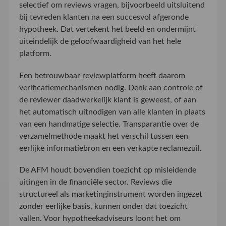
selectief om reviews vragen, bijvoorbeeld uitsluitend
bij tevreden klanten na een succesvol afgeronde
hypotheek. Dat vertekent het beeld en ondermijnt
uiteindelijk de geloofwaardigheid van het hele
platform.
Een betrouwbaar reviewplatform heeft daarom
verificatiemechanismen nodig. Denk aan controle of
de reviewer daadwerkelijk klant is geweest, of aan
het automatisch uitnodigen van alle klanten in plaats
van een handmatige selectie. Transparantie over de
verzamelmethode maakt het verschil tussen een
eerlijke informatiebron en een verkapte reclamezuil.
De AFM houdt bovendien toezicht op misleidende
uitingen in de financiële sector. Reviews die
structureel als marketinginstrument worden ingezet
zonder eerlijke basis, kunnen onder dat toezicht
vallen. Voor hypotheekadviseurs loont het om