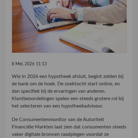
8 Mei, 2026 11:13
Wie in 2026 een hypotheek afsluit, begint zelden bij
de bank om de hoek. De zoektocht start online, en
dan specifiek bij de ervaringen van anderen.
Klantbeoordelingen spelen een steeds grotere rol bij
het selecteren van een hypotheekadviseur.
De Consumentenmonitor van de Autoriteit
Financiële Markten laat zien dat consumenten steeds
vaker digitale bronnen raadplegen voordat ze