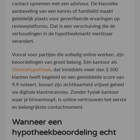
contact opnemen met een adviseur. De klassieke
aanbeveling van een kennis of familielid maakt
geleidelijk plaats voor geverifieerde ervaringen op
reviewplatforms. Dat is een verschuiving die de
verhoudingen in de hypotheekmarkt merkbaar
verandert.
Vooral voor partijen die volledig online werken, zijn
beoordelingen van groot belang. Een kantoor als
Slimmehypotheek
, dat inmiddels meer dan 2.500
klanten heeft begeleid en een gemiddelde score van
9,9 noteert, bouwt zijn zichtbaarheid vrijwel geheel
via digitale klantrecensies. Zonder fysiek kantoor
waar je binnenloopt, is online vertrouwen het eerste
en belangrijkste contactmoment.
Wanneer een
hypotheekbeoordeling echt