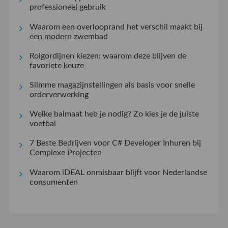
professioneel gebruik
Waarom een overlooprand het verschil maakt bij
een modern zwembad
Rolgordijnen kiezen: waarom deze blijven de
favoriete keuze
Slimme magazijnstellingen als basis voor snelle
orderverwerking
Welke balmaat heb je nodig? Zo kies je de juiste
voetbal
7 Beste Bedrijven voor C# Developer Inhuren bij
Complexe Projecten
Waarom iDEAL onmisbaar blijft voor Nederlandse
consumenten