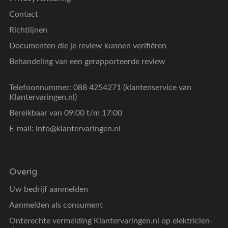
Contact
Richtlijnen
Documenten die je review kunnen verifiëren
Behandeling van een gerapporteerde review
Telefoonnummer: 088 4254271 (klantenservice van
Klantervaringen.nl)
Bereikbaar van 09:00 t/m 17:00
E-mail:
info@klantervaringen.nl
Overig
Uw bedrijf aanmelden
Aanmelden als consument
Onterechte vermelding Klantervaringen.nl op elektricien-