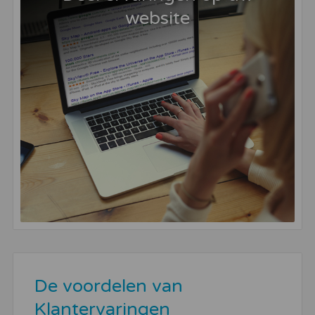
website
De voordelen van
Klantervaringen