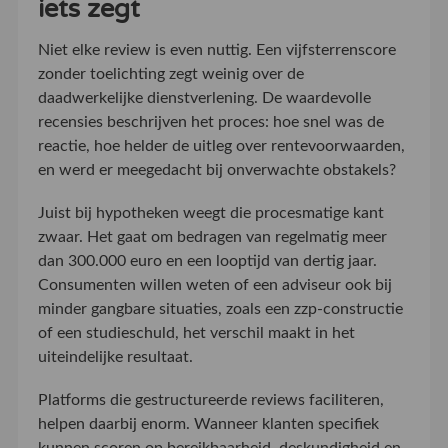
iets zegt
Niet elke review is even nuttig. Een vijfsterrenscore
zonder toelichting zegt weinig over de
daadwerkelijke dienstverlening. De waardevolle
recensies beschrijven het proces: hoe snel was de
reactie, hoe helder de uitleg over rentevoorwaarden,
en werd er meegedacht bij onverwachte obstakels?
Juist bij hypotheken weegt die procesmatige kant
zwaar. Het gaat om bedragen van regelmatig meer
dan 300.000 euro en een looptijd van dertig jaar.
Consumenten willen weten of een adviseur ook bij
minder gangbare situaties, zoals een zzp-constructie
of een studieschuld, het verschil maakt in het
uiteindelijke resultaat.
Platforms die gestructureerde reviews faciliteren,
helpen daarbij enorm. Wanneer klanten specifiek