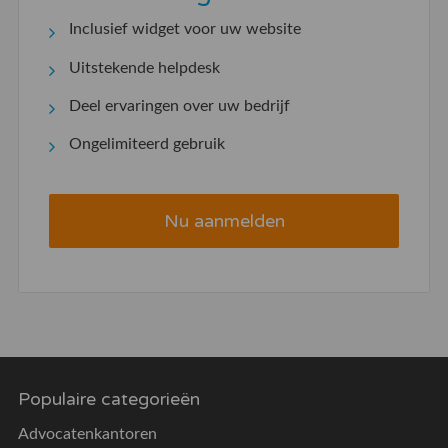
Inclusief widget voor uw website
Uitstekende helpdesk
Deel ervaringen over uw bedrijf
Ongelimiteerd gebruik
Nu aanmelden
Populaire categorieën
Advocatenkantoren