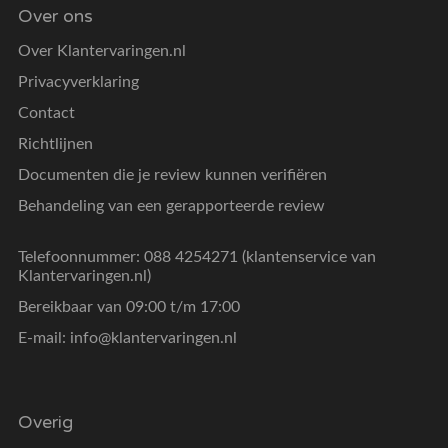
Over ons
Over Klantervaringen.nl
Privacyverklaring
Contact
Richtlijnen
Documenten die je review kunnen verifiëren
Behandeling van een gerapporteerde review
Telefoonnummer: 088 4254271 (klantenservice van
Klantervaringen.nl)
Bereikbaar van 09:00 t/m 17:00
E-mail:
info@klantervaringen.nl
Overig