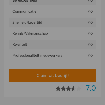
Bereikbaarheid
7.0
Communicatie
7.0
Snelheid/Levertijd
7.0
Kennis/Vakmanschap
7.0
Kwaliteit
7.0
Professionaliteit medewerkers
7.0
Claim dit bedrijf!
7.0