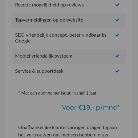
Reactie mogelijkheid op reviews
Topvermeldingen op de website
SEO vriendelijk concept, beter vindbaar in
Google
Mobiel vriendelijk systeem
Service & supportdesk
* Met een abonnementsduur vanaf 1 jaar
Voor €19,- p/mnd*
Onafhankelijke klantervaringen dragen bij aan
het vertrouwen dat mensen hebben in uw