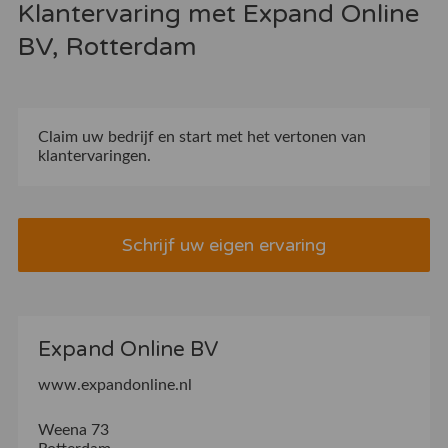
Klantervaring met Expand Online
BV, Rotterdam
Claim uw bedrijf
en start met het vertonen van
klantervaringen.
Schrijf uw eigen ervaring
Expand Online BV
www.expandonline.nl
Weena 73