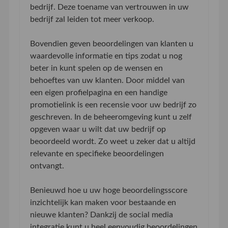
bedrijf. Deze toename van vertrouwen in uw
bedrijf zal leiden tot meer verkoop.
Bovendien geven beoordelingen van klanten u
waardevolle informatie en tips zodat u nog
beter in kunt spelen op de wensen en
behoeftes van uw klanten. Door middel van
een eigen profielpagina en een handige
promotielink is een recensie voor uw bedrijf zo
geschreven. In de beheeromgeving kunt u zelf
opgeven waar u wilt dat uw bedrijf op
beoordeeld wordt. Zo weet u zeker dat u altijd
relevante en specifieke beoordelingen
ontvangt.
Benieuwd hoe u uw hoge beoordelingsscore
inzichtelijk kan maken voor bestaande en
nieuwe klanten? Dankzij de social media
integratie kunt u heel eenvoudig beoordelingen