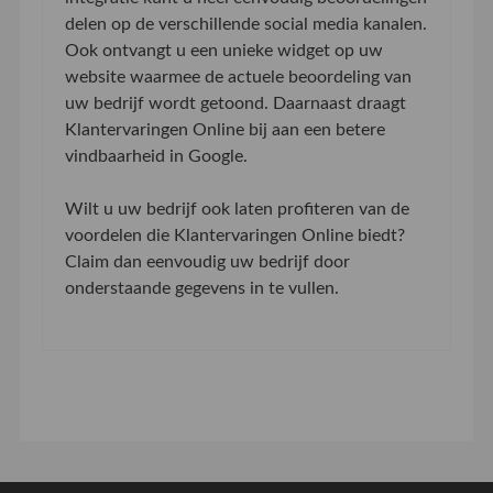
delen op de verschillende social media kanalen.
Ook ontvangt u een unieke widget op uw
website waarmee de actuele beoordeling van
uw bedrijf wordt getoond. Daarnaast draagt
Klantervaringen Online bij aan een betere
vindbaarheid in Google.
Wilt u uw bedrijf ook laten profiteren van de
voordelen die Klantervaringen Online biedt?
Claim dan eenvoudig uw bedrijf door
onderstaande gegevens in te vullen.