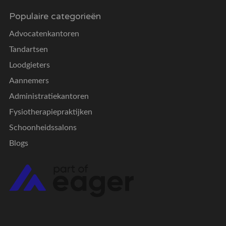
Populaire categorieën
Advocatenkantoren
Tandartsen
Loodgieters
Aannemers
Administratiekantoren
Fysiotherapiepraktijken
Schoonheidssalons
Blogs