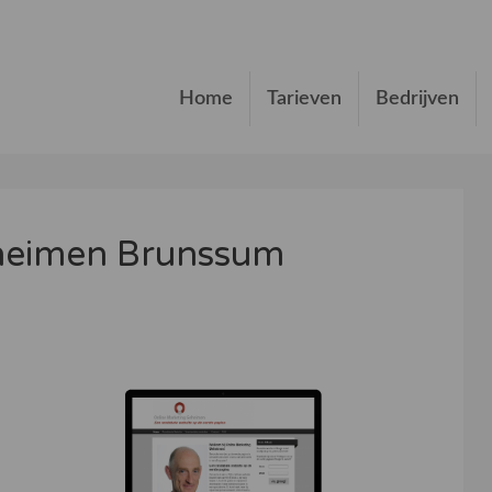
Home
Tarieven
Bedrijven
heimen Brunssum