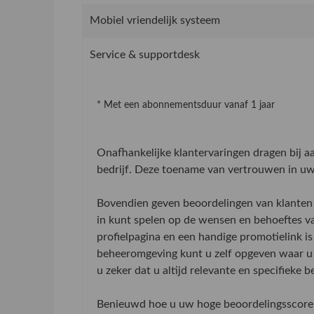
Mobiel vriendelijk systeem
Service & supportdesk
* Met een abonnementsduur vanaf 1 jaar
Onafhankelijke klantervaringen dragen bij 
bedrijf. Deze toename van vertrouwen in uw 
Bovendien geven beoordelingen van klanten 
in kunt spelen op de wensen en behoeftes v
profielpagina en een handige promotielink is
beheeromgeving kunt u zelf opgeven waar u 
u zeker dat u altijd relevante en specifieke 
Benieuwd hoe u uw hoge beoordelingsscore 