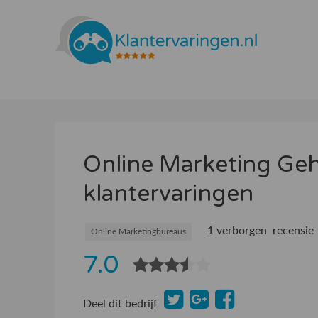
Online Marketing Ge
klantervaringen
1 verborgen recensie
Online Marketingbureaus
7.0
Deel dit bedrijf