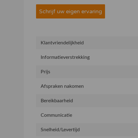
Schrijf uw eigen ervaring
Klantvriendelijkheid
Informatieverstrekking
Prijs
Afspraken nakomen
Bereikbaarheid
Communicatie
Snelheid/Levertijd