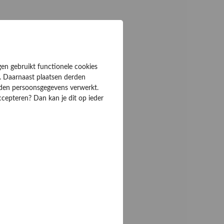
gen gebruikt functionele cookies
. Daarnaast plaatsen derden
rden persoonsgegevens verwerkt.
ccepteren? Dan kan je dit op ieder