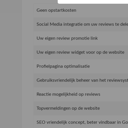
Geen opstartkosten
Social Media integratie om uw reviews te del
Uw eigen review promotie link
Uw eigen review widget voor op de website
Profielpagina optimalisatie
Gebruiksvriendelijk beheer van het reviewsy
Reactie mogelijkheid op reviews
Topvermeldingen op de website
SEO vriendelijk concept, beter vindbaar in G