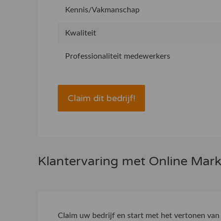
Kennis/Vakmanschap
Kwaliteit
Professionaliteit medewerkers
Claim dit bedrijf!
Klantervaring met Online Mar
Claim uw bedrijf
en start met het vertonen van 