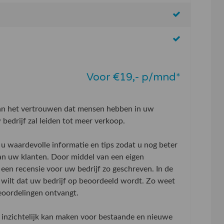
Voor €19,- p/mnd*
aan het vertrouwen dat mensen hebben in uw
bedrijf zal leiden tot meer verkoop.
u waardevolle informatie en tips zodat u nog beter
an uw klanten. Door middel van een eigen
 een recensie voor uw bedrijf zo geschreven. In de
wilt dat uw bedrijf op beoordeeld wordt. Zo weet
beoordelingen ontvangt.
inzichtelijk kan maken voor bestaande en nieuwe