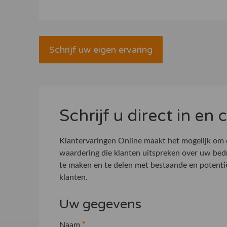
Schrijf uw eigen ervaring
Schrijf u direct in en
Klantervaringen Online maakt het mogelijk om
waardering die klanten uitspreken over uw bed
te maken en te delen met bestaande en potenti
klanten.
Uw gegevens
Naam
*