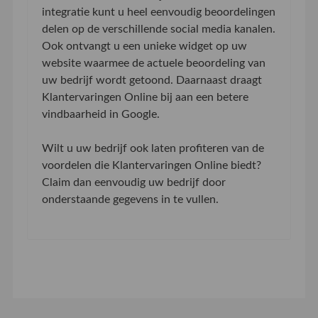
integratie kunt u heel eenvoudig beoordelingen
delen op de verschillende social media kanalen.
Ook ontvangt u een unieke widget op uw
website waarmee de actuele beoordeling van
uw bedrijf wordt getoond. Daarnaast draagt
Klantervaringen Online bij aan een betere
vindbaarheid in Google.
Wilt u uw bedrijf ook laten profiteren van de
voordelen die Klantervaringen Online biedt?
Claim dan eenvoudig uw bedrijf door
onderstaande gegevens in te vullen.