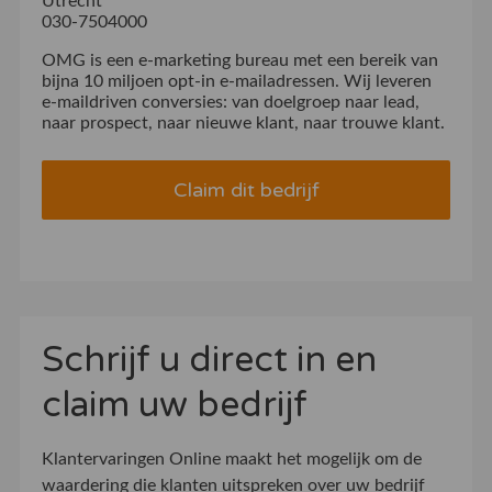
Utrecht
030-7504000
OMG is een e-marketing bureau met een bereik van
bijna 10 miljoen opt-in e-mailadressen. Wij leveren
e-maildriven conversies: van doelgroep naar lead,
naar prospect, naar nieuwe klant, naar trouwe klant.
Claim dit bedrijf
Schrijf u direct in en
claim uw bedrijf
Klantervaringen Online maakt het mogelijk om de
waardering die klanten uitspreken over uw bedrijf