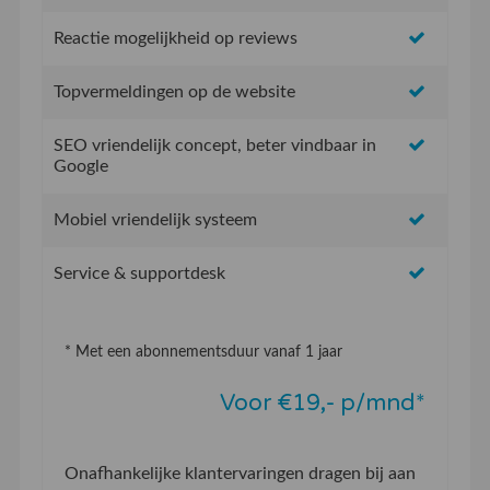
Reactie mogelijkheid op reviews
Topvermeldingen op de website
SEO vriendelijk concept, beter vindbaar in
Google
Mobiel vriendelijk systeem
Service & supportdesk
* Met een abonnementsduur vanaf 1 jaar
Voor €19,- p/mnd*
Onafhankelijke klantervaringen dragen bij aan