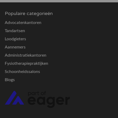
Populaire categorieën
Advocatenkantoren
Tandartsen
Loodgieters
Aannemers
Administratiekantoren
Fysiotherapiepraktijken
Schoonheidssalons
Blogs