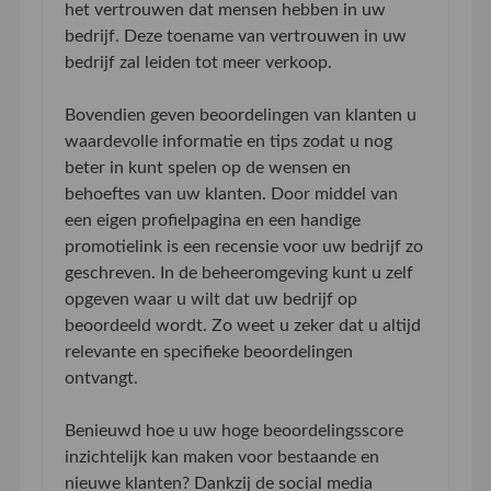
het vertrouwen dat mensen hebben in uw
bedrijf. Deze toename van vertrouwen in uw
bedrijf zal leiden tot meer verkoop.
Bovendien geven beoordelingen van klanten u
waardevolle informatie en tips zodat u nog
beter in kunt spelen op de wensen en
behoeftes van uw klanten. Door middel van
een eigen profielpagina en een handige
promotielink is een recensie voor uw bedrijf zo
geschreven. In de beheeromgeving kunt u zelf
opgeven waar u wilt dat uw bedrijf op
beoordeeld wordt. Zo weet u zeker dat u altijd
relevante en specifieke beoordelingen
ontvangt.
Benieuwd hoe u uw hoge beoordelingsscore
inzichtelijk kan maken voor bestaande en
nieuwe klanten? Dankzij de social media