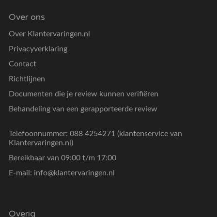
Over ons
Over Klantervaringen.nl
Privacyverklaring
Contact
Richtlijnen
Documenten die je review kunnen verifiëren
Behandeling van een gerapporteerde review
Telefoonnummer: 088 4254271 (klantenservice van
Klantervaringen.nl)
Bereikbaar van 09:00 t/m 17:00
E-mail:
info@klantervaringen.nl
Overig