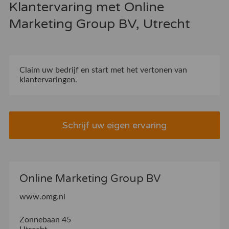
Klantervaring met Online
Marketing Group BV, Utrecht
Claim uw bedrijf
en start met het vertonen van
klantervaringen.
Schrijf uw eigen ervaring
Online Marketing Group BV
www.omg.nl
Zonnebaan 45