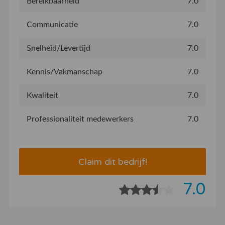
Bereikbaarheid
7.0
Communicatie
7.0
Snelheid/Levertijd
7.0
Kennis/Vakmanschap
7.0
Kwaliteit
7.0
Professionaliteit medewerkers
7.0
Claim dit bedrijf!
7.0