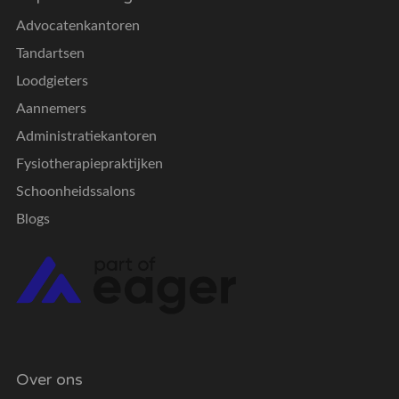
Advocatenkantoren
Tandartsen
Loodgieters
Aannemers
Administratiekantoren
Fysiotherapiepraktijken
Schoonheidssalons
Blogs
Over ons