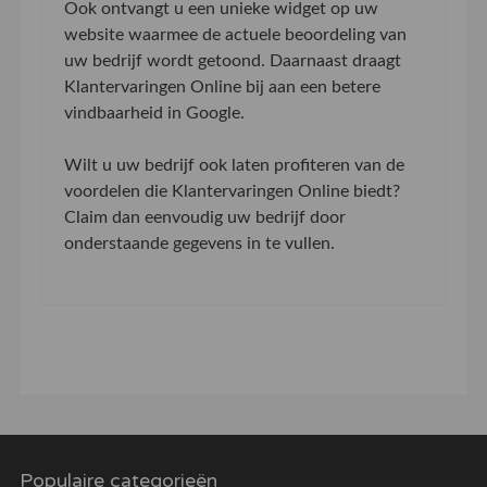
Ook ontvangt u een unieke widget op uw
website waarmee de actuele beoordeling van
uw bedrijf wordt getoond. Daarnaast draagt
Klantervaringen Online bij aan een betere
vindbaarheid in Google.
Wilt u uw bedrijf ook laten profiteren van de
voordelen die Klantervaringen Online biedt?
Claim dan eenvoudig uw bedrijf door
onderstaande gegevens in te vullen.
Populaire categorieën