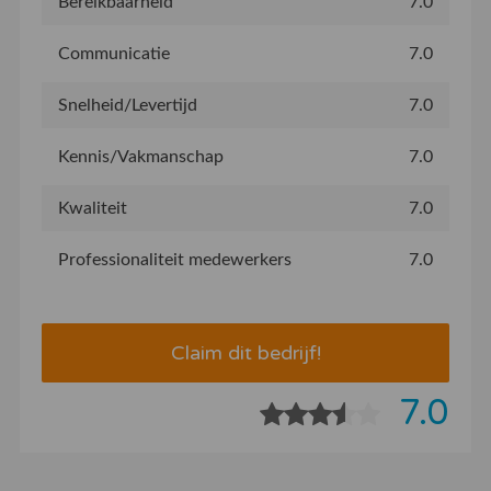
Bereikbaarheid
7.0
Communicatie
7.0
Snelheid/Levertijd
7.0
Kennis/Vakmanschap
7.0
Kwaliteit
7.0
Professionaliteit medewerkers
7.0
Claim dit bedrijf!
7.0