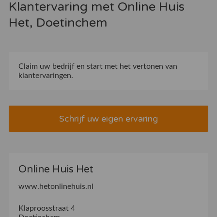
Klantervaring met Online Huis
Het, Doetinchem
Claim uw bedrijf
en start met het vertonen van
klantervaringen.
Schrijf uw eigen ervaring
Online Huis Het
www.hetonlinehuis.nl
Klaproosstraat 4