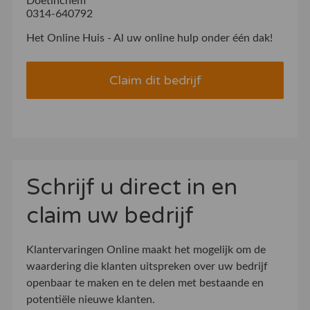
Doetinchem
0314-640792
Het Online Huis - Al uw online hulp onder één dak!
Claim dit bedrijf
Schrijf u direct in en
claim uw bedrijf
Klantervaringen Online maakt het mogelijk om de
waardering die klanten uitspreken over uw bedrijf
openbaar te maken en te delen met bestaande en
potentiële nieuwe klanten.