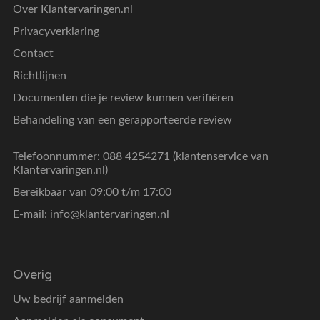
Over Klantervaringen.nl
Privacyverklaring
Contact
Richtlijnen
Documenten die je review kunnen verifiëren
Behandeling van een gerapporteerde review
Telefoonnummer: 088 4254271 (klantenservice van
Klantervaringen.nl)
Bereikbaar van 09:00 t/m 17:00
E-mail:
info@klantervaringen.nl
Overig
Uw bedrijf aanmelden