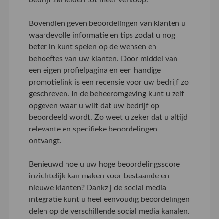
Bovendien geven beoordelingen van klanten u
waardevolle informatie en tips zodat u nog
beter in kunt spelen op de wensen en
behoeftes van uw klanten. Door middel van
een eigen profielpagina en een handige
promotielink is een recensie voor uw bedrijf zo
geschreven. In de beheeromgeving kunt u zelf
opgeven waar u wilt dat uw bedrijf op
beoordeeld wordt. Zo weet u zeker dat u altijd
relevante en specifieke beoordelingen
ontvangt.
Benieuwd hoe u uw hoge beoordelingsscore
inzichtelijk kan maken voor bestaande en
nieuwe klanten? Dankzij de social media
integratie kunt u heel eenvoudig beoordelingen
delen op de verschillende social media kanalen.