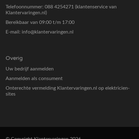
Telefoonnummer: 088 4254271 (klantenservice van
Klantervaringen.nl)
Bereikbaar van 09:00 t/m 17:00
E-mail:
info@klantervaringen.nl
Overig
Uw bedrijf aanmelden
Aanmelden als consument
Onterechte vermelding Klantervaringen.nl op elektricien-
sites