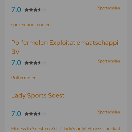
7.0
Sportscholen
sportschool coolen
Polfermolen Exploitatiemaatschappij
BV
7.0
Sportscholen
Polfermolen
Lady Sports Soest
7.0
Sportscholen
Fitness in Soest en Zeist; lady’s only! Fitness speciaal