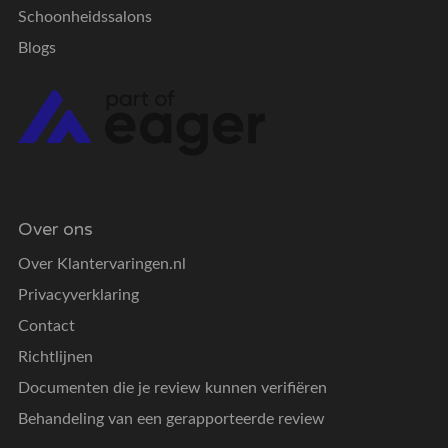
Schoonheidssalons
Blogs
Over ons
Over Klantervaringen.nl
Privacyverklaring
Contact
Richtlijnen
Documenten die je review kunnen verifiëren
Behandeling van een gerapporteerde review