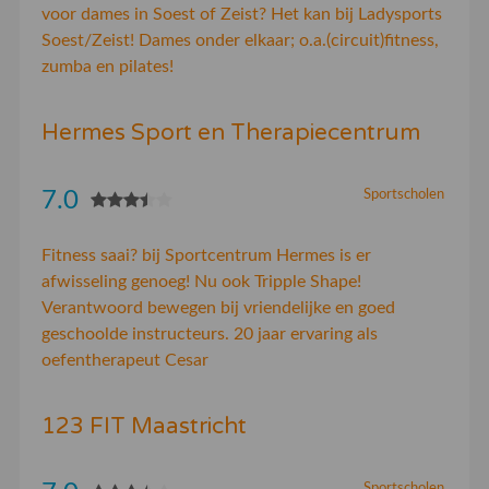
voor dames in Soest of Zeist? Het kan bij Ladysports
Soest/Zeist! Dames onder elkaar; o.a.(circuit)fitness,
zumba en pilates!
Hermes Sport en Therapiecentrum
7.0
Sportscholen
Fitness saai? bij Sportcentrum Hermes is er
afwisseling genoeg! Nu ook Tripple Shape!
Verantwoord bewegen bij vriendelijke en goed
geschoolde instructeurs. 20 jaar ervaring als
oefentherapeut Cesar
123 FIT Maastricht
Sportscholen