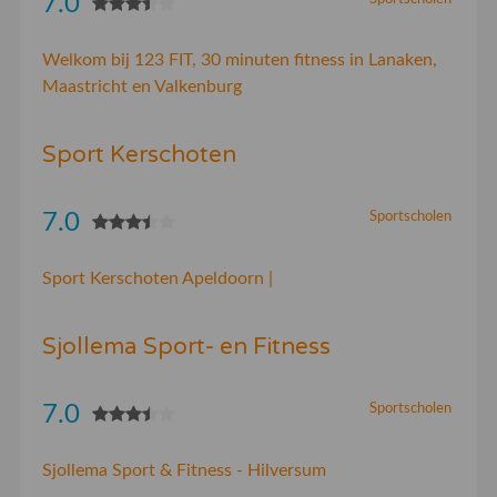
7.0
Welkom bij 123 FIT, 30 minuten fitness in Lanaken,
Maastricht en Valkenburg
Sport Kerschoten
7.0
Sportscholen
Sport Kerschoten Apeldoorn |
Sjollema Sport- en Fitness
7.0
Sportscholen
Sjollema Sport & Fitness - Hilversum