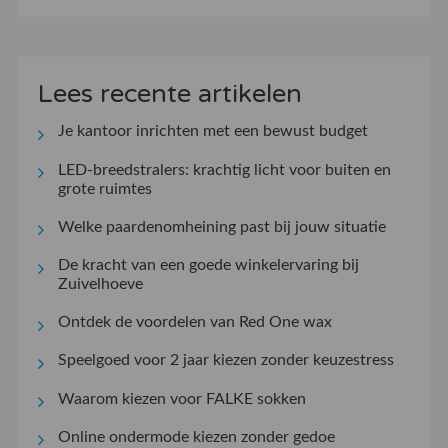
Lees recente artikelen
Je kantoor inrichten met een bewust budget
LED-breedstralers: krachtig licht voor buiten en
grote ruimtes
Welke paardenomheining past bij jouw situatie
De kracht van een goede winkelervaring bij
Zuivelhoeve
Ontdek de voordelen van Red One wax
Speelgoed voor 2 jaar kiezen zonder keuzestress
Waarom kiezen voor FALKE sokken
Online ondermode kiezen zonder gedoe