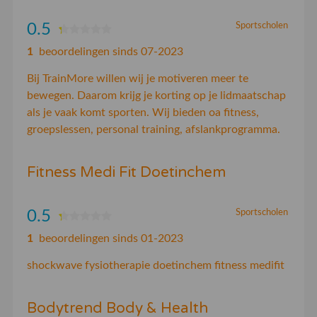
0.5
Sportscholen
1
beoordelingen sinds 07-2023
Bij TrainMore willen wij je motiveren meer te
bewegen. Daarom krijg je korting op je lidmaatschap
als je vaak komt sporten. Wij bieden oa fitness,
groepslessen, personal training, afslankprogramma.
Fitness Medi Fit Doetinchem
0.5
Sportscholen
1
beoordelingen sinds 01-2023
shockwave fysiotherapie doetinchem fitness medifit
Bodytrend Body & Health