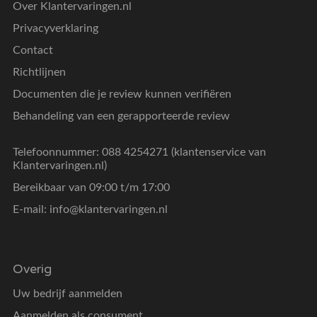
Over Klantervaringen.nl
Privacyverklaring
Contact
Richtlijnen
Documenten die je review kunnen verifiëren
Behandeling van een gerapporteerde review
Telefoonnummer: 088 4254271 (klantenservice van
Klantervaringen.nl)
Bereikbaar van 09:00 t/m 17:00
E-mail:
info@klantervaringen.nl
Overig
Uw bedrijf aanmelden
Aanmelden als consument