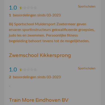
1.0
Sportscholen
1
beoordelingen sinds 03-2023
Bij Sportschool Muldersport Zoetermeer geven
ervaren sportinstructeurs gekwalificeerde groepsles,
judo les en zwemmen. Persoonlijke fitness
begeleiding behoort tevens tot de mogelijkheden.
Zwemschool Kikkersprong
1.0
Sportscholen
2
beoordelingen sinds 03-2023
-
Train More Eindhoven BV