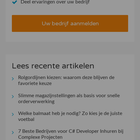
Deel ervaringen over uw bedrijf
Uw bedrijf aanmelden
Lees recente artikelen
Rolgordijnen kiezen: waarom deze blijven de
favoriete keuze
Slimme magazijnstellingen als basis voor snelle
orderverwerking
Welke balmaat heb je nodig? Zo kies je de juiste
voetbal
7 Beste Bedrijven voor C# Developer Inhuren bij
Complexe Projecten