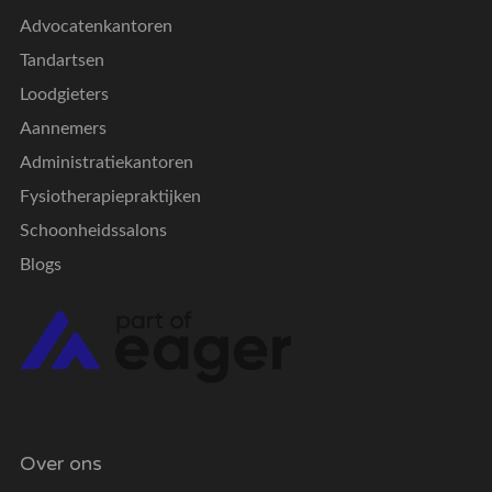
Advocatenkantoren
Tandartsen
Loodgieters
Aannemers
Administratiekantoren
Fysiotherapiepraktijken
Schoonheidssalons
Blogs
Over ons