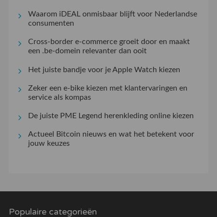
Waarom iDEAL onmisbaar blijft voor Nederlandse
consumenten
Cross-border e-commerce groeit door en maakt
een .be-domein relevanter dan ooit
Het juiste bandje voor je Apple Watch kiezen
Zeker een e-bike kiezen met klantervaringen en
service als kompas
De juiste PME Legend herenkleding online kiezen
Actueel Bitcoin nieuws en wat het betekent voor
jouw keuzes
Populaire categorieën