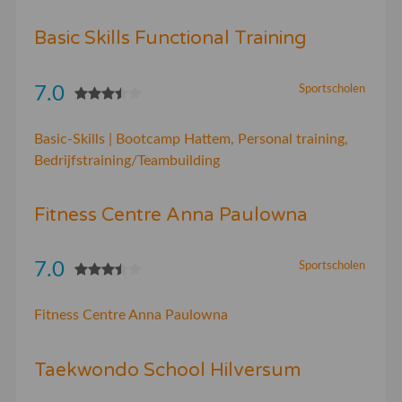
Basic Skills Functional Training
7.0
Sportscholen
Basic-Skills | Bootcamp Hattem, Personal training,
Bedrijfstraining/Teambuilding
Fitness Centre Anna Paulowna
7.0
Sportscholen
Fitness Centre Anna Paulowna
Taekwondo School Hilversum