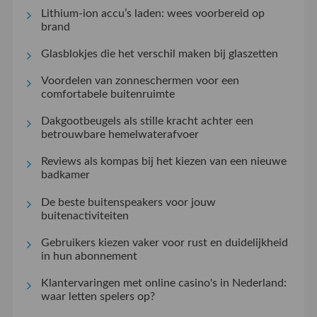
Lithium-ion accu’s laden: wees voorbereid op
brand
Glasblokjes die het verschil maken bij glaszetten
Voordelen van zonneschermen voor een
comfortabele buitenruimte
Dakgootbeugels als stille kracht achter een
betrouwbare hemelwaterafvoer
Reviews als kompas bij het kiezen van een nieuwe
badkamer
De beste buitenspeakers voor jouw
buitenactiviteiten
Gebruikers kiezen vaker voor rust en duidelijkheid
in hun abonnement
Klantervaringen met online casino's in Nederland:
waar letten spelers op?