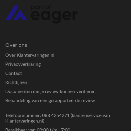
Over ons
Over Klantervaringen.nl
Privacyverklaring
Contact
Richtlijnen
Documenten die je review kunnen verifiëren
Behandeling van een gerapporteerde review
Telefoonnummer: 088 4254271 (klantenservice van
Klantervaringen.nl)
Bereikbaar van 09:00 t/m 17:00