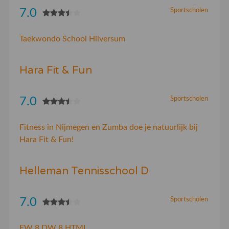
7.0
Sportscholen
Taekwondo School Hilversum
Hara Fit & Fun
7.0
Sportscholen
Fitness in Nijmegen en Zumba doe je natuurlijk bij
Hara Fit & Fun!
Helleman Tennisschool D
7.0
Sportscholen
FW 8 DW 8 HTML