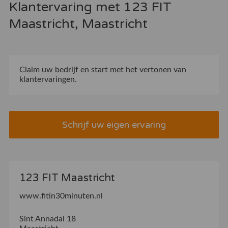
Klantervaring met 123 FIT
Maastricht, Maastricht
Claim uw bedrijf
en start met het vertonen van
klantervaringen.
Schrijf uw eigen ervaring
123 FIT Maastricht
www.fitin30minuten.nl
Sint Annadal 18