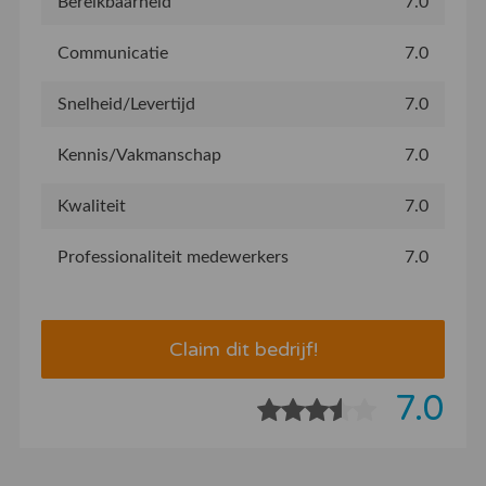
Bereikbaarheid
7.0
Communicatie
7.0
Snelheid/Levertijd
7.0
Kennis/Vakmanschap
7.0
Kwaliteit
7.0
Professionaliteit medewerkers
7.0
Claim dit bedrijf!
7.0