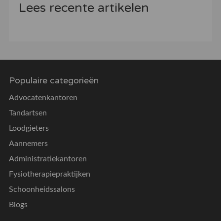
Lees recente artikelen
Populaire categorieën
Advocatenkantoren
Tandartsen
Loodgieters
Aannemers
Administratiekantoren
Fysiotherapiepraktijken
Schoonheidssalons
Blogs