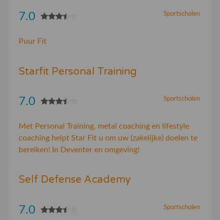
7.0
Sportscholen
Puur Fit
Starfit Personal Training
7.0
Sportscholen
Met Personal Training, metal coaching en lifestyle
coaching helpt Star Fit u om uw (zakelijke) doelen te
bereiken! In Deventer en omgeving!
Self Defense Academy
7.0
Sportscholen