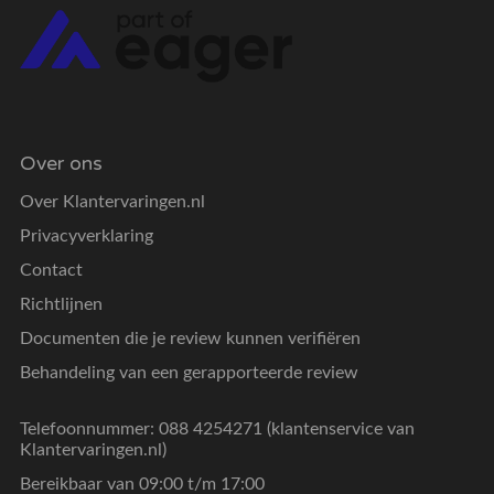
Over ons
Over Klantervaringen.nl
Privacyverklaring
Contact
Richtlijnen
Documenten die je review kunnen verifiëren
Behandeling van een gerapporteerde review
Telefoonnummer: 088 4254271 (klantenservice van
Klantervaringen.nl)
Bereikbaar van 09:00 t/m 17:00