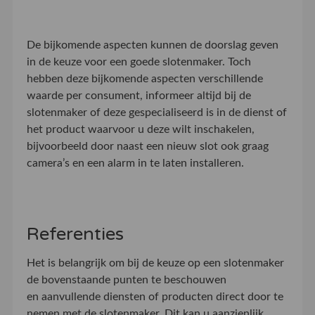
De bijkomende aspecten kunnen de doorslag geven
in de keuze voor een goede slotenmaker. Toch
hebben deze bijkomende aspecten verschillende
waarde per consument, informeer altijd bij de
slotenmaker of deze gespecialiseerd is in de dienst of
het product waarvoor u deze wilt inschakelen,
bijvoorbeeld door naast een nieuw slot ook graag
camera’s en een alarm in te laten installeren.
Referenties
Het is belangrijk om bij de keuze op een slotenmaker
de bovenstaande punten te beschouwen
en aanvullende diensten of producten direct door te
nemen met de slotenmaker. Dit kan u aanzienlijk