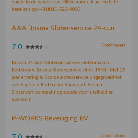
dagen in de week staat Hikke voor u klaar en is te
bereiken op (+31)010-522-4000.
AAA Bosma Slotenservice 24-uur
7.0
Slotenmakers
Bosma 24 uurs Slotenservice en slotenmaken
Rotterdam, Bosma Slotenservice sinds 1978 ! Met 28
jaar ervaring is Bosma slotenservice uitgegroeid tot
een begrip in Rotterdam Rijnmond. Bosma
Slotenservice staat nog steeds voor snelheid en
kwaliteit.
P-WORKS Beveiliging BV
7.0
Slotenmakers