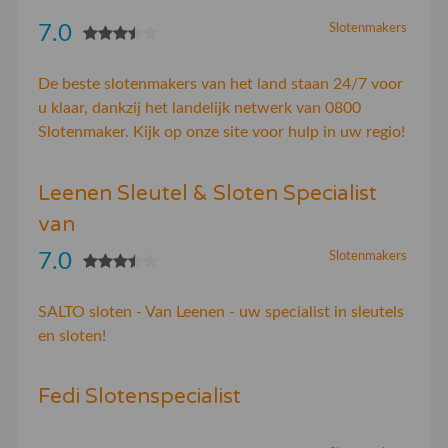
7.0
Slotenmakers
De beste slotenmakers van het land staan 24/7 voor
u klaar, dankzij het landelijk netwerk van 0800
Slotenmaker. Kijk op onze site voor hulp in uw regio!
Leenen Sleutel & Sloten Specialist
van
7.0
Slotenmakers
SALTO sloten - Van Leenen - uw specialist in sleutels
en sloten!
Fedi Slotenspecialist