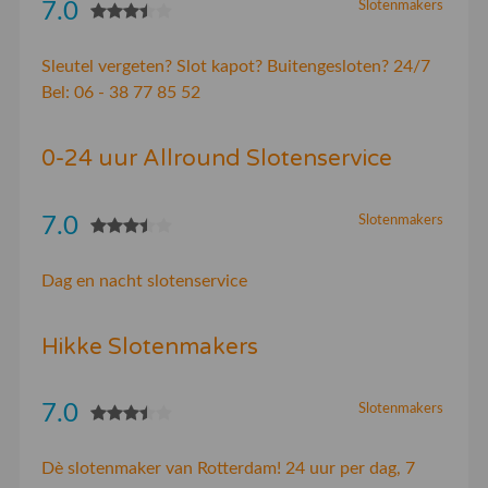
7.0
Slotenmakers
Sleutel vergeten? Slot kapot? Buitengesloten? 24/7
Bel: 06 - 38 77 85 52
0-24 uur Allround Slotenservice
7.0
Slotenmakers
Dag en nacht slotenservice
Hikke Slotenmakers
7.0
Slotenmakers
Dè slotenmaker van Rotterdam! 24 uur per dag, 7