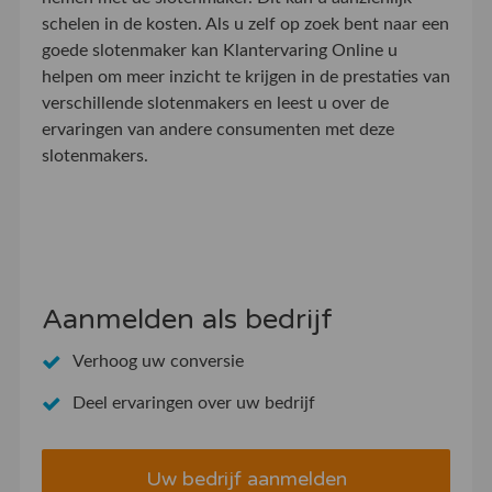
schelen in de kosten. Als u zelf op zoek bent naar een
goede slotenmaker kan Klantervaring Online u
helpen om meer inzicht te krijgen in de prestaties van
verschillende slotenmakers en leest u over de
ervaringen van andere consumenten met deze
slotenmakers.
Aanmelden als bedrijf
Verhoog uw conversie
Deel ervaringen over uw bedrijf
Uw bedrijf aanmelden