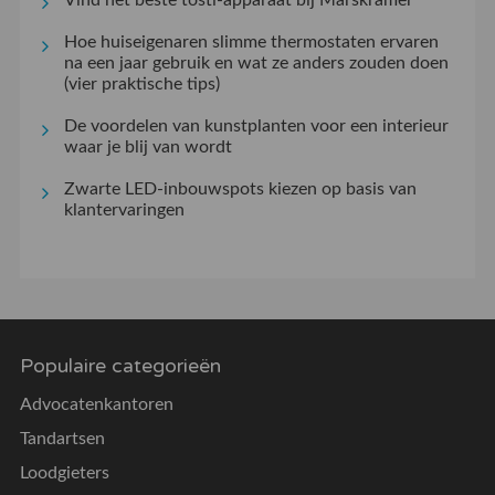
Hoe huiseigenaren slimme thermostaten ervaren
na een jaar gebruik en wat ze anders zouden doen
(vier praktische tips)
De voordelen van kunstplanten voor een interieur
waar je blij van wordt
Zwarte LED-inbouwspots kiezen op basis van
klantervaringen
Populaire categorieën
Advocatenkantoren
Tandartsen
Loodgieters