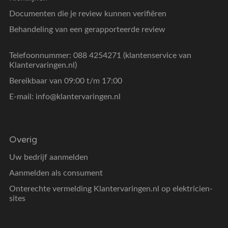
Documenten die je review kunnen verifiëren
Behandeling van een gerapporteerde review
Telefoonnummer: 088 4254271 (klantenservice van
Klantervaringen.nl)
Bereikbaar van 09:00 t/m 17:00
E-mail:
info@klantervaringen.nl
Overig
Uw bedrijf aanmelden
Aanmelden als consument
Onterechte vermelding Klantervaringen.nl op elektricien-
sites