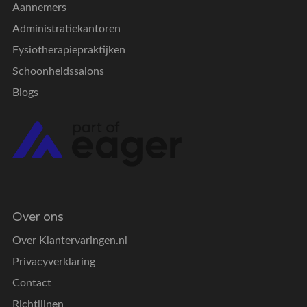
Aannemers
Administratiekantoren
Fysiotherapiepraktijken
Schoonheidssalons
Blogs
Over ons
Over Klantervaringen.nl
Privacyverklaring
Contact
Richtlijnen