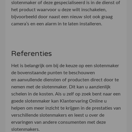
slotenmaker of deze gespecialiseerd is in de dienst of
het product waarvoor u deze wilt inschakelen,
bijvoorbeeld door naast een nieuw slot ook graag
camera’s en een alarm in te laten installeren.
Referenties
Het is belangrijk om bij de keuze op een slotenmaker
de bovenstaande punten te beschouwen
en aanvullende diensten of producten direct door te
nemen met de slotenmaker. Dit kan u aanzienlijk
schelen in de kosten. Als u zelf op zoek bent naar een
goede slotenmaker kan Klantervaring Online u
helpen om meer inzicht te krijgen in de prestaties van
verschillende slotenmakers en leest u over de
ervaringen van andere consumenten met deze
slotenmakers.