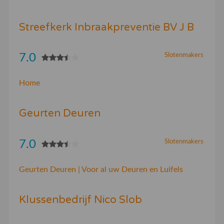
Streefkerk Inbraakpreventie BV J B
7.0
Slotenmakers
Home
Geurten Deuren
7.0
Slotenmakers
Geurten Deuren | Voor al uw Deuren en Luifels
Klussenbedrijf Nico Slob