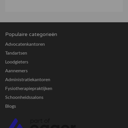
Populaire categorieën
Advocatenkantoren
Tandartsen
Loodgieters
Aannemers
Administratiekantoren
Fysiotherapiepraktijken
Schoonheidssalons
Blogs