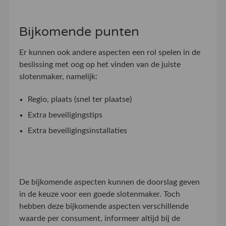
Bijkomende punten
Er kunnen ook andere aspecten een rol spelen in de
beslissing met oog op het vinden van de juiste
slotenmaker, namelijk:
Regio, plaats (snel ter plaatse)
Extra beveiligingstips
Extra beveiligingsinstallaties
De bijkomende aspecten kunnen de doorslag geven
in de keuze voor een goede slotenmaker. Toch
hebben deze bijkomende aspecten verschillende
waarde per consument, informeer altijd bij de