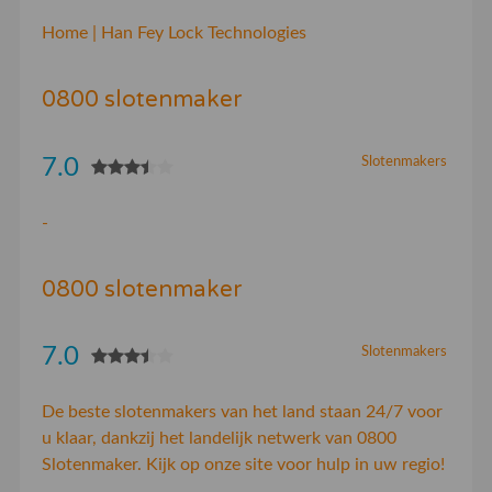
Home | Han Fey Lock Technologies
0800 slotenmaker
7.0
Slotenmakers
-
0800 slotenmaker
7.0
Slotenmakers
De beste slotenmakers van het land staan 24/7 voor
u klaar, dankzij het landelijk netwerk van 0800
Slotenmaker. Kijk op onze site voor hulp in uw regio!