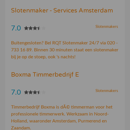
Slotenmaker - Services Amsterdam
7.0
Slotenmakers
Buitengesloten? Bel RQT Slotenmaker 24/7 via 020 -
733 16 89. Binnen 30 minuten staat een slotenmaker
bij je op de stoep, ook 's nachts!
Boxma Timmerbedrijf E
7.0
Slotenmakers
Timmerbedrijf Boxma is dÃ© timmerman voor het
professionele timmerwerk. Werkzaam in Noord-
Holland, waaronder Amsterdam, Purmerend en
Zaandam.