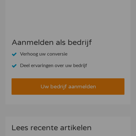
Aanmelden als bedrijf
Verhoog uw conversie
Deel ervaringen over uw bedrijf
Uw bedrijf aanmelden
Lees recente artikelen