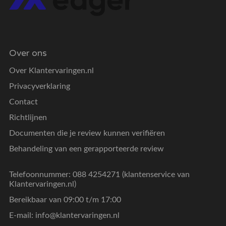
Over ons
Over Klantervaringen.nl
Privacyverklaring
Contact
Richtlijnen
Documenten die je review kunnen verifiëren
Behandeling van een gerapporteerde review
Telefoonnummer: 088 4254271 (klantenservice van
Klantervaringen.nl)
Bereikbaar van 09:00 t/m 17:00
E-mail:
info@klantervaringen.nl