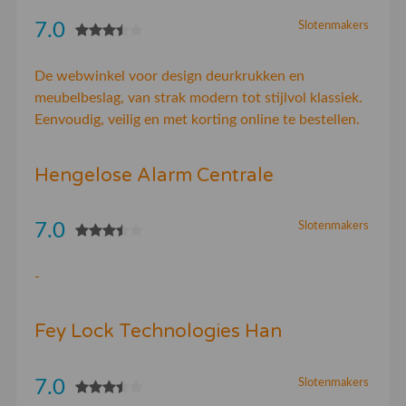
7.0
Slotenmakers
De webwinkel voor design deurkrukken en
meubelbeslag, van strak modern tot stijlvol klassiek.
Eenvoudig, veilig en met korting online te bestellen.
Hengelose Alarm Centrale
7.0
Slotenmakers
-
Fey Lock Technologies Han
7.0
Slotenmakers