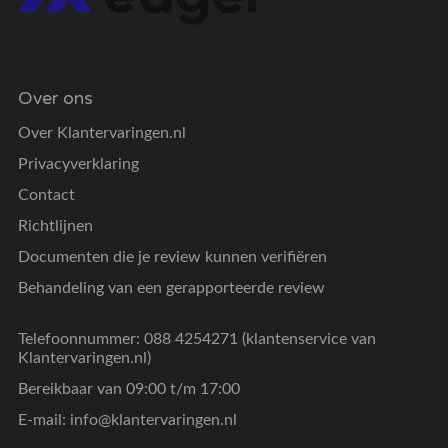
Over ons
Over Klantervaringen.nl
Privacyverklaring
Contact
Richtlijnen
Documenten die je review kunnen verifiëren
Behandeling van een gerapporteerde review
Telefoonnummer: 088 4254271 (klantenservice van
Klantervaringen.nl)
Bereikbaar van 09:00 t/m 17:00
E-mail:
info@klantervaringen.nl