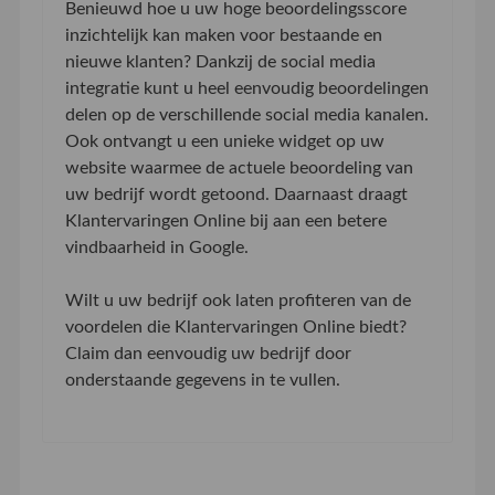
Benieuwd hoe u uw hoge beoordelingsscore
inzichtelijk kan maken voor bestaande en
nieuwe klanten? Dankzij de social media
integratie kunt u heel eenvoudig beoordelingen
delen op de verschillende social media kanalen.
Ook ontvangt u een unieke widget op uw
website waarmee de actuele beoordeling van
uw bedrijf wordt getoond. Daarnaast draagt
Klantervaringen Online bij aan een betere
vindbaarheid in Google.
Wilt u uw bedrijf ook laten profiteren van de
voordelen die Klantervaringen Online biedt?
Claim dan eenvoudig uw bedrijf door
onderstaande gegevens in te vullen.