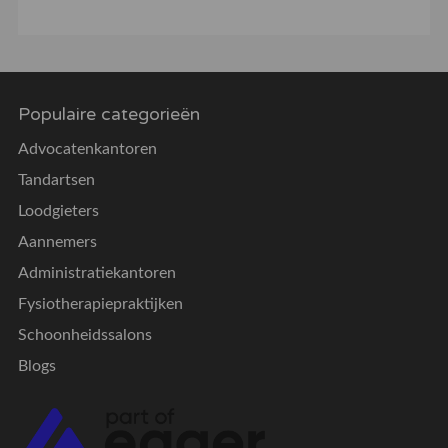
Populaire categorieën
Advocatenkantoren
Tandartsen
Loodgieters
Aannemers
Administratiekantoren
Fysiotherapiepraktijken
Schoonheidssalons
Blogs