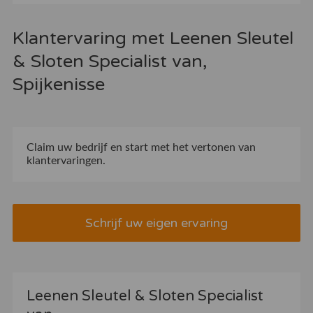
Klantervaring met Leenen Sleutel
& Sloten Specialist van,
Spijkenisse
Claim uw bedrijf
en start met het vertonen van
klantervaringen.
Schrijf uw eigen ervaring
Leenen Sleutel & Sloten Specialist