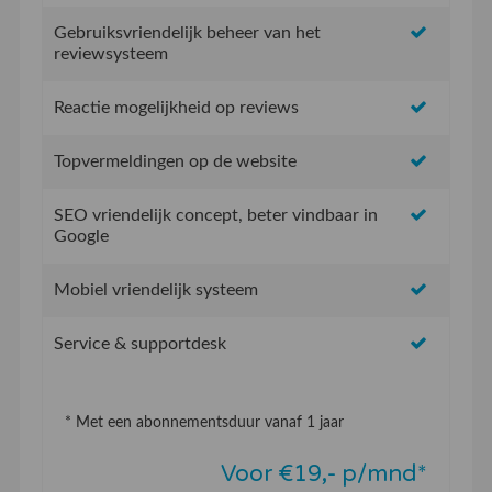
Gebruiksvriendelijk beheer van het
reviewsysteem
Reactie mogelijkheid op reviews
Topvermeldingen op de website
SEO vriendelijk concept, beter vindbaar in
Google
Mobiel vriendelijk systeem
Service & supportdesk
* Met een abonnementsduur vanaf 1 jaar
Voor €19,- p/mnd*