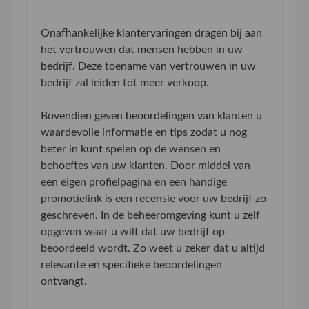
Onafhankelijke klantervaringen dragen bij aan
het vertrouwen dat mensen hebben in uw
bedrijf. Deze toename van vertrouwen in uw
bedrijf zal leiden tot meer verkoop.
Bovendien geven beoordelingen van klanten u
waardevolle informatie en tips zodat u nog
beter in kunt spelen op de wensen en
behoeftes van uw klanten. Door middel van
een eigen profielpagina en een handige
promotielink is een recensie voor uw bedrijf zo
geschreven. In de beheeromgeving kunt u zelf
opgeven waar u wilt dat uw bedrijf op
beoordeeld wordt. Zo weet u zeker dat u altijd
relevante en specifieke beoordelingen
ontvangt.