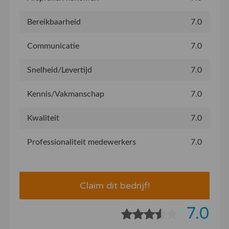
Bereikbaarheid
7.0
Communicatie
7.0
Snelheid/Levertijd
7.0
Kennis/Vakmanschap
7.0
Kwaliteit
7.0
Professionaliteit medewerkers
7.0
Claim dit bedrijf!
7.0