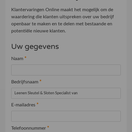
Klantervaringen Online maakt het mogelijk om de
waardering die klanten uitspreken over uw bedrijf
openbaar te maken en te delen met bestaande en
potentiële nieuwe klanten.
Uw gegevens
Naam
*
Bedrijfsnaam
*
E-mailadres
*
Telefoonnummer
*