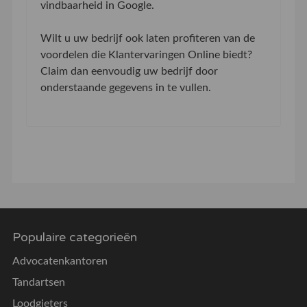
vindbaarheid in Google.
Wilt u uw bedrijf ook laten profiteren van de
voordelen die Klantervaringen Online biedt?
Claim dan eenvoudig uw bedrijf door
onderstaande gegevens in te vullen.
Populaire categorieën
Advocatenkantoren
Tandartsen
Loodgieters