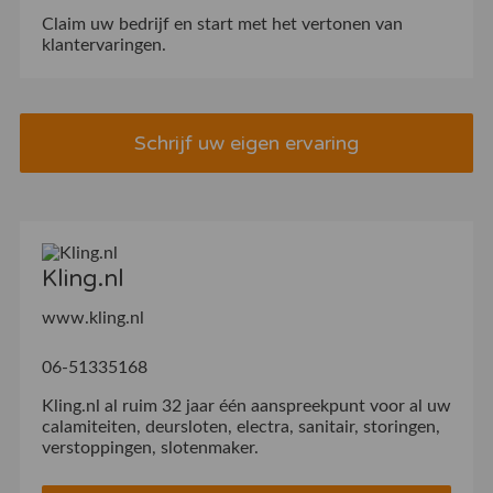
Claim uw bedrijf
en start met het vertonen van
klantervaringen.
Schrijf uw eigen ervaring
Kling.nl
www.kling.nl
06-51335168
Kling.nl al ruim 32 jaar één aanspreekpunt voor al uw
calamiteiten, deursloten, electra, sanitair, storingen,
verstoppingen, slotenmaker.