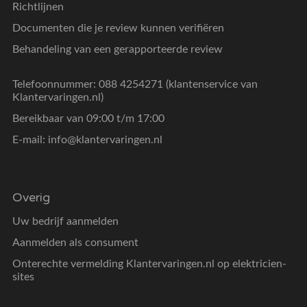
Richtlijnen
Documenten die je review kunnen verifiëren
Behandeling van een gerapporteerde review
Telefoonnummer: 088 4254271 (klantenservice van
Klantervaringen.nl)
Bereikbaar van 09:00 t/m 17:00
E-mail:
info@klantervaringen.nl
Overig
Uw bedrijf aanmelden
Aanmelden als consument
Onterechte vermelding Klantervaringen.nl op elektricien-
sites