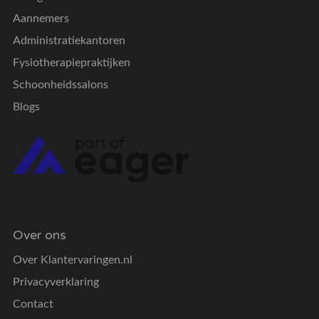
Aannemers
Administratiekantoren
Fysiotherapiepraktijken
Schoonheidssalons
Blogs
Over ons
Over Klantervaringen.nl
Privacyverklaring
Contact