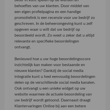
behoeftes van uw klanten. Door middel van
een eigen profielpagina en een handige
promotielink is een recensie voor uw bedrijf zo
geschreven. In de beheeromgeving kunt u zelf
opgeven waar u wilt dat uw bedrijf op
beoordeeld wordt. Zo weet u zeker dat u altijd
relevante en specifieke beoordelingen
ontvangt.
Benieuwd hoe u uw hoge beoordelingsscore
inzichtelijk kan maken voor bestaande en
nieuwe klanten? Dankzij de social media
integratie kunt u heel eenvoudig beoordelingen
delen op de verschillende social media kanalen.
Ook ontvangt u een unieke widget op uw
website waarmee de actuele beoordeling van
uw bedrijf wordt getoond. Daarnaast draagt
Klantervaringen Online bij aan een betere