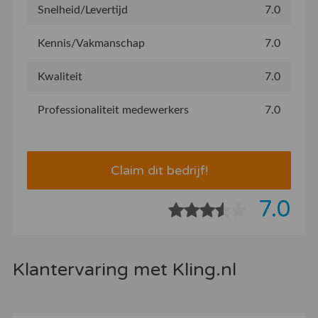
Snelheid/Levertijd
7.0
Kennis/Vakmanschap
7.0
Kwaliteit
7.0
Professionaliteit medewerkers
7.0
Claim dit bedrijf!
7.0
Klantervaring met Kling.nl