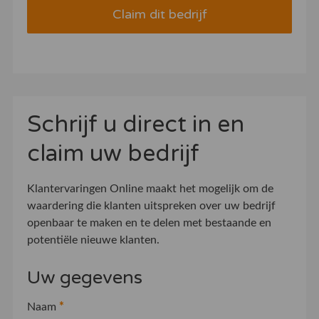
Claim dit bedrijf
Schrijf u direct in en
claim uw bedrijf
Klantervaringen Online maakt het mogelijk om de
waardering die klanten uitspreken over uw bedrijf
openbaar te maken en te delen met bestaande en
potentiële nieuwe klanten.
Uw gegevens
Naam
*