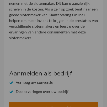
nemen met de slotenmaker. Dit kan u aanzienlijk
schelen in de kosten. Als u zelf op zoek bent naar een
goede slotenmaker kan Klantervaring Online u
helpen om meer inzicht te krijgen in de prestaties van
verschillende slotenmakers en leest u over de
ervaringen van andere consumenten met deze
slotenmakers.
Aanmelden als bedrijf
Verhoog uw conversie
Deel ervaringen over uw bedrijf