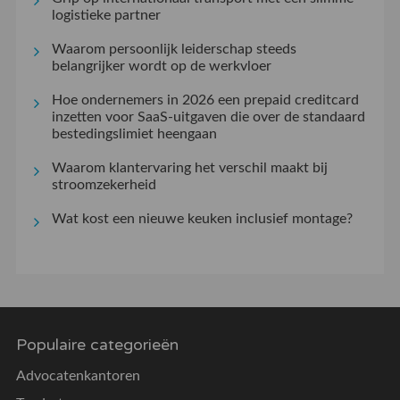
logistieke partner
Waarom persoonlijk leiderschap steeds
belangrijker wordt op de werkvloer
Hoe ondernemers in 2026 een prepaid creditcard
inzetten voor SaaS-uitgaven die over de standaard
bestedingslimiet heengaan
Waarom klantervaring het verschil maakt bij
stroomzekerheid
Wat kost een nieuwe keuken inclusief montage?
Populaire categorieën
Advocatenkantoren