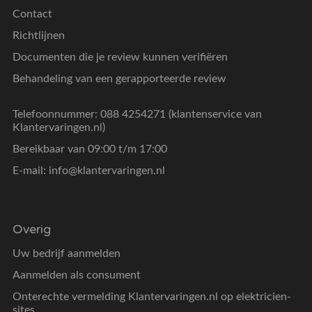
Contact
Richtlijnen
Documenten die je review kunnen verifiëren
Behandeling van een gerapporteerde review
Telefoonnummer: 088 4254271 (klantenservice van
Klantervaringen.nl)
Bereikbaar van 09:00 t/m 17:00
E-mail:
info@klantervaringen.nl
Overig
Uw bedrijf aanmelden
Aanmelden als consument
Onterechte vermelding Klantervaringen.nl op elektricien-
sites