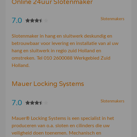
Online 24uur Slotenmaker
7.0
Slotenmakers
Slotenmaker in hang en sluitwerk deskundig en
betrouwbaar voor levering en installatie van al uw
hang en sluitwerk in regio zuid Holland en
omstreken. Tel 010 2600088 Werkgebied Zuid
Holland.
Mauer Locking Systems
7.0
Slotenmakers
Mauer® Locking Systems is een specialist in het
produceren van o.a. sloten en cilinders die uw
veiligheid doen toenemen. Mechanisch en