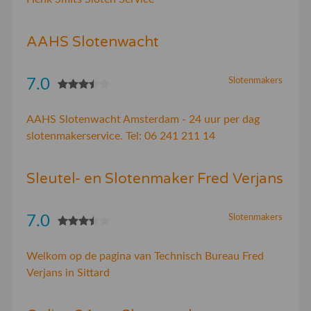
AAHS Slotenwacht
7.0
Slotenmakers
AAHS Slotenwacht Amsterdam - 24 uur per dag
slotenmakerservice. Tel: 06 241 211 14
Sleutel- en Slotenmaker Fred Verjans
7.0
Slotenmakers
Welkom op de pagina van Technisch Bureau Fred
Verjans in Sittard