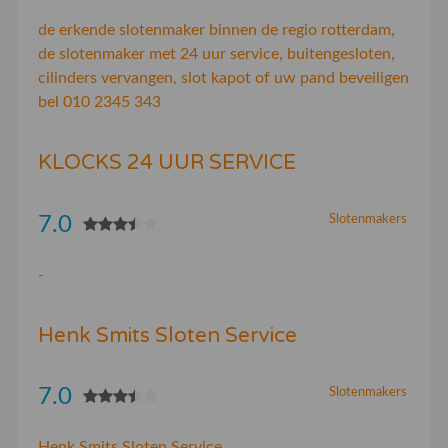
de erkende slotenmaker binnen de regio rotterdam,
de slotenmaker met 24 uur service, buitengesloten,
cilinders vervangen, slot kapot of uw pand beveiligen
bel 010 2345 343
KLOCKS 24 UUR SERVICE
7.0
Slotenmakers
-
Henk Smits Sloten Service
7.0
Slotenmakers
Henk Smits Sloten Service