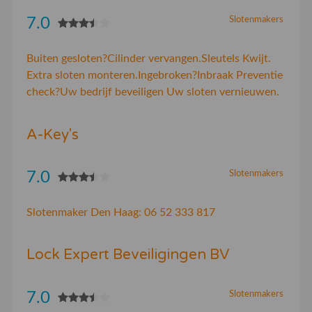
7.0
Slotenmakers
Buiten gesloten?Cilinder vervangen.Sleutels Kwijt.
Extra sloten monteren.Ingebroken?Inbraak Preventie
check?Uw bedrijf beveiligen Uw sloten vernieuwen.
A-Key's
7.0
Slotenmakers
Slotenmaker Den Haag: 06 52 333 817
Lock Expert Beveiligingen BV
7.0
Slotenmakers