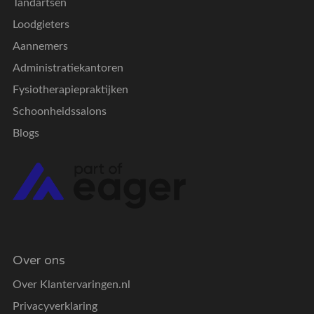
Tandartsen
Loodgieters
Aannemers
Administratiekantoren
Fysiotherapiepraktijken
Schoonheidssalons
Blogs
Over ons
Over Klantervaringen.nl
Privacyverklaring