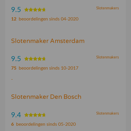
9.5
Slotenmakers
12
beoordelingen sinds 04-2020
Slotenmaker Amsterdam
9.5
Slotenmakers
75
beoordelingen sinds 10-2017
-
Slotenmaker Den Bosch
9.4
Slotenmakers
6
beoordelingen sinds 05-2020