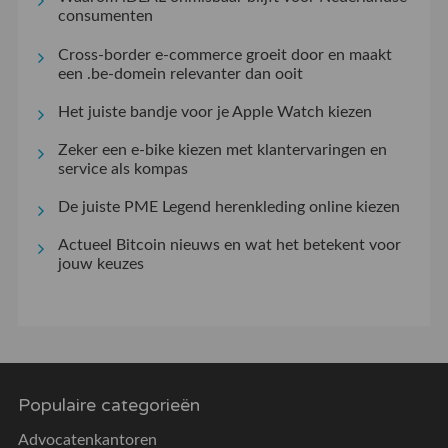
consumenten
Cross-border e-commerce groeit door en maakt
een .be-domein relevanter dan ooit
Het juiste bandje voor je Apple Watch kiezen
Zeker een e-bike kiezen met klantervaringen en
service als kompas
De juiste PME Legend herenkleding online kiezen
Actueel Bitcoin nieuws en wat het betekent voor
jouw keuzes
Populaire categorieën
Advocatenkantoren