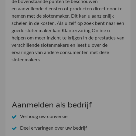
de bovenstaande punten te beschouwen
en aanvullende diensten of producten direct door te
nemen met de slotenmaker. Dit kan u aanzienlijk
schelen in de kosten. Als u zelf op zoek bent naar een
goede slotenmaker kan Klantervaring Online u
helpen om meer inzicht te krijgen in de prestaties van
verschillende slotenmakers en leest u over de
ervaringen van andere consumenten met deze
slotenmakers.
Aanmelden als bedrijf
Verhoog uw conversie
Deel ervaringen over uw bedrijf