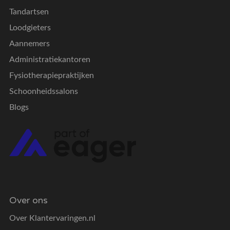
Tandartsen
Loodgieters
Aannemers
Administratiekantoren
Fysiotherapiepraktijken
Schoonheidssalons
Blogs
Over ons
Over Klantervaringen.nl