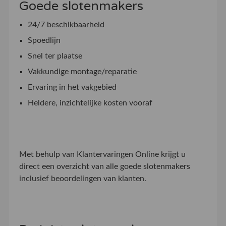
Goede slotenmakers
24/7 beschikbaarheid
Spoedlijn
Snel ter plaatse
Vakkundige montage/reparatie
Ervaring in het vakgebied
Heldere, inzichtelijke kosten vooraf
Met behulp van Klantervaringen Online krijgt u
direct een overzicht van alle goede slotenmakers
inclusief beoordelingen van klanten.