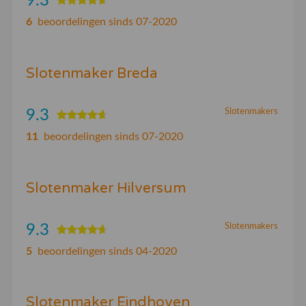
9.3
6
beoordelingen sinds 07-2020
Slotenmaker Breda
9.3
Slotenmakers
11
beoordelingen sinds 07-2020
Slotenmaker Hilversum
9.3
Slotenmakers
5
beoordelingen sinds 04-2020
Slotenmaker Eindhoven