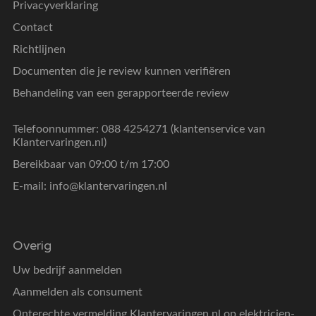
Privacyverklaring
Contact
Richtlijnen
Documenten die je review kunnen verifiëren
Behandeling van een gerapporteerde review
Telefoonnummer: 088 4254271 (klantenservice van
Klantervaringen.nl)
Bereikbaar van 09:00 t/m 17:00
E-mail:
info@klantervaringen.nl
Overig
Uw bedrijf aanmelden
Aanmelden als consument
Onterechte vermelding Klantervaringen.nl op elektricien-