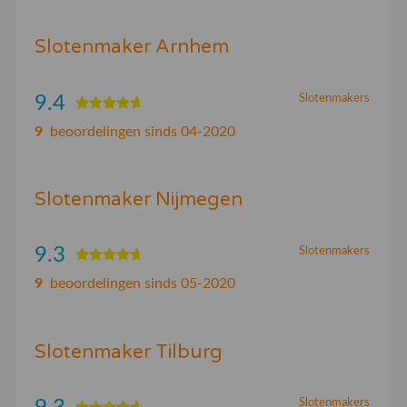
Slotenmaker Arnhem
9.4
Slotenmakers
9
beoordelingen sinds 04-2020
Slotenmaker Nijmegen
9.3
Slotenmakers
9
beoordelingen sinds 05-2020
Slotenmaker Tilburg
Slotenmakers