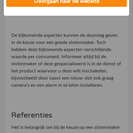
Doorgaan naar de website
Extra beveiligingsinstallaties
De bijkomende aspecten kunnen de doorslag geven
in de keuze voor een goede slotenmaker. Toch
hebben deze bijkomende aspecten verschillende
waarde per consument, informeer altijd bij de
slotenmaker of deze gespecialiseerd is in de dienst of
het product waarvoor u deze wilt inschakelen,
bijvoorbeeld door naast een nieuw slot ook graag
camera’s en een alarm in te laten installeren.
Referenties
Het is belangrijk om bij de keuze op een slotenmaker