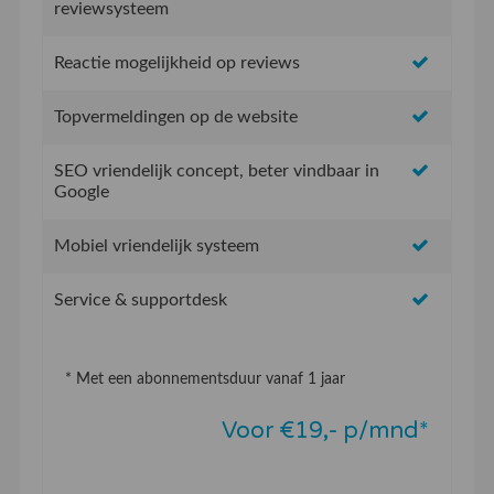
reviewsysteem
Reactie mogelijkheid op reviews
Topvermeldingen op de website
SEO vriendelijk concept, beter vindbaar in
Google
Mobiel vriendelijk systeem
Service & supportdesk
* Met een abonnementsduur vanaf 1 jaar
Voor €19,- p/mnd*