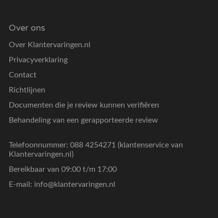
Over ons
Over Klantervaringen.nl
Privacyverklaring
Contact
Richtlijnen
Documenten die je review kunnen verifiëren
Behandeling van een gerapporteerde review
Telefoonnummer: 088 4254271 (klantenservice van
Klantervaringen.nl)
Bereikbaar van 09:00 t/m 17:00
E-mail:
info@klantervaringen.nl