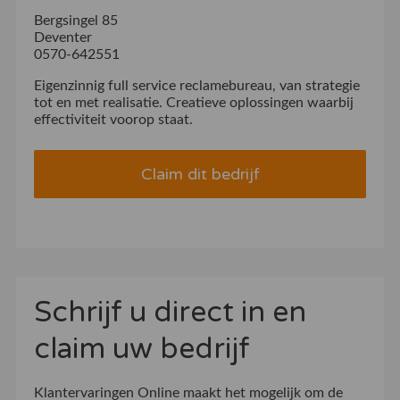
Bergsingel 85
Deventer
0570-642551
Eigenzinnig full service reclamebureau, van strategie
tot en met realisatie. Creatieve oplossingen waarbij
effectiviteit voorop staat.
Claim dit bedrijf
Schrijf u direct in en
claim uw bedrijf
Klantervaringen Online maakt het mogelijk om de