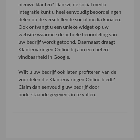
nieuwe klanten? Dankzij de social media
integratie kunt u heel eenvoudig beoordelingen
delen op de verschillende social media kanalen.
Ook ontvangt u een unieke widget op uw
website waarmee de actuele beoordeling van
uw bedrijf wordt getoond. Daarnaast draagt
Klantervaringen Online bij aan een betere
vindbaarheid in Google.
Wilt u uw bedrijf ook laten profiteren van de
voordelen die Klantervaringen Online biedt?
Claim dan eenvoudig uw bedrijf door
onderstaande gegevens in te vullen.