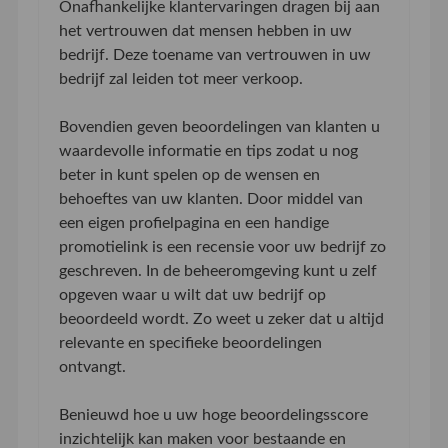
Onafhankelijke klantervaringen dragen bij aan
het vertrouwen dat mensen hebben in uw
bedrijf. Deze toename van vertrouwen in uw
bedrijf zal leiden tot meer verkoop.
Bovendien geven beoordelingen van klanten u
waardevolle informatie en tips zodat u nog
beter in kunt spelen op de wensen en
behoeftes van uw klanten. Door middel van
een eigen profielpagina en een handige
promotielink is een recensie voor uw bedrijf zo
geschreven. In de beheeromgeving kunt u zelf
opgeven waar u wilt dat uw bedrijf op
beoordeeld wordt. Zo weet u zeker dat u altijd
relevante en specifieke beoordelingen
ontvangt.
Benieuwd hoe u uw hoge beoordelingsscore
inzichtelijk kan maken voor bestaande en