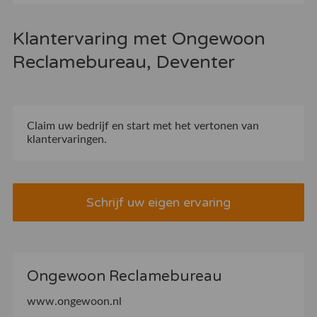
Klantervaring met Ongewoon
Reclamebureau, Deventer
Claim uw bedrijf
en start met het vertonen van
klantervaringen.
Schrijf uw eigen ervaring
Ongewoon Reclamebureau
www.ongewoon.nl