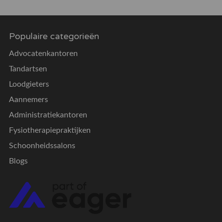
Populaire categorieën
Advocatenkantoren
Tandartsen
Loodgieters
Aannemers
Administratiekantoren
Fysiotherapiepraktijken
Schoonheidssalons
Blogs