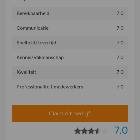
Bereikbaarheid
7.0
Communicatie
7.0
Snelheid/Levertijd
7.0
Kennis/Vakmanschap
7.0
Kwaliteit
7.0
Professionaliteit medewerkers
7.0
Claim dit bedrijf!
7.0