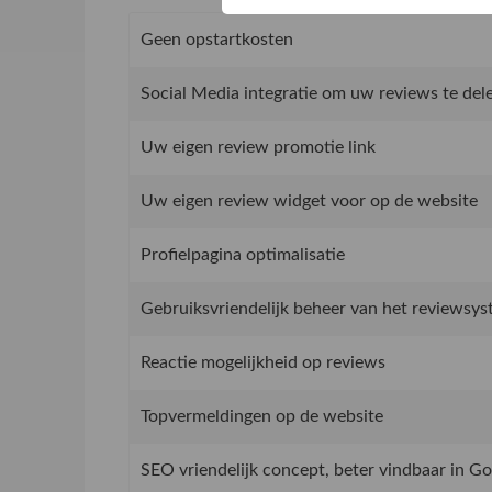
Geen opstartkosten
Social Media integratie om uw reviews te del
Uw eigen review promotie link
Uw eigen review widget voor op de website
Profielpagina optimalisatie
Gebruiksvriendelijk beheer van het reviewsy
Reactie mogelijkheid op reviews
Topvermeldingen op de website
SEO vriendelijk concept, beter vindbaar in G