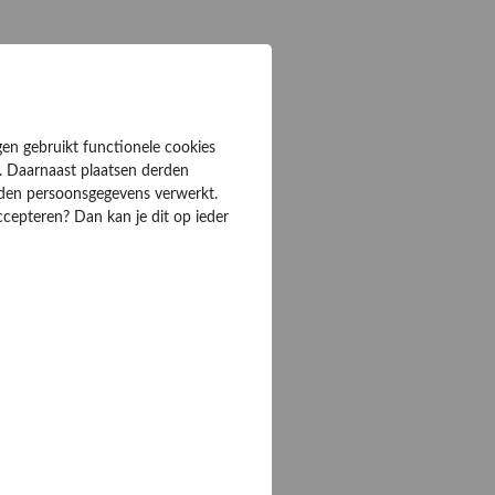
gen gebruikt functionele cookies
. Daarnaast plaatsen derden
rden persoonsgegevens verwerkt.
ccepteren? Dan kan je dit op ieder