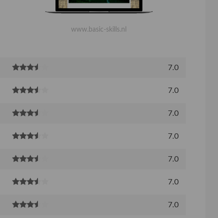
www.basic-skills.nl
7.0
7.0
7.0
7.0
7.0
7.0
7.0