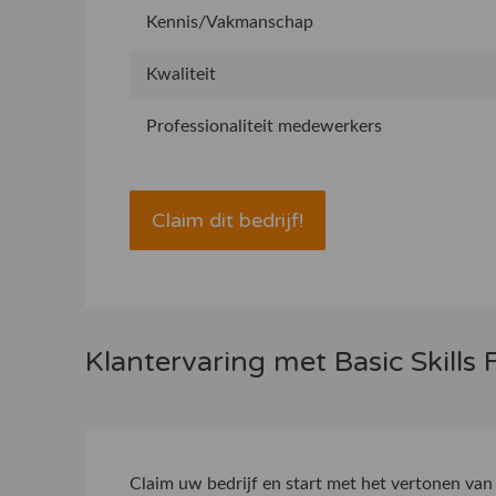
Kennis/Vakmanschap
Kwaliteit
Professionaliteit medewerkers
Claim dit bedrijf!
Klantervaring met Basic Skills
Claim uw bedrijf
en start met het vertonen van 