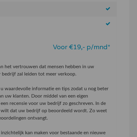
Voor €19,- p/mnd*
aan het vertrouwen dat mensen hebben in uw
bedrijf zal leiden tot meer verkoop.
u waardevolle informatie en tips zodat u nog beter
an uw klanten. Door middel van een eigen
 een recensie voor uw bedrijf zo geschreven. In de
wilt dat uw bedrijf op beoordeeld wordt. Zo weet
beoordelingen ontvangt.
inzichtelijk kan maken voor bestaande en nieuwe