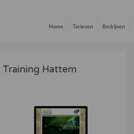
Home
Tarieven
Bedrijven
al Training Hattem