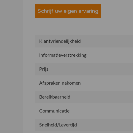
Schrijf uw eigen ervaring
Klantvriendelijkheid
Informatieverstrekking
Prijs
Afspraken nakomen
Bereikbaarheid
Communicatie
Snelheid/Levertijd