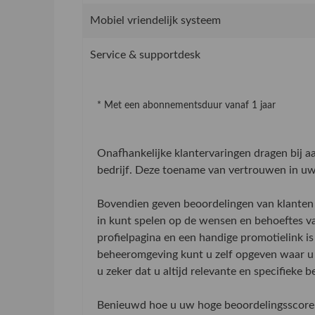
Mobiel vriendelijk systeem
Service & supportdesk
* Met een abonnementsduur vanaf 1 jaar
Onafhankelijke klantervaringen dragen bij 
bedrijf. Deze toename van vertrouwen in uw 
Bovendien geven beoordelingen van klanten 
in kunt spelen op de wensen en behoeftes v
profielpagina en een handige promotielink is
beheeromgeving kunt u zelf opgeven waar u 
u zeker dat u altijd relevante en specifieke 
Benieuwd hoe u uw hoge beoordelingsscore 