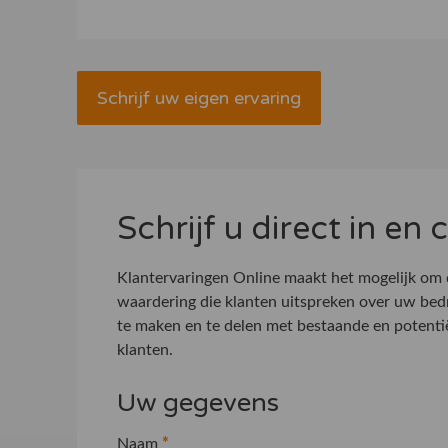
Schrijf uw eigen ervaring
Schrijf u direct in en
Klantervaringen Online maakt het mogelijk om
waardering die klanten uitspreken over uw bed
te maken en te delen met bestaande en potenti
klanten.
Uw gegevens
Naam
*