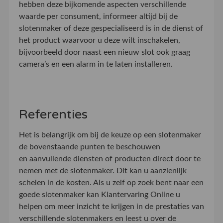
hebben deze bijkomende aspecten verschillende
waarde per consument, informeer altijd bij de
slotenmaker of deze gespecialiseerd is in de dienst of
het product waarvoor u deze wilt inschakelen,
bijvoorbeeld door naast een nieuw slot ook graag
camera’s en een alarm in te laten installeren.
Referenties
Het is belangrijk om bij de keuze op een slotenmaker
de bovenstaande punten te beschouwen
en aanvullende diensten of producten direct door te
nemen met de slotenmaker. Dit kan u aanzienlijk
schelen in de kosten. Als u zelf op zoek bent naar een
goede slotenmaker kan Klantervaring Online u
helpen om meer inzicht te krijgen in de prestaties van
verschillende slotenmakers en leest u over de