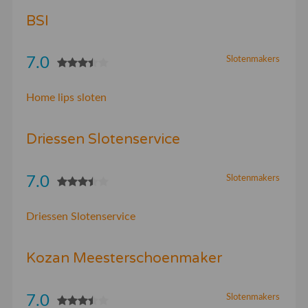
BSI
7.0
Slotenmakers
Home lips sloten
Driessen Slotenservice
7.0
Slotenmakers
Driessen Slotenservice
Kozan Meesterschoenmaker
7.0
Slotenmakers