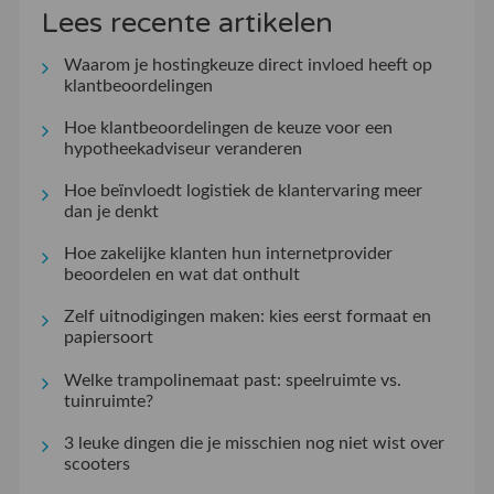
Lees recente artikelen
Waarom je hostingkeuze direct invloed heeft op
klantbeoordelingen
Hoe klantbeoordelingen de keuze voor een
hypotheekadviseur veranderen
Hoe beïnvloedt logistiek de klantervaring meer
dan je denkt
Hoe zakelijke klanten hun internetprovider
beoordelen en wat dat onthult
Zelf uitnodigingen maken: kies eerst formaat en
papiersoort
Welke trampolinemaat past: speelruimte vs.
tuinruimte?
3 leuke dingen die je misschien nog niet wist over
scooters