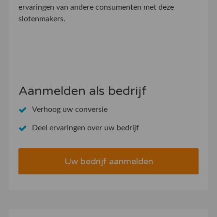
ervaringen van andere consumenten met deze
slotenmakers.
Aanmelden als bedrijf
Verhoog uw conversie
Deel ervaringen over uw bedrijf
Uw bedrijf aanmelden