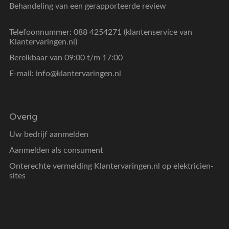
Behandeling van een gerapporteerde review
Telefoonnummer: 088 4254271 (klantenservice van
Klantervaringen.nl)
Bereikbaar van 09:00 t/m 17:00
E-mail:
info@klantervaringen.nl
Overig
Uw bedrijf aanmelden
Aanmelden als consument
Onterechte vermelding Klantervaringen.nl op elektricien-
sites