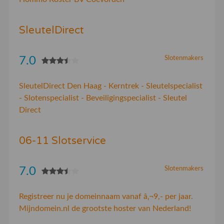
SleutelDirect
7.0
Slotenmakers
SleutelDirect Den Haag - Kerntrek - Sleutelspecialist
- Slotenspecialist - Beveiligingspecialist - Sleutel
Direct
06-11 Slotservice
7.0
Slotenmakers
Registreer nu je domeinnaam vanaf â‚¬9,- per jaar.
Mijndomein.nl de grootste hoster van Nederland!