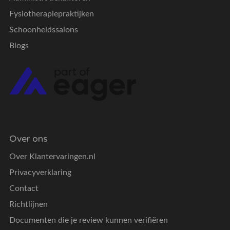
Fysiotherapiepraktijken
Schoonheidssalons
Blogs
Over ons
Over Klantervaringen.nl
Privacyverklaring
Contact
Richtlijnen
Documenten die je review kunnen verifiëren