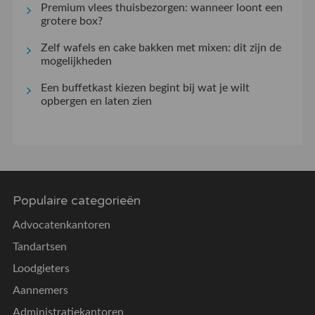
Premium vlees thuisbezorgen: wanneer loont een
grotere box?
Zelf wafels en cake bakken met mixen: dit zijn de
mogelijkheden
Een buffetkast kiezen begint bij wat je wilt
opbergen en laten zien
Populaire categorieën
Advocatenkantoren
Tandartsen
Loodgieters
Aannemers
Administratiekantoren