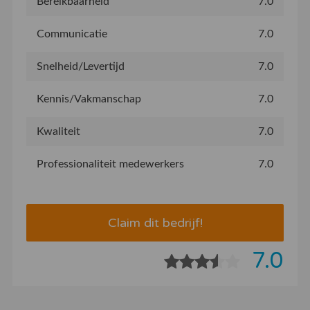
Bereikbaarheid
7.0
Communicatie
7.0
Snelheid/Levertijd
7.0
Kennis/Vakmanschap
7.0
Kwaliteit
7.0
Professionaliteit medewerkers
7.0
Claim dit bedrijf!
7.0