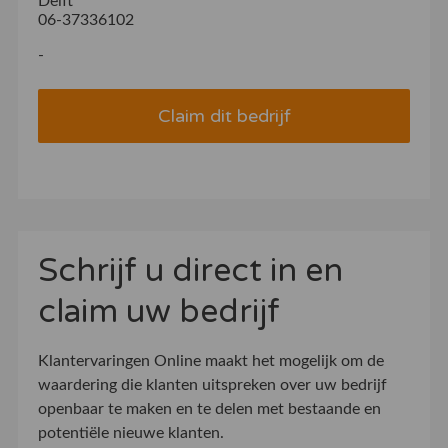
Delft
06-37336102
-
Claim dit bedrijf
Schrijf u direct in en
claim uw bedrijf
Klantervaringen Online maakt het mogelijk om de
waardering die klanten uitspreken over uw bedrijf
openbaar te maken en te delen met bestaande en
potentiële nieuwe klanten.