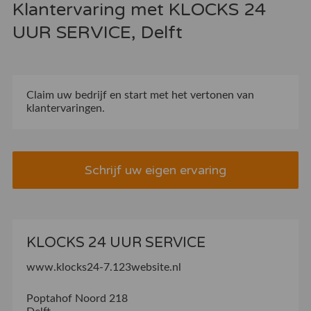
Klantervaring met KLOCKS 24
UUR SERVICE, Delft
Claim uw bedrijf
en start met het vertonen van
klantervaringen.
Schrijf uw eigen ervaring
KLOCKS 24 UUR SERVICE
www.klocks24-7.123website.nl
Poptahof Noord 218