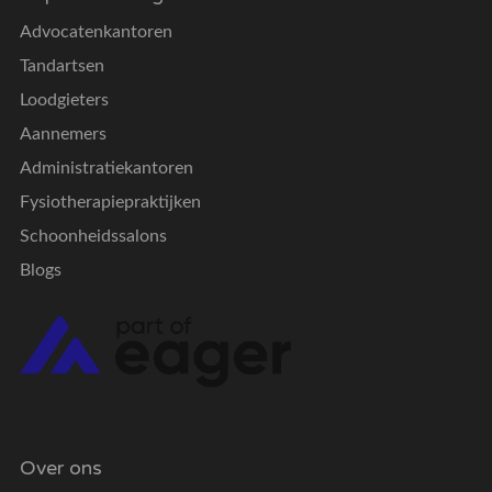
Advocatenkantoren
Tandartsen
Loodgieters
Aannemers
Administratiekantoren
Fysiotherapiepraktijken
Schoonheidssalons
Blogs
Over ons