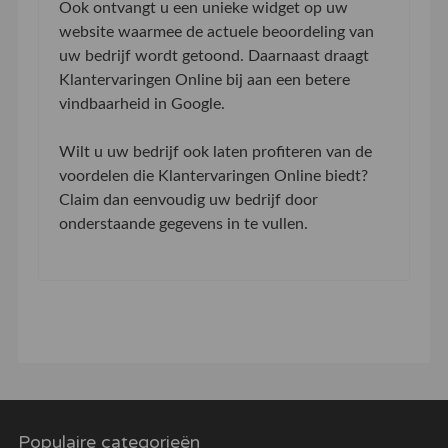
Ook ontvangt u een unieke widget op uw
website waarmee de actuele beoordeling van
uw bedrijf wordt getoond. Daarnaast draagt
Klantervaringen Online bij aan een betere
vindbaarheid in Google.
Wilt u uw bedrijf ook laten profiteren van de
voordelen die Klantervaringen Online biedt?
Claim dan eenvoudig uw bedrijf door
onderstaande gegevens in te vullen.
Populaire categorieën