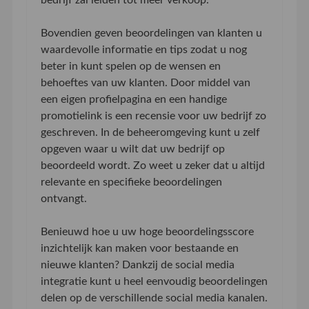
Bovendien geven beoordelingen van klanten u
waardevolle informatie en tips zodat u nog
beter in kunt spelen op de wensen en
behoeftes van uw klanten. Door middel van
een eigen profielpagina en een handige
promotielink is een recensie voor uw bedrijf zo
geschreven. In de beheeromgeving kunt u zelf
opgeven waar u wilt dat uw bedrijf op
beoordeeld wordt. Zo weet u zeker dat u altijd
relevante en specifieke beoordelingen
ontvangt.
Benieuwd hoe u uw hoge beoordelingsscore
inzichtelijk kan maken voor bestaande en
nieuwe klanten? Dankzij de social media
integratie kunt u heel eenvoudig beoordelingen
delen op de verschillende social media kanalen.