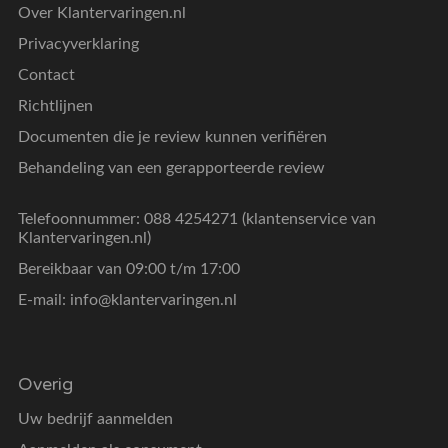
Over Klantervaringen.nl
Privacyverklaring
Contact
Richtlijnen
Documenten die je review kunnen verifiëren
Behandeling van een gerapporteerde review
Telefoonnummer: 088 4254271 (klantenservice van
Klantervaringen.nl)
Bereikbaar van 09:00 t/m 17:00
E-mail:
info@klantervaringen.nl
Overig
Uw bedrijf aanmelden