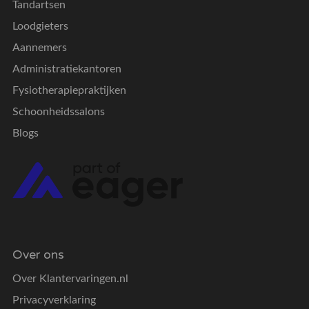
Tandartsen
Loodgieters
Aannemers
Administratiekantoren
Fysiotherapiepraktijken
Schoonheidssalons
Blogs
Over ons
Over Klantervaringen.nl
Privacyverklaring