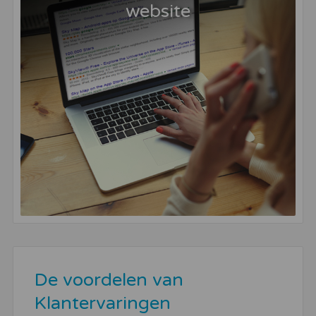
website
De voordelen van
Klantervaringen