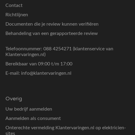
Contact
Richtlijnen
Documenten die je review kunnen verifiëren
Behandeling van een gerapporteerde review
Telefoonnummer: 088 4254271 (klantenservice van
Klantervaringen.nl)
Bereikbaar van 09:00 t/m 17:00
E-mail:
info@klantervaringen.nl
Overig
Uw bedrijf aanmelden
Aanmelden als consument
Onterechte vermelding Klantervaringen.nl op elektricien-
sites