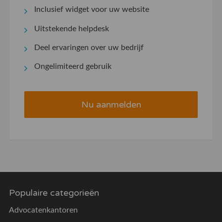
Inclusief widget voor uw website
Uitstekende helpdesk
Deel ervaringen over uw bedrijf
Ongelimiteerd gebruik
Nu aanmelden
Populaire categorieën
Advocatenkantoren