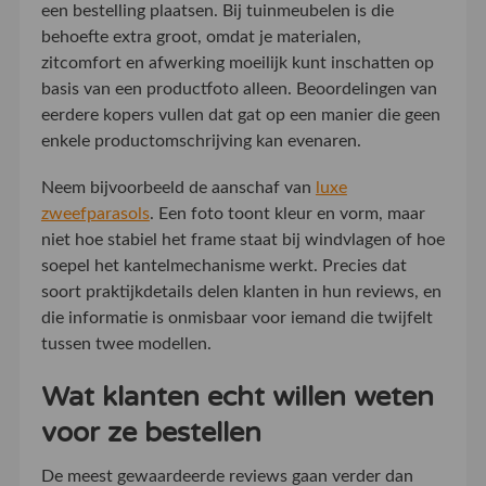
een bestelling plaatsen. Bij tuinmeubelen is die
behoefte extra groot, omdat je materialen,
zitcomfort en afwerking moeilijk kunt inschatten op
basis van een productfoto alleen. Beoordelingen van
eerdere kopers vullen dat gat op een manier die geen
enkele productomschrijving kan evenaren.
Neem bijvoorbeeld de aanschaf van
luxe
zweefparasols
. Een foto toont kleur en vorm, maar
niet hoe stabiel het frame staat bij windvlagen of hoe
soepel het kantelmechanisme werkt. Precies dat
soort praktijkdetails delen klanten in hun reviews, en
die informatie is onmisbaar voor iemand die twijfelt
tussen twee modellen.
Wat klanten echt willen weten
voor ze bestellen
De meest gewaardeerde reviews gaan verder dan