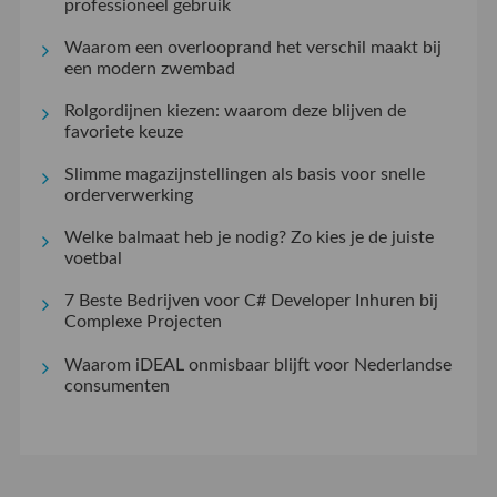
professioneel gebruik
Waarom een overlooprand het verschil maakt bij
een modern zwembad
Rolgordijnen kiezen: waarom deze blijven de
favoriete keuze
Slimme magazijnstellingen als basis voor snelle
orderverwerking
Welke balmaat heb je nodig? Zo kies je de juiste
voetbal
7 Beste Bedrijven voor C# Developer Inhuren bij
Complexe Projecten
Waarom iDEAL onmisbaar blijft voor Nederlandse
consumenten