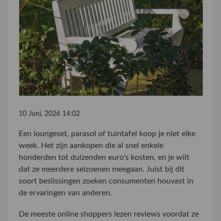
10 Juni, 2026 14:02
Een loungeset, parasol of tuintafel koop je niet elke
week. Het zijn aankopen die al snel enkele
honderden tot duizenden euro's kosten, en je wilt
dat ze meerdere seizoenen meegaan. Juist bij dit
soort beslissingen zoeken consumenten houvast in
de ervaringen van anderen.
De meeste online shoppers lezen reviews voordat ze