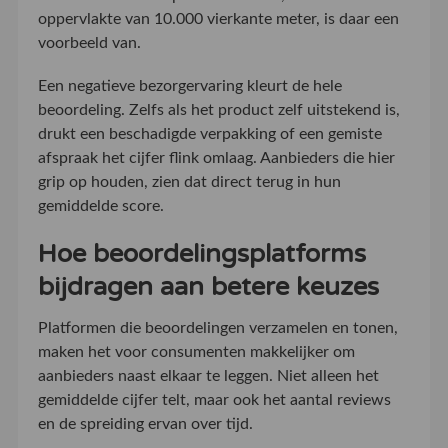
oppervlakte van 10.000 vierkante meter, is daar een
voorbeeld van.
Een negatieve bezorgervaring kleurt de hele
beoordeling. Zelfs als het product zelf uitstekend is,
drukt een beschadigde verpakking of een gemiste
afspraak het cijfer flink omlaag. Aanbieders die hier
grip op houden, zien dat direct terug in hun
gemiddelde score.
Hoe beoordelingsplatforms
bijdragen aan betere keuzes
Platformen die beoordelingen verzamelen en tonen,
maken het voor consumenten makkelijker om
aanbieders naast elkaar te leggen. Niet alleen het
gemiddelde cijfer telt, maar ook het aantal reviews
en de spreiding ervan over tijd.