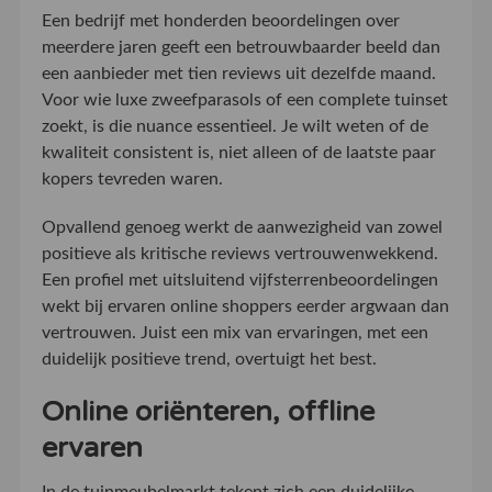
Een bedrijf met honderden beoordelingen over
meerdere jaren geeft een betrouwbaarder beeld dan
een aanbieder met tien reviews uit dezelfde maand.
Voor wie luxe zweefparasols of een complete tuinset
zoekt, is die nuance essentieel. Je wilt weten of de
kwaliteit consistent is, niet alleen of de laatste paar
kopers tevreden waren.
Opvallend genoeg werkt de aanwezigheid van zowel
positieve als kritische reviews vertrouwenwekkend.
Een profiel met uitsluitend vijfsterrenbeoordelingen
wekt bij ervaren online shoppers eerder argwaan dan
vertrouwen. Juist een mix van ervaringen, met een
duidelijk positieve trend, overtuigt het best.
Online oriënteren, offline
ervaren