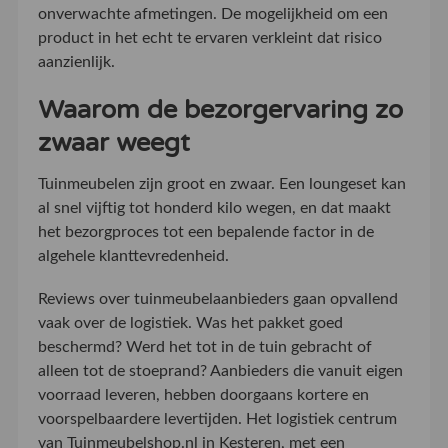
onverwachte afmetingen. De mogelijkheid om een
product in het echt te ervaren verkleint dat risico
aanzienlijk.
Waarom de bezorgervaring zo
zwaar weegt
Tuinmeubelen zijn groot en zwaar. Een loungeset kan
al snel vijftig tot honderd kilo wegen, en dat maakt
het bezorgproces tot een bepalende factor in de
algehele klanttevredenheid.
Reviews over tuinmeubelaanbieders gaan opvallend
vaak over de logistiek. Was het pakket goed
beschermd? Werd het tot in de tuin gebracht of
alleen tot de stoeprand? Aanbieders die vanuit eigen
voorraad leveren, hebben doorgaans kortere en
voorspelbaardere levertijden. Het logistiek centrum
van Tuinmeubelshop.nl in Kesteren, met een