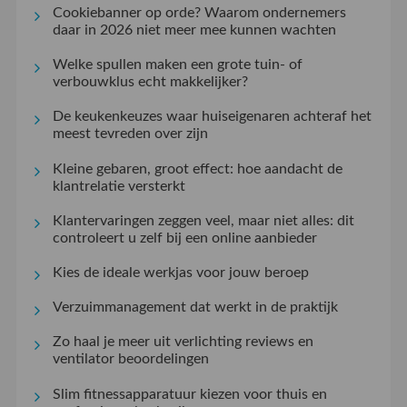
Cookiebanner op orde? Waarom ondernemers
daar in 2026 niet meer mee kunnen wachten
Welke spullen maken een grote tuin- of
verbouwklus echt makkelijker?
De keukenkeuzes waar huiseigenaren achteraf het
meest tevreden over zijn
Kleine gebaren, groot effect: hoe aandacht de
klantrelatie versterkt
Klantervaringen zeggen veel, maar niet alles: dit
controleert u zelf bij een online aanbieder
Kies de ideale werkjas voor jouw beroep
Verzuimmanagement dat werkt in de praktijk
Zo haal je meer uit verlichting reviews en
ventilator beoordelingen
Slim fitnessapparatuur kiezen voor thuis en