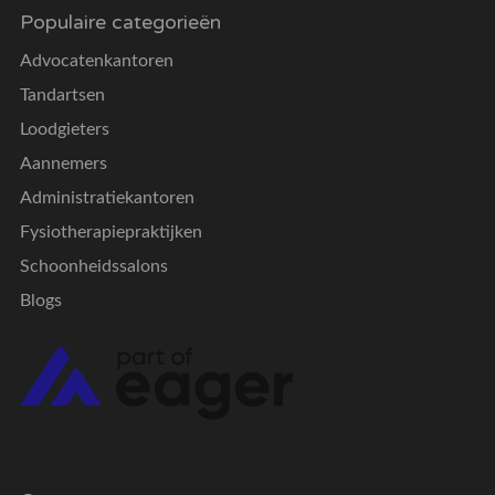
Populaire categorieën
Advocatenkantoren
Tandartsen
Loodgieters
Aannemers
Administratiekantoren
Fysiotherapiepraktijken
Schoonheidssalons
Blogs