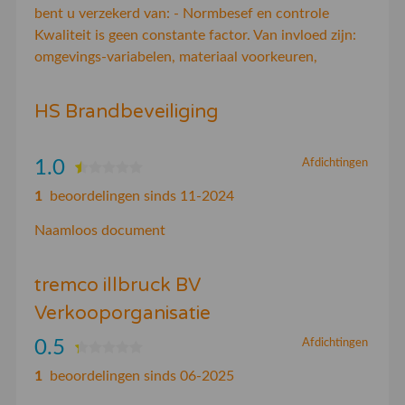
bent u verzekerd van: - Normbesef en controle
Kwaliteit is geen constante factor. Van invloed zijn:
omgevings-variabelen, materiaal voorkeuren,
HS Brandbeveiliging
1.0
Afdichtingen
1
beoordelingen sinds 11-2024
Naamloos document
tremco illbruck BV
Verkooporganisatie
0.5
Afdichtingen
1
beoordelingen sinds 06-2025