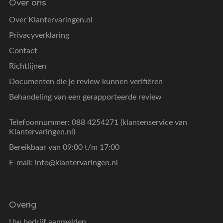
Over ons
Over Klantervaringen.nl
Privacyverklaring
Contact
Richtlijnen
Documenten die je review kunnen verifiëren
Behandeling van een gerapporteerde review
Telefoonnummer: 088 4254271 (klantenservice van
Klantervaringen.nl)
Bereikbaar van 09:00 t/m 17:00
E-mail:
info@klantervaringen.nl
Overig
Uw bedrijf aanmelden