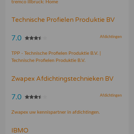
tremco illbruck: Home
Technische Profielen Produktie BV
7.0
Afdichtingen
TPP - Technische Profielen Produktie B.V. |
Technische Profielen Produktie B.V.
Zwapex Afdichtingstechnieken BV
7.0
Afdichtingen
Zwapex uw kennispartner in afdichtingen.
IBMO