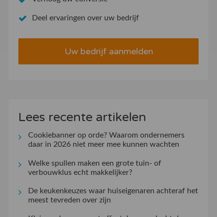
Deel ervaringen over uw bedrijf
Uw bedrijf aanmelden
Lees recente artikelen
Cookiebanner op orde? Waarom ondernemers
daar in 2026 niet meer mee kunnen wachten
Welke spullen maken een grote tuin- of
verbouwklus echt makkelijker?
De keukenkeuzes waar huiseigenaren achteraf het
meest tevreden over zijn