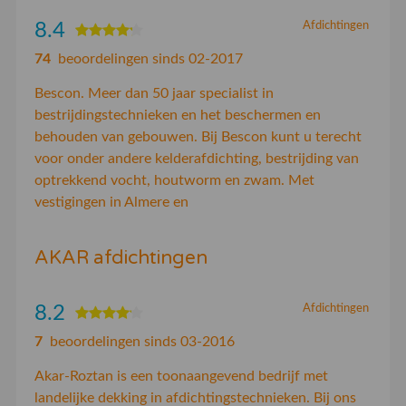
8.4
Afdichtingen
74
beoordelingen sinds 02-2017
Bescon. Meer dan 50 jaar specialist in
bestrijdingstechnieken en het beschermen en
behouden van gebouwen. Bij Bescon kunt u terecht
voor onder andere kelderafdichting, bestrijding van
optrekkend vocht, houtworm en zwam. Met
vestigingen in Almere en
AKAR afdichtingen
8.2
Afdichtingen
7
beoordelingen sinds 03-2016
Akar-Roztan is een toonaangevend bedrijf met
landelijke dekking in afdichtingstechnieken. Bij ons