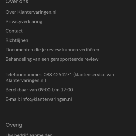
Over ons
Over Klantervaringen.nl
Privacyverklaring
Contact
Richtlijnen
Documenten die je review kunnen verifiëren
Behandeling van een gerapporteerde review
Telefoonnummer: 088 4254271 (klantenservice van
Klantervaringen.nl)
Bereikbaar van 09:00 t/m 17:00
E-mail:
info@klantervaringen.nl
Overig
Uw bedrijf aanmelden