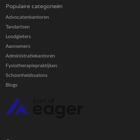
Populaire categorieën
Advocatenkantoren
Tandartsen
Loodgieters
Aannemers
Administratiekantoren
Fysiotherapiepraktijken
Schoonheidssalons
Blogs