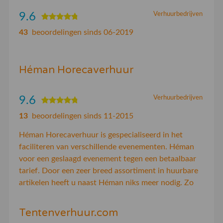
9.6
Verhuurbedrijven
43
beoordelingen sinds 06-2019
Héman Horecaverhuur
9.6
Verhuurbedrijven
13
beoordelingen sinds 11-2015
Héman Horecaverhuur is gespecialiseerd in het
faciliteren van verschillende evenementen. Héman
voor een geslaagd evenement tegen een betaalbaar
tarief. Door een zeer breed assortiment in huurbare
artikelen heeft u naast Héman niks meer nodig. Zo
Tentenverhuur.com