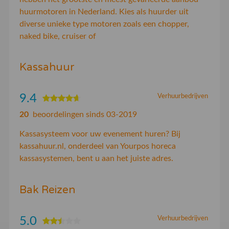
huurmotoren in Nederland. Kies als huurder uit
diverse unieke type motoren zoals een chopper,
naked bike, cruiser of
Kassahuur
9.4
Verhuurbedrijven
20
beoordelingen sinds 03-2019
Kassasysteem voor uw evenement huren? Bij
kassahuur.nl, onderdeel van Yourpos horeca
kassasystemen, bent u aan het juiste adres.
Bak Reizen
5.0
Verhuurbedrijven