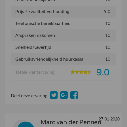
Prijs / kwaliteit verhouding
9.0
Telefonische bereikbaarheid
10
Afspraken nakomen
10
Snelheid/Levertijd
10
Gebruiksvriendelijkheid huurkassa
10
9.0
Totale klantervaring
Deel deze ervaring
27-01-2020
Marc van der Pennen