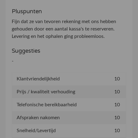
Pluspunten
Fijn dat ze van tevoren rekening met ons hebben
gehouden door een aantal kassa's te reserveren.
Levering en het ophalen ging probleemloos.
Suggesties
-
Klantvriendelijkheid
10
Prijs / kwaliteit verhouding
10
Telefonische bereikbaarheid
10
Afspraken nakomen
10
Snelheid/Levertijd
10