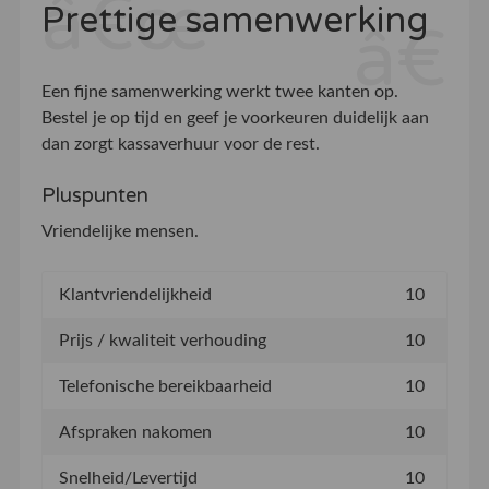
Prettige samenwerking
Een fijne samenwerking werkt twee kanten op.
Bestel je op tijd en geef je voorkeuren duidelijk aan
dan zorgt kassaverhuur voor de rest.
Pluspunten
Vriendelijke mensen.
Klantvriendelijkheid
10
Prijs / kwaliteit verhouding
10
Telefonische bereikbaarheid
10
Afspraken nakomen
10
Snelheid/Levertijd
10