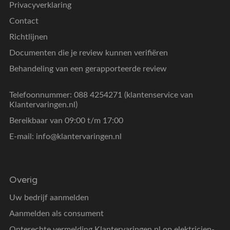
Privacyverklaring
Contact
Richtlijnen
Documenten die je review kunnen verifiëren
Behandeling van een gerapporteerde review
Telefoonnummer: 088 4254271 (klantenservice van
Klantervaringen.nl)
Bereikbaar van 09:00 t/m 17:00
E-mail:
info@klantervaringen.nl
Overig
Uw bedrijf aanmelden
Aanmelden als consument
Onterechte vermelding Klantervaringen.nl op elektricien-