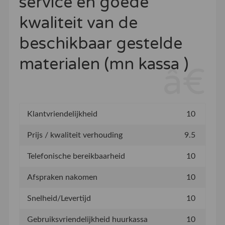
service en goede
kwaliteit van de
beschikbaar gestelde
materialen (mn kassa )
Klantvriendelijkheid
10
Prijs / kwaliteit verhouding
9.5
Telefonische bereikbaarheid
10
Afspraken nakomen
10
Snelheid/Levertijd
10
Gebruiksvriendelijkheid huurkassa
10