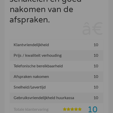
nakomen van de
afspraken.
Klantvriendelijkheid
10
Prijs / kwaliteit verhouding
10
Telefonische bereikbaarheid
10
Afspraken nakomen
10
Snelheid/Levertijd
10
Gebruiksvriendelijkheid huurkassa
10
10
Totale klantervaring