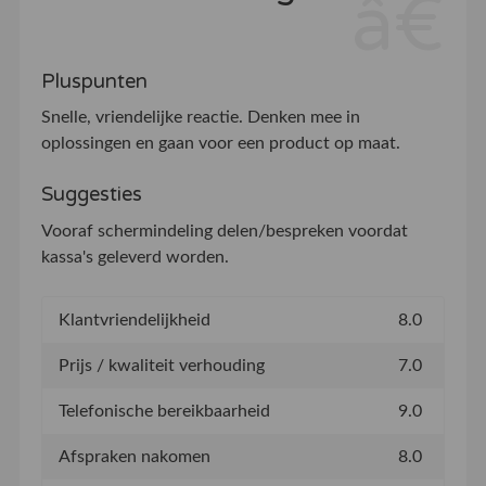
Pluspunten
Snelle, vriendelijke reactie. Denken mee in
oplossingen en gaan voor een product op maat.
Suggesties
Vooraf schermindeling delen/bespreken voordat
kassa's geleverd worden.
Klantvriendelijkheid
8.0
Prijs / kwaliteit verhouding
7.0
Telefonische bereikbaarheid
9.0
Afspraken nakomen
8.0