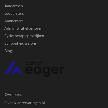
Tandartsen
Loodgieters
Aannemers
Administratiekantoren
Fysiotherapiepraktijken
Schoonheidssalons
Blogs
Over ons
Over Klantervaringen.nl