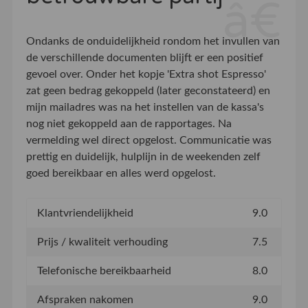
Ondanks de onduidelijkheid rondom het invullen van
de verschillende documenten blijft er een positief
gevoel over. Onder het kopje 'Extra shot Espresso'
zat geen bedrag gekoppeld (later geconstateerd) en
mijn mailadres was na het instellen van de kassa's
nog niet gekoppeld aan de rapportages. Na
vermelding wel direct opgelost. Communicatie was
prettig en duidelijk, hulplijn in de weekenden zelf
goed bereikbaar en alles werd opgelost.
Klantvriendelijkheid
9.0
Prijs / kwaliteit verhouding
7.5
Telefonische bereikbaarheid
8.0
Afspraken nakomen
9.0