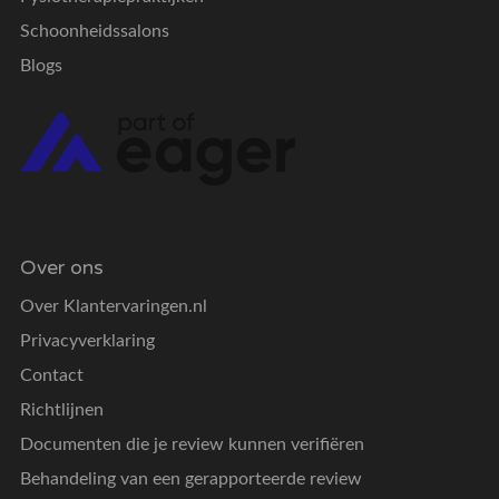
Schoonheidssalons
Blogs
Over ons
Over Klantervaringen.nl
Privacyverklaring
Contact
Richtlijnen
Documenten die je review kunnen verifiëren
Behandeling van een gerapporteerde review