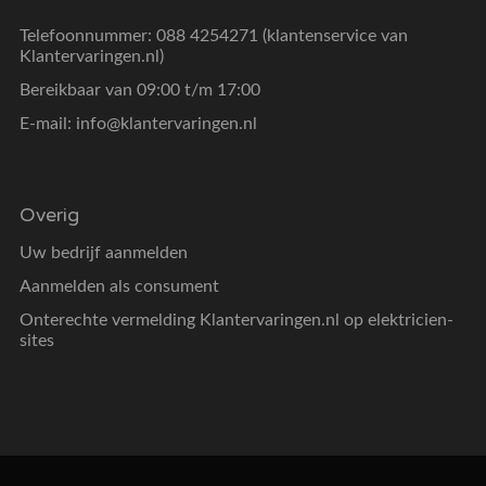
Telefoonnummer: 088 4254271 (klantenservice van
Klantervaringen.nl)
Bereikbaar van 09:00 t/m 17:00
E-mail:
info@klantervaringen.nl
Overig
Uw bedrijf aanmelden
Aanmelden als consument
Onterechte vermelding Klantervaringen.nl op elektricien-
sites