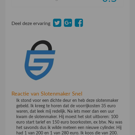
Deel deze ervaring
Reactie van Slotenmaker Snel
Ik stond voor een dichte deur en heb deze slotenmaker
gebeld. Ik kreeg te horen dat de voorrijkosten 35 euro
waren, dat leek mij redelijk. Na iets meer dan een uur
kwam de slotenmaker. Hij moest het slot uitboren: 100
euro start tarief en 150 euro boorkosten, ex btw. Nu was
het savonds dus ik wilde meteen een nieuwe cylinder. Hij
had 1 van 200 en 1 van 280 euro. Ik koos die van 200.