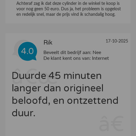
Achteraf zag ik dat deze cylinder in de winkel te koop is
voor nog geen 50 euro. Dus ja, het probleem is opgelost
en redelijk snel, maar de prijs vind ik schandalig hoog.
17-10-2025
Rik
4.0
Beveelt dit bedrijf aan:
Nee
De klant kent ons van:
Internet
Duurde 45 minuten
langer dan origineel
beloofd, en ontzettend
duur.