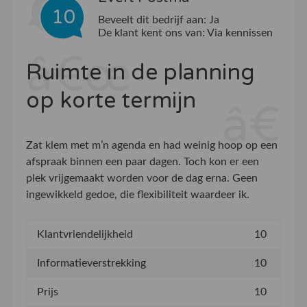
10
Beveelt dit bedrijf aan:
Ja
De klant kent ons van:
Via kennissen
Ruimte in de planning
op korte termijn
Zat klem met m’n agenda en had weinig hoop op een
afspraak binnen een paar dagen. Toch kon er een
plek vrijgemaakt worden voor de dag erna. Geen
ingewikkeld gedoe, die flexibiliteit waardeer ik.
Klantvriendelijkheid
10
Informatieverstrekking
10
Prijs
10