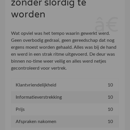
zonder slordig te
worden
Wat opviel was het tempo waarin gewerkt werd.
Geen overbodig gedraai, geen gereedschap dat nog
ergens moest worden gehaald. Alles was bij de hand
en werd in een strak ritme uitgevoerd. De deur was
binnen no-time weer veilig en alles werd netjes
gecontroleerd voor vertrek.
Klantvriendelijkheid
10
Informatieverstrekking
10
Prijs
10
Afspraken nakomen
10