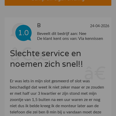
B
24-04-2026
1.0
Beveelt dit bedrijf aan:
Nee
De klant kent ons van:
Via kennissen
Slechte service en
noemen zich snel!!
Er was iets in mijn slot gesmeerd of slot was
beschadigd dat weet ik niet zeker maar er ze zouden
er met half uur 3 kwartier er zijn stond met mijn
zoontje van 1,5 buiten na een uur waren ze er nog
niet dus ik belde kreeg ik de monteur later aan de
telefoon die zei ben 8 min bij u vandaan moet deze