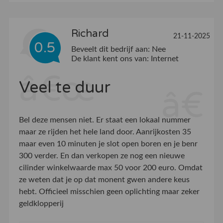
Richard
21-11-2025
0.5
Beveelt dit bedrijf aan:
Nee
De klant kent ons van:
Internet
Veel te duur
Bel deze mensen niet. Er staat een lokaal nummer
maar ze rijden het hele land door. Aanrijkosten 35
maar even 10 minuten je slot open boren en je benr
300 verder. En dan verkopen ze nog een nieuwe
cilinder winkelwaarde max 50 voor 200 euro. Omdat
ze weten dat je op dat monent gwen andere keus
hebt. Officieel misschien geen oplichting maar zeker
geldklopperij