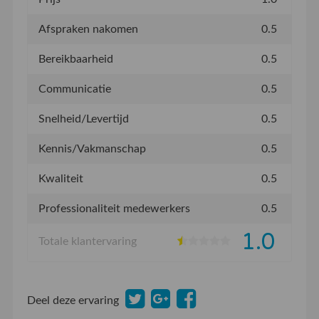
Afspraken nakomen
0.5
Bereikbaarheid
0.5
Communicatie
0.5
Snelheid/Levertijd
0.5
Kennis/Vakmanschap
0.5
Kwaliteit
0.5
Professionaliteit medewerkers
0.5
1.0
Totale klantervaring
Deel deze ervaring