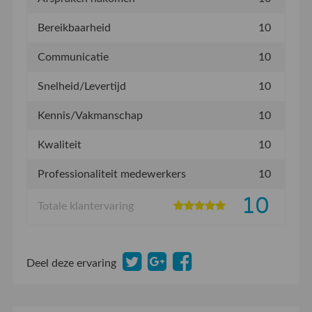
Bereikbaarheid
10
Communicatie
10
Snelheid/Levertijd
10
Kennis/Vakmanschap
10
Kwaliteit
10
Professionaliteit medewerkers
10
10
Totale klantervaring
Deel deze ervaring