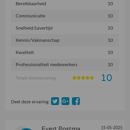
Bereikbaarheid
10
Communicatie
10
Snelheid/Levertijd
10
Kennis/Vakmanschap
10
Kwaliteit
10
Professionaliteit medewerkers
10
10
Totale klantervaring
Deel deze ervaring
Evert Postma
15-05-2025