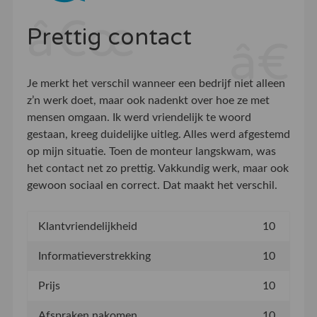
Prettig contact
Je merkt het verschil wanneer een bedrijf niet alleen
z’n werk doet, maar ook nadenkt over hoe ze met
mensen omgaan. Ik werd vriendelijk te woord
gestaan, kreeg duidelijke uitleg. Alles werd afgestemd
op mijn situatie. Toen de monteur langskwam, was
het contact net zo prettig. Vakkundig werk, maar ook
gewoon sociaal en correct. Dat maakt het verschil.
Klantvriendelijkheid
10
Informatieverstrekking
10
Prijs
10
Afspraken nakomen
10