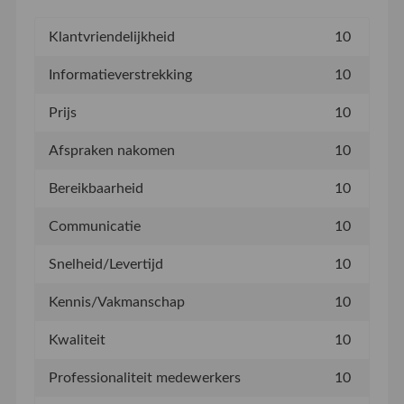
Klantvriendelijkheid
10
Informatieverstrekking
10
Prijs
10
Afspraken nakomen
10
Bereikbaarheid
10
Communicatie
10
Snelheid/Levertijd
10
Kennis/Vakmanschap
10
Kwaliteit
10
Professionaliteit medewerkers
10