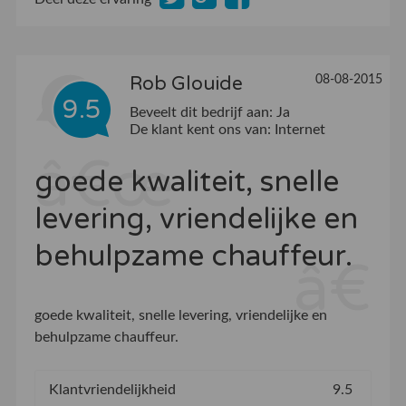
Rob Glouide
08-08-2015
9.5
Beveelt dit bedrijf aan:
Ja
De klant kent ons van:
Internet
goede kwaliteit, snelle
levering, vriendelijke en
behulpzame chauffeur.
goede kwaliteit, snelle levering, vriendelijke en
behulpzame chauffeur.
Klantvriendelijkheid
9.5