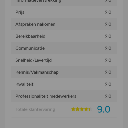
Informatieverstrekking
9.0
Prijs
9.0
Afspraken nakomen
9.0
Bereikbaarheid
9.0
Communicatie
9.0
Snelheid/Levertijd
9.0
Kennis/Vakmanschap
9.0
Kwaliteit
9.0
Professionaliteit medewerkers
9.0
9.0
Totale klantervaring