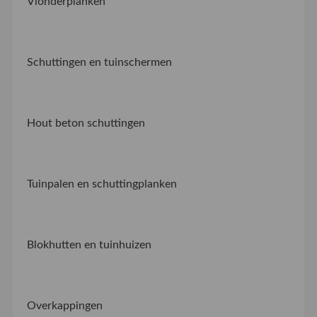
Vlonderplanken
Schuttingen en tuinschermen
Hout beton schuttingen
Tuinpalen en schuttingplanken
Blokhutten en tuinhuizen
Overkappingen