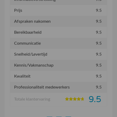
Prijs
9.5
Afspraken nakomen
9.5
Bereikbaarheid
9.5
Communicatie
9.5
Snelheid/Levertijd
9.5
Kennis/Vakmanschap
9.5
Kwaliteit
9.5
Professionaliteit medewerkers
9.5
9.5
Totale klantervaring