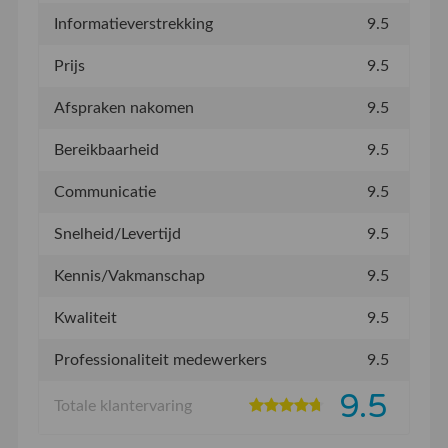
Informatieverstrekking
9.5
Prijs
9.5
Afspraken nakomen
9.5
Bereikbaarheid
9.5
Communicatie
9.5
Snelheid/Levertijd
9.5
Kennis/Vakmanschap
9.5
Kwaliteit
9.5
Professionaliteit medewerkers
9.5
9.5
Totale klantervaring