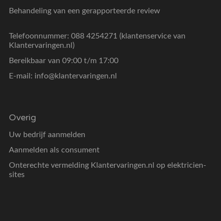
Behandeling van een gerapporteerde review
Telefoonnummer: 088 4254271 (klantenservice van
Klantervaringen.nl)
Bereikbaar van 09:00 t/m 17:00
E-mail:
info@klantervaringen.nl
Overig
Uw bedrijf aanmelden
Aanmelden als consument
Onterechte vermelding Klantervaringen.nl op elektricien-
sites