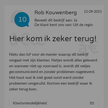
Rob Kouwenberg
12-09-2015
10
Beveelt dit bedrijf aan:
Ja
De klant kent ons van:
Uit de regio
Hier kom ik zeker terug!
Niets dan lof voor de manier waarop dit bedrijf
omgaat met zijn klanten. Netjes wordt alles geleverd
en wanneer niet op voorraad is, wordt dit netjes
gecommuniceerd en zonder problemen nageleverd.
Het hout wat ik niet goed vond werd zonder
problemen omgeruild. Kortom een bedrijf waar ik
zeker terug kom.
Klantvriendelijkheid
10