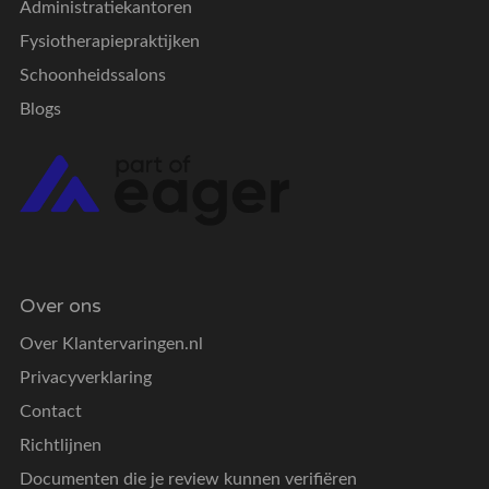
Administratiekantoren
Fysiotherapiepraktijken
Schoonheidssalons
Blogs
Over ons
Over Klantervaringen.nl
Privacyverklaring
Contact
Richtlijnen
Documenten die je review kunnen verifiëren