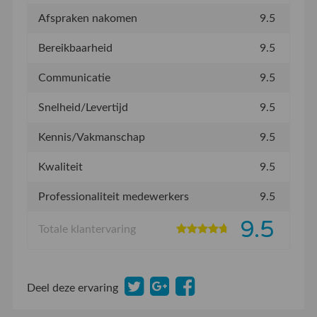
Afspraken nakomen
9.5
Bereikbaarheid
9.5
Communicatie
9.5
Snelheid/Levertijd
9.5
Kennis/Vakmanschap
9.5
Kwaliteit
9.5
Professionaliteit medewerkers
9.5
9.5
Totale klantervaring
Deel deze ervaring