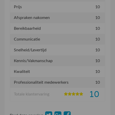
Prijs
10
Afspraken nakomen
10
Bereikbaarheid
10
Communicatie
10
Snelheid/Levertijd
10
Kennis/Vakmanschap
10
Kwaliteit
10
Professionaliteit medewerkers
10
10
Totale klantervaring