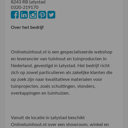
8243 RB Lelystad
0320-219170
Over het bedrijf
Onlinetuinhout.nl is een gespecialiseerde webshop
en leverancier van tuinhout en tuinproducten in
Nederland, gevestigd in Lelystad. Het bedrijf richt
zich op zowel particulieren als zakelijke klanten die
op zoek zijn naar kwalitatieve materialen voor
tuinprojecten, zoals schuttingen, vlonders,
overkappingen en tuinhuizen.
Vanuit de locatie in Lelystad beschikt
Onlinetuinhout.nl over een showroom, winkel en