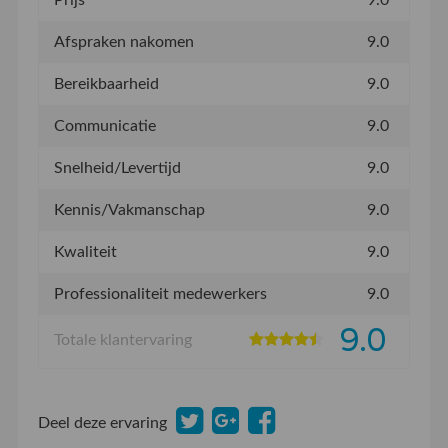
Prijs
9.0
Afspraken nakomen
9.0
Bereikbaarheid
9.0
Communicatie
9.0
Snelheid/Levertijd
9.0
Kennis/Vakmanschap
9.0
Kwaliteit
9.0
Professionaliteit medewerkers
9.0
9.0
Totale klantervaring
Deel deze ervaring