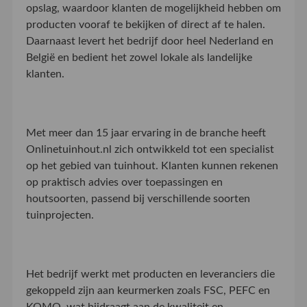
opslag, waardoor klanten de mogelijkheid hebben om
producten vooraf te bekijken of direct af te halen.
Daarnaast levert het bedrijf door heel Nederland en
België en bedient het zowel lokale als landelijke
klanten.
Met meer dan 15 jaar ervaring in de branche heeft
Onlinetuinhout.nl zich ontwikkeld tot een specialist
op het gebied van tuinhout. Klanten kunnen rekenen
op praktisch advies over toepassingen en
houtsoorten, passend bij verschillende soorten
tuinprojecten.
Het bedrijf werkt met producten en leveranciers die
gekoppeld zijn aan keurmerken zoals FSC, PEFC en