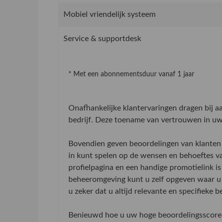
Mobiel vriendelijk systeem
Service & supportdesk
* Met een abonnementsduur vanaf 1 jaar
Onafhankelijke klantervaringen dragen bij 
bedrijf. Deze toename van vertrouwen in uw 
Bovendien geven beoordelingen van klanten 
in kunt spelen op de wensen en behoeftes v
profielpagina en een handige promotielink is
beheeromgeving kunt u zelf opgeven waar u 
u zeker dat u altijd relevante en specifieke 
Benieuwd hoe u uw hoge beoordelingsscore 