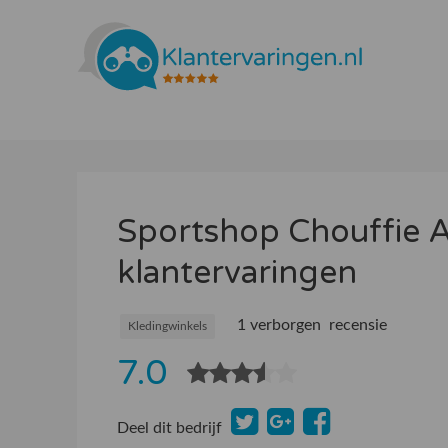
Sportshop Chouffie
klantervaringen
1 verborgen recensie
Kledingwinkels
7.0
Deel dit bedrijf