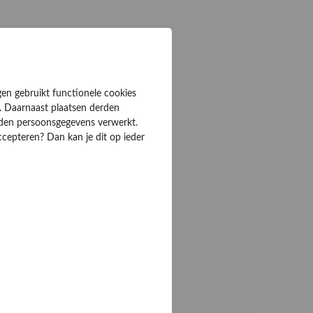
gen gebruikt functionele cookies
. Daarnaast plaatsen derden
rden persoonsgegevens verwerkt.
ccepteren? Dan kan je dit op ieder