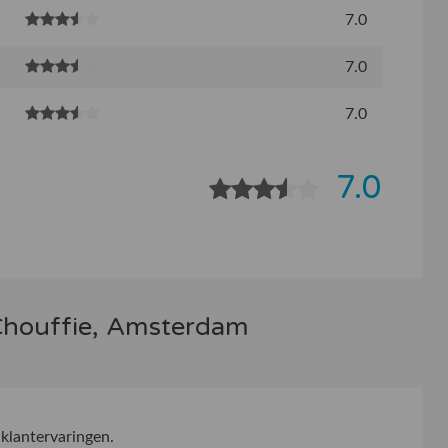
7.0
7.0
7.0
7.0
Chouffie, Amsterdam
klantervaringen.