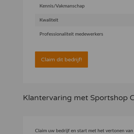
Kennis/Vakmanschap
Kwaliteit
Professionaliteit medewerkers
Claim dit bedrijf!
Klantervaring met Sportshop 
Claim uw bedrijf
en start met het vertonen van 