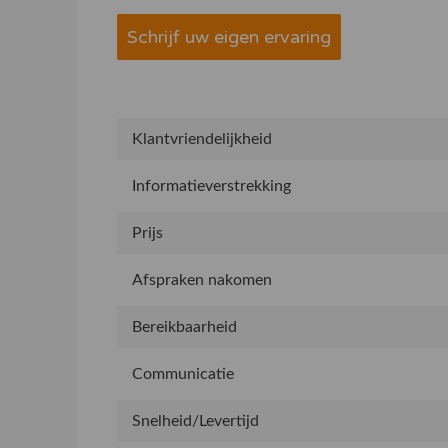
Schrijf uw eigen ervaring
Klantvriendelijkheid
Informatieverstrekking
Prijs
Afspraken nakomen
Bereikbaarheid
Communicatie
Snelheid/Levertijd