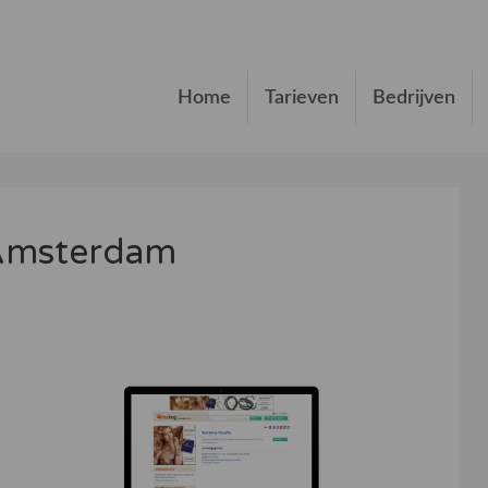
Home
Tarieven
Bedrijven
 Amsterdam