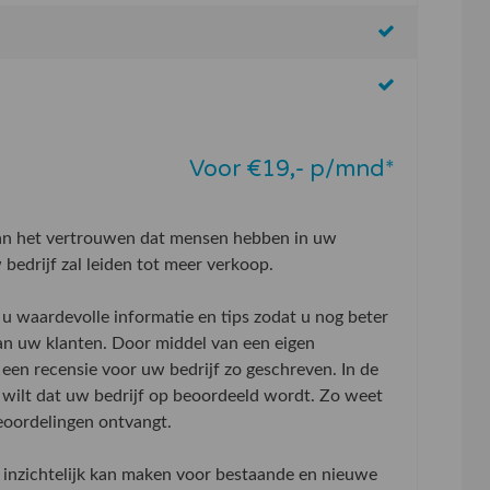
Voor €19,- p/mnd*
aan het vertrouwen dat mensen hebben in uw
bedrijf zal leiden tot meer verkoop.
u waardevolle informatie en tips zodat u nog beter
an uw klanten. Door middel van een eigen
 een recensie voor uw bedrijf zo geschreven. In de
wilt dat uw bedrijf op beoordeeld wordt. Zo weet
beoordelingen ontvangt.
inzichtelijk kan maken voor bestaande en nieuwe