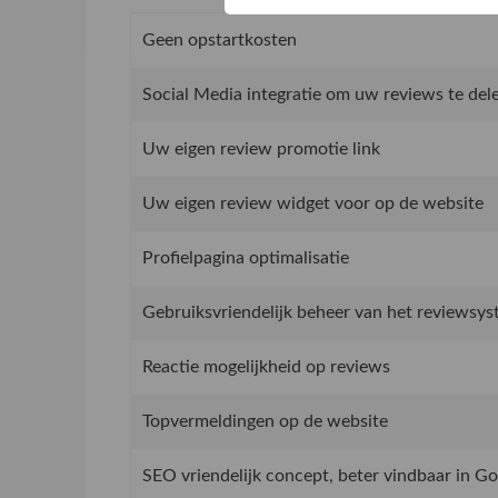
Geen opstartkosten
Social Media integratie om uw reviews te del
Uw eigen review promotie link
Uw eigen review widget voor op de website
Profielpagina optimalisatie
Gebruiksvriendelijk beheer van het reviewsy
Reactie mogelijkheid op reviews
Topvermeldingen op de website
SEO vriendelijk concept, beter vindbaar in G