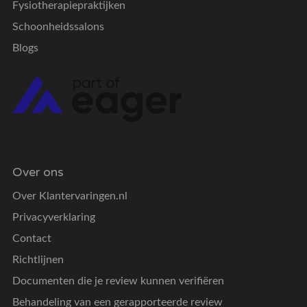
Fysiotherapiepraktijken
Schoonheidssalons
Blogs
Over ons
Over Klantervaringen.nl
Privacyverklaring
Contact
Richtlijnen
Documenten die je review kunnen verifiëren
Behandeling van een gerapporteerde review