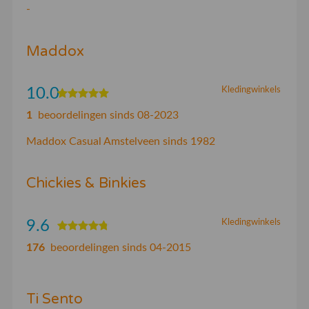
-
Maddox
10.0
Kledingwinkels
1
beoordelingen sinds 08-2023
Maddox Casual Amstelveen sinds 1982
Chickies & Binkies
9.6
Kledingwinkels
176
beoordelingen sinds 04-2015
Ti Sento