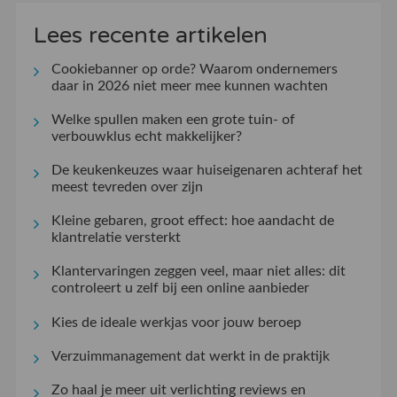
Lees recente artikelen
Cookiebanner op orde? Waarom ondernemers
daar in 2026 niet meer mee kunnen wachten
Welke spullen maken een grote tuin- of
verbouwklus echt makkelijker?
De keukenkeuzes waar huiseigenaren achteraf het
meest tevreden over zijn
Kleine gebaren, groot effect: hoe aandacht de
klantrelatie versterkt
Klantervaringen zeggen veel, maar niet alles: dit
controleert u zelf bij een online aanbieder
Kies de ideale werkjas voor jouw beroep
Verzuimmanagement dat werkt in de praktijk
Zo haal je meer uit verlichting reviews en