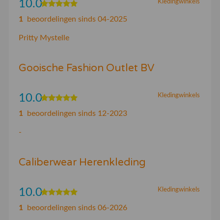
10.0
Kledingwinkels
1
beoordelingen sinds 04-2025
Pritty Mystelle
Gooische Fashion Outlet BV
10.0
Kledingwinkels
1
beoordelingen sinds 12-2023
-
Caliberwear Herenkleding
10.0
Kledingwinkels
1
beoordelingen sinds 06-2026