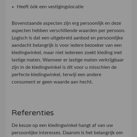
Heeft óók een vestigingslocatie
Bovenstaande aspecten zijn erg persoonlijk en deze
aspecten hebben verschillende waarden per persoon.
Logisch is dat een uitgebreid aanbod en persoonlijke
aandacht belangrijk is voor iedere bezoeker van een
kledingwinkel, maar niet iedereen zoekt kleding met
lastige maten. Wanneer er lastige maten verkrijgbaar
zijn in de kledingwinkel is dit voor u misschien de
perfecte kledingwinkel, terwijl een andere
consument er geen waarde aan hecht.
Referenties
De keuze op een kledingwinkel hangt af van uw
persoonlijke interesses. Daarom is het belangrijk om