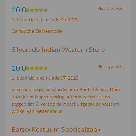
10.0
Kledingwinkels
1
beoordelingen sinds 05-2025
Cartouche Damesmode
Silverado Indian Western Store
10.0
Kledingwinkels
1
beoordelingen sinds 07-2023
Silverado is specialist in Sendra Boots Online. Door
onze jaren lange ervaring kunnen we met trots
zeggen dat Silverado de meest uitgebreide western
winkel van Nederland is.
Barsoi Kostuum Speciaalzaak