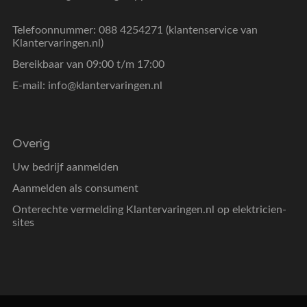
Telefoonnummer: 088 4254271 (klantenservice van
Klantervaringen.nl)
Bereikbaar van 09:00 t/m 17:00
E-mail:
info@klantervaringen.nl
Overig
Uw bedrijf aanmelden
Aanmelden als consument
Onterechte vermelding Klantervaringen.nl op elektricien-
sites