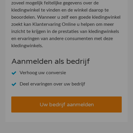
zoveel mogelijk feitelijke gegevens over de
kledingwinkel te vinden en de winkel daarop te
beoordelen. Wanneer u zelf een goede kledingwinkel
zoekt kan Klantervaring Online u helpen om meer
inzicht te krijgen in de prestaties van kledingwinkels
en ervaringen van andere consumenten met deze
kledingwinkels.
Aanmelden als bedrijf
Verhoog uw conversie
Deel ervaringen over uw bedrijf
Uw bedrijf aanmelden