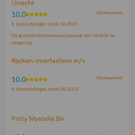
Utrecht
10.0
Kledingwinkels
1
beoordelingen sinds 10-2025
De grootste kostuumspeciaalzaak van Utrecht en
omgeving
Rijcken-Interfashion m/v
10.0
Kledingwinkels
1
beoordelingen sinds 08-2023
-
Pritty Mystelle BV