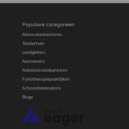
Populaire categorieën
Advocatenkantoren
Tandartsen
Loodgieters
Aannemers
Administratiekantoren
Fysiotherapiepraktijken
Schoonheidssalons
Blogs