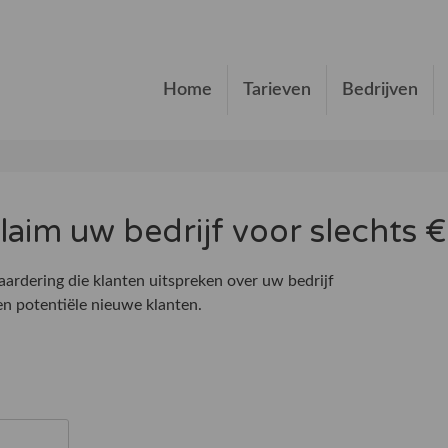
Home
Tarieven
Bedrijven
 claim uw bedrijf voor slechts
ardering die klanten uitspreken over uw bedrijf
n potentiële nieuwe klanten.