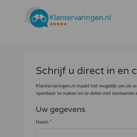
Schrijf u direct in en
Klantervaringen.nl maakt het mogelijk om de wa
openbaar te maken en te delen met bestaande e
Uw gegevens
Naam
*