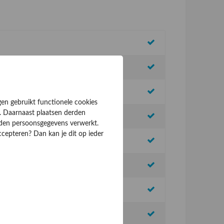
gen gebruikt functionele cookies
. Daarnaast plaatsen derden
rden persoonsgegevens verwerkt.
ccepteren? Dan kan je dit op ieder