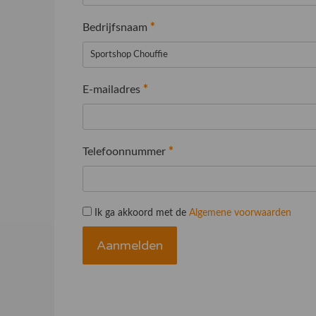
Bedrijfsnaam
*
E-mailadres
*
Telefoonnummer
*
Ik ga akkoord met de
Algemene voorwaarden