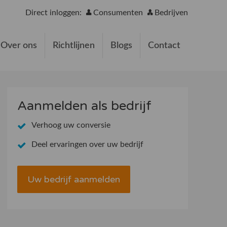
Direct inloggen:
Consumenten
Bedrijven
Over ons
Richtlijnen
Blogs
Contact
Aanmelden als bedrijf
Verhoog uw conversie
Deel ervaringen over uw bedrijf
Uw bedrijf aanmelden