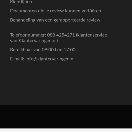
Richtlijnen
Documenten die je review kunnen verifiëren
Behandeling van een gerapporteerde review
Telefoonnummer: 088 4254271 (klantenservice
van Klantervaringen.nl)
Bereikbaar van 09:00 t/m 17:00
E-mail:
info@klantervaringen.nl