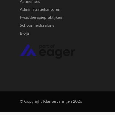
Aannemers
Administratiekantoren
Fysiotherapiepraktijken
Schoonheidssalons
Blogs
© Copyright Klantervaringen 2026