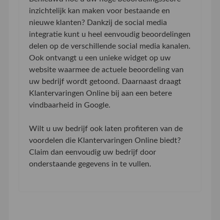
inzichtelijk kan maken voor bestaande en
nieuwe klanten? Dankzij de social media
integratie kunt u heel eenvoudig beoordelingen
delen op de verschillende social media kanalen.
Ook ontvangt u een unieke widget op uw
website waarmee de actuele beoordeling van
uw bedrijf wordt getoond. Daarnaast draagt
Klantervaringen Online bij aan een betere
vindbaarheid in Google.
Wilt u uw bedrijf ook laten profiteren van de
voordelen die Klantervaringen Online biedt?
Claim dan eenvoudig uw bedrijf door
onderstaande gegevens in te vullen.