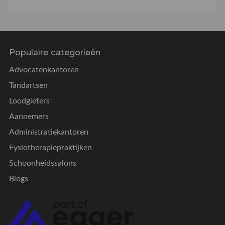
Populaire categorieën
Advocatenkantoren
Tandartsen
Loodgieters
Aannemers
Administratiekantoren
Fysiotherapiepraktijken
Schoonheidssalons
Blogs