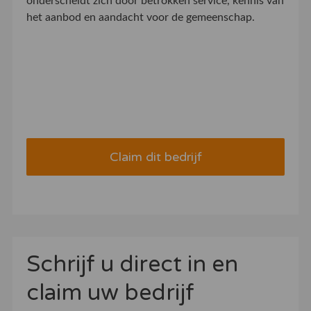
onderscheidt zich door betrokken service, kennis van
het aanbod en aandacht voor de gemeenschap.
Claim dit bedrijf
Schrijf u direct in en
claim uw bedrijf