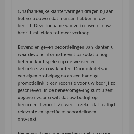
Onafhankelijke klantervaringen dragen bij aan
het vertrouwen dat mensen hebben in uw
bedrijf. Deze toename van vertrouwen in uw
bedrijf zal leiden tot meer verkoop.
Bovendien geven beoordelingen van klanten u
waardevolle informatie en tips zodat u nog
beter in kunt spelen op de wensen en
behoeftes van uw klanten. Door middel van
een eigen profielpagina en een handige
promotielink is een recensie voor uw bedrijf zo
geschreven. In de beheeromgeving kunt u zelf
opgeven waar u wilt dat uw bedrijf op
beoordeeld wordt. Zo weet u zeker dat u altijd
relevante en specifieke beoordelingen
ontvangt.
Benieuwd hoe u uw hoge beoordelingsscore