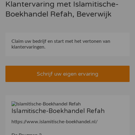
Klantervaring met Islamitische-
Boekhandel Refah, Beverwijk
Claim uw bedrijf
en start met het vertonen van
klantervaringen.
Schrijf uw eigen ervaring
Islamitische-Boekhandel Refah
https://www.islamitische-boekhandel.nl/