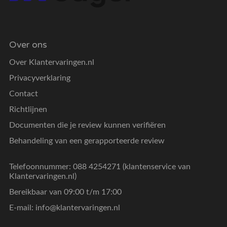
Over ons
Over Klantervaringen.nl
Privacyverklaring
Contact
Richtlijnen
Documenten die je review kunnen verifiëren
Behandeling van een gerapporteerde review
Telefoonnummer: 088 4254271 (klantenservice van
Klantervaringen.nl)
Bereikbaar van 09:00 t/m 17:00
E-mail:
info@klantervaringen.nl