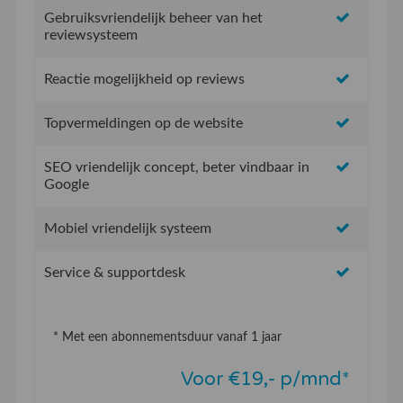
Gebruiksvriendelijk beheer van het
reviewsysteem
Reactie mogelijkheid op reviews
Topvermeldingen op de website
SEO vriendelijk concept, beter vindbaar in
Google
Mobiel vriendelijk systeem
Service & supportdesk
* Met een abonnementsduur vanaf 1 jaar
Voor €19,- p/mnd*