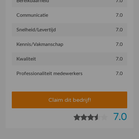
Bereikbaarheid
7.0
Communicatie
7.0
Snelheid/Levertijd
7.0
Kennis/Vakmanschap
7.0
Kwaliteit
7.0
Professionaliteit medewerkers
7.0
Claim dit bedrijf!
7.0